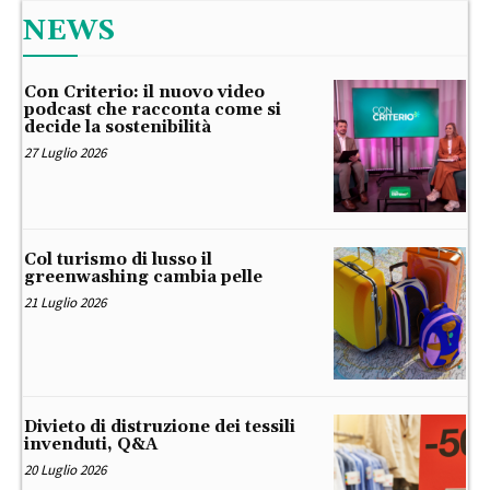
NEWS
Con Criterio: il nuovo video
podcast che racconta come si
decide la sostenibilità
27 Luglio 2026
Col turismo di lusso il
greenwashing cambia pelle
21 Luglio 2026
Divieto di distruzione dei tessili
invenduti, Q&A
20 Luglio 2026