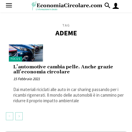
TAG
ADEME
FOCUS
L’automotive cambia pelle. Anche grazie
all’economia circolare
15 Febbraio 2021
Dai materiali riciclati alle auto in car sharing passando per i
ricambi rigenerati. Il mondo delle automobili è in cammino per
ridurre il proprio impatto ambientale