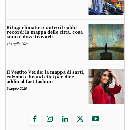
Rifugi climatici contro il caldo
record: la mappa delle città, cosa
sono e dove trovarli
17 Luglio 2026
Il Vestito Verde: la mappa di sarti,
calzolai e brand etici per dire
addio al fast fashion
9 Luglio 2026