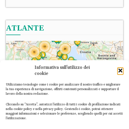
ATLANTE
Informativa sull'utilizzo dei
cookie
Utilizziamo tecnologie come i cookie per analizzare il nostro traffico e migliorare
la tua esperienza di navigazione, offrirti contenuti personalizzati e supportare il
lavoro della nostra redazione.
Cliccando su “Accetta”, autorizzi l’utilizzo di tutti i cookie di profilazione indicati
nella cookie policy e nella privacy policy. Gestendo i cookie, potrai ottenere
maggiori informazioni e selezionare le preferenze, scegliendo quelli per cui accetti
l’utilizzazione.