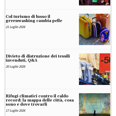
Col turismo di lusso il
greenwashing cambia pelle
21 Luglio 2026
Divieto di distruzione dei tessili
invenduti, Q&A
20 Luglio 2026
Rifugi climatici contro il caldo
record: la mappa delle città, cosa
sono e dove trovarli
17 Luglio 2026