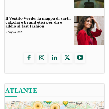
Il Vestito Verde: la mappa di sarti,
calzolai e brand etici per dire
addio al fast fashion
9 Luglio 2026
ATLANTE