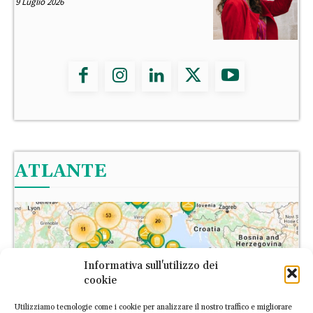
9 Luglio 2026
ATLANTE
Informativa sull'utilizzo dei
cookie
Utilizziamo tecnologie come i cookie per analizzare il nostro traffico e migliorare