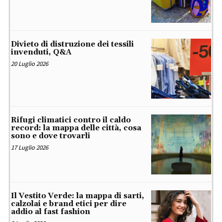
Divieto di distruzione dei tessili
invenduti, Q&A
20 Luglio 2026
Rifugi climatici contro il caldo
record: la mappa delle città, cosa
sono e dove trovarli
17 Luglio 2026
Il Vestito Verde: la mappa di sarti,
calzolai e brand etici per dire
addio al fast fashion