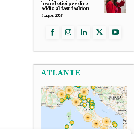
brand etici per dire
addio al fast fashion
9 Luglio 2026
ATLANTE