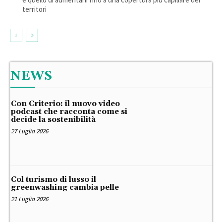
territori
NEWS
Con Criterio: il nuovo video
podcast che racconta come si
decide la sostenibilità
27 Luglio 2026
Col turismo di lusso il
greenwashing cambia pelle
21 Luglio 2026