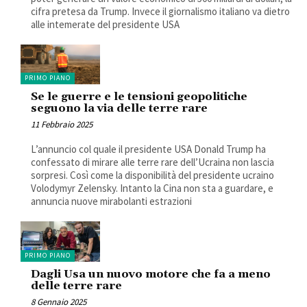
cifra pretesa da Trump. Invece il giornalismo italiano va dietro
alle intemerate del presidente USA
PRIMO PIANO
Se le guerre e le tensioni geopolitiche
seguono la via delle terre rare
11 Febbraio 2025
L’annuncio col quale il presidente USA Donald Trump ha
confessato di mirare alle terre rare dell’Ucraina non lascia
sorpresi. Così come la disponibilità del presidente ucraino
Volodymyr Zelensky. Intanto la Cina non sta a guardare, e
annuncia nuove mirabolanti estrazioni
PRIMO PIANO
Dagli Usa un nuovo motore che fa a meno
delle terre rare
8 Gennaio 2025