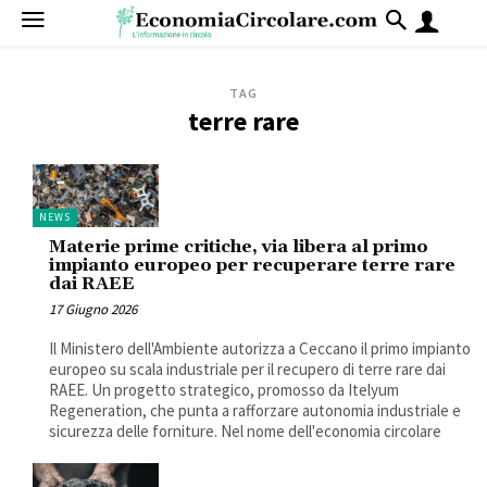
TAG
terre rare
NEWS
Materie prime critiche, via libera al primo
impianto europeo per recuperare terre rare
dai RAEE
17 Giugno 2026
Il Ministero dell'Ambiente autorizza a Ceccano il primo impianto
europeo su scala industriale per il recupero di terre rare dai
RAEE. Un progetto strategico, promosso da Itelyum
Regeneration, che punta a rafforzare autonomia industriale e
sicurezza delle forniture. Nel nome dell'economia circolare