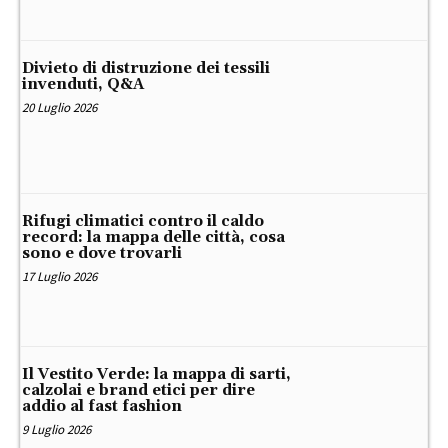
Divieto di distruzione dei tessili
invenduti, Q&A
20 Luglio 2026
Rifugi climatici contro il caldo
record: la mappa delle città, cosa
sono e dove trovarli
17 Luglio 2026
Il Vestito Verde: la mappa di sarti,
calzolai e brand etici per dire
addio al fast fashion
9 Luglio 2026