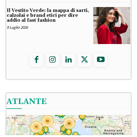
Il Vestito Verde: la mappa di sarti,
calzolai e brand etici per dire
addio al fast fashion
9 Luglio 2026
ATLANTE