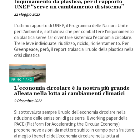
Inquinamento da plastica, per il rapporto
UNEP “serve un cambiamento di sistema”
22 Maggio 2023
L'ultimo rapporto di UNEP, il Programma delle Nazioni Unite
per l’Ambiente, sottolinea che per combattere l'inquinamento
da plastica serve far diventare sistemica l'economia circolare.
Tre le leve individuate: riutilizzo, riciclo, riorientamento. Per
Greenpeace, però, il report tralascia il ruolo della plastica nella
crisi climatica
PRIMO PIANO
L’economia circolare è la nostra più grande
alleata nella lotta ai cambiamenti climatici
9 Dicembre 2022
Si sottovaluta sempre il ruolo dell'economia circolare nella
riduzione delle emissioni di gas serra. Il working paper della
PACE (Platform for Accelerating the Circular Economy)
propone nove azioni da mettere subito in campo per sfruttare
al meglio i benefici dell’economia circolare nella lotta ai