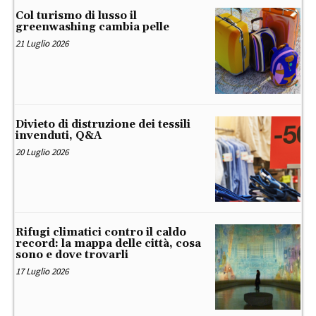
Col turismo di lusso il
greenwashing cambia pelle
21 Luglio 2026
Divieto di distruzione dei tessili
invenduti, Q&A
20 Luglio 2026
Rifugi climatici contro il caldo
record: la mappa delle città, cosa
sono e dove trovarli
17 Luglio 2026