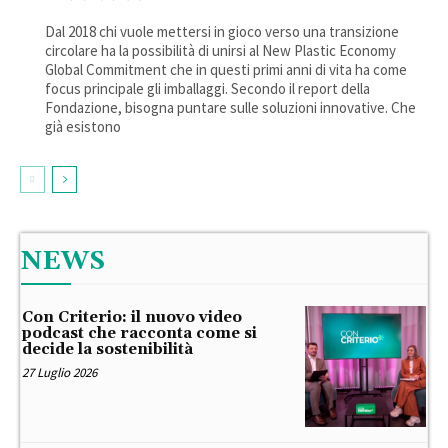
Dal 2018 chi vuole mettersi in gioco verso una transizione
circolare ha la possibilità di unirsi al New Plastic Economy
Global Commitment che in questi primi anni di vita ha come
focus principale gli imballaggi. Secondo il report della
Fondazione, bisogna puntare sulle soluzioni innovative. Che
già esistono
NEWS
Con Criterio: il nuovo video
podcast che racconta come si
decide la sostenibilità
27 Luglio 2026