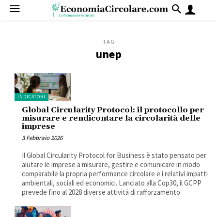
TAG
unep
INDICATORI
Global Circularity Protocol: il protocollo per
misurare e rendicontare la circolarità delle
imprese
3 Febbraio 2026
Il Global Circularity Protocol for Business è stato pensato per
aiutare le imprese a misurare, gestire e comunicare in modo
comparabile la propria performance circolare e i relativi impatti
ambientali, sociali ed economici. Lanciato alla Cop30, il GCPP
prevede fino al 2028 diverse attività di rafforzamento