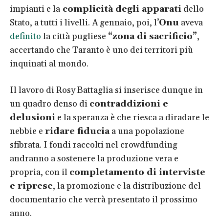
impianti e la
complicità degli apparati
dello
Stato, a tutti i livelli. A gennaio, poi, l’
Onu
aveva
definito
la città pugliese
“zona di sacrificio”
,
accertando che Taranto è uno dei territori più
inquinati al mondo.
Il lavoro di Rosy Battaglia si inserisce dunque in
un quadro denso di
contraddizioni e
delusioni
e la speranza è che riesca a diradare le
nebbie e
ridare fiducia
a una popolazione
sfibrata. I fondi raccolti nel crowdfunding
andranno a sostenere la produzione vera e
propria, con il
completamento di interviste
e riprese
, la promozione e la distribuzione del
documentario che verrà presentato il prossimo
anno.