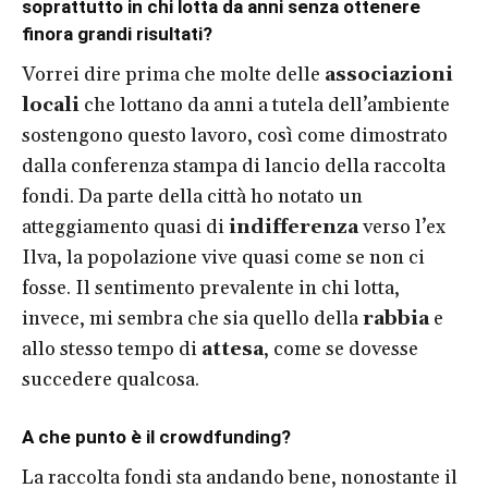
soprattutto in chi lotta da anni senza ottenere
finora grandi risultati?
Vorrei dire prima che molte delle
associazioni
locali
che lottano da anni a tutela dell’ambiente
sostengono questo lavoro, così come dimostrato
dalla conferenza stampa di lancio della raccolta
fondi. Da parte della città ho notato un
atteggiamento quasi di
indifferenza
verso l’ex
Ilva, la popolazione vive quasi come se non ci
fosse. Il sentimento prevalente in chi lotta,
invece, mi sembra che sia quello della
rabbia
e
allo stesso tempo di
attesa
, come se dovesse
succedere qualcosa.
A che punto è il crowdfunding?
La raccolta fondi sta andando bene, nonostante il