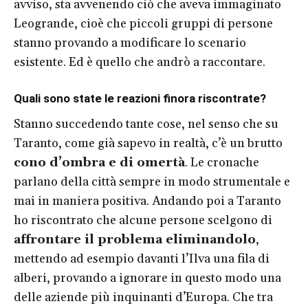
avviso, sta avvenendo ciò che aveva immaginato
Leogrande, cioè che piccoli gruppi di persone
stanno provando a modificare lo scenario
esistente. Ed è quello che andrò a raccontare.
Quali sono state le reazioni finora riscontrate?
Stanno succedendo tante cose, nel senso che su
Taranto, come già sapevo in realtà, c’è un brutto
cono d’ombra e di omertà
. Le cronache
parlano della città sempre in modo strumentale e
mai in maniera positiva. Andando poi a Taranto
ho riscontrato che alcune persone scelgono di
affrontare il problema eliminandolo
,
mettendo ad esempio davanti l’Ilva una fila di
alberi, provando a ignorare in questo modo una
delle aziende più inquinanti d’Europa. Che tra