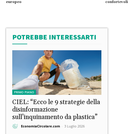
europeo
confortevoli
POTREBBE INTERESSARTI
PRIMO PIANO
CIEL: “Ecco le 9 strategie della
disinformazione
sull’inquinamento da plastica”
EconomiaCircolare.com
-
3 Luglio 2026