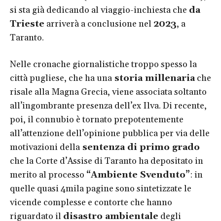
si sta già dedicando al viaggio-inchiesta che
da
Trieste
arriverà a conclusione nel
2023
, a
Taranto.
Nelle cronache giornalistiche troppo spesso la
città pugliese, che ha una
storia millenaria
che
risale alla Magna Grecia, viene associata soltanto
all’ingombrante presenza dell’ex Ilva. Di recente,
poi, il connubio è tornato prepotentemente
all’attenzione dell’opinione pubblica per via delle
motivazioni della
sentenza di primo grado
che la Corte d’Assise di Taranto ha depositato in
merito al processo
“Ambiente Svenduto”
: in
quelle quasi 4mila pagine sono sintetizzate le
vicende complesse e contorte che hanno
riguardato il
disastro ambientale
degli