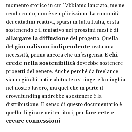
momento storico in cui l’abbiamo lanciato, me ne
rendo conto, non è semplicissimo. La comunità
dei cittadini reattivi, sparsi in tutta Italia, ci sta
sostenendo e il tentativo nei prossimi mesi è di
allargare la diffusione
del progetto. Quella
del
giornalismo indipendente
resta una
necessità, prima ancora che un’esigenza. E
chi
crede nella sostenibilità
dovrebbe sostenere
progetti del genere. Anche perché da freelance
siamo già abituati e abituate a stringere la cinghia
nel nostro lavoro, ma quel che in parte il
crowdfunding andrebbe a sostenere è la
distribuzione. Il senso di questo documentario è
quello di girare nei territori, per
fare rete e
creare connessioni
.