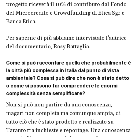
progetto riceverà il 10% di contributo dal Fondo
del Microcredito e Crowdfunding di Etica Sgr e
Banca Etica.
Per saperne di più abbiamo intervistato l’autrice
del documentario, Rosy Battaglia.
Come si può raccontare quella che probabilmente è
la città più complessa in Italia dal punto di vista
ambientale? Cosa si può dire che non è stato detto
o come si possono far comprendere le enormi
complessità senza semplificare?
Non si può non partire da una conoscenza,
magari non completa ma comunque ampia, di
tutto ciò che è stato prodotto e realizzato su
Taranto tra inchieste e reportage. Una conoscenza