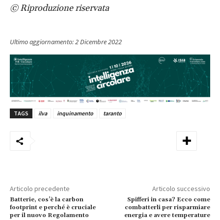
© Riproduzione riservata
Ultimo aggiornamento:
2 Dicembre 2022
TAGS
ilva
inquinamento
taranto
Articolo precedente
Articolo successivo
Batterie, cos’è la carbon
Spifferi in casa? Ecco come
footprint e perché è cruciale
combatterli per risparmiare
per il nuovo Regolamento
energia e avere temperature