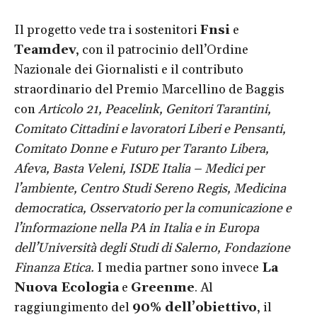
Il progetto vede tra i sostenitori
Fnsi
e
Teamdev
, con il patrocinio dell’Ordine
Nazionale dei Giornalisti e il contributo
straordinario del Premio Marcellino de Baggis
con
Articolo 21, Peacelink, Genitori Tarantini,
Comitato Cittadini e lavoratori Liberi e Pensanti,
Comitato Donne e Futuro per Taranto Libera,
Afeva, Basta Veleni, ISDE Italia – Medici per
l’ambiente, Centro Studi Sereno Regis, Medicina
democratica, Osservatorio per la comunicazione e
l’informazione nella PA in Italia e in Europa
dell’Università degli Studi di Salerno, Fondazione
Finanza Etica.
I media partner sono invece
La
Nuova Ecologia
e
Greenme
. Al
raggiungimento del
90% dell’obiettivo
, il