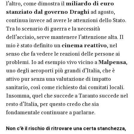
l’altro, come dimostra il
miliardo di euro
stanziato dal governo Draghi
ad agosto,
continua invece ad avere le attenzioni dello Stato.
Tra lo scenario di guerra e la necessità
dell’acciaio, serve mantenere l’attenzione alta. Il
mio è stato definito un
cinema reattivo
, nel
senso che fa vedere le reazioni delle persone ai
problemi. Io ad esempio vivo vicino a
Malpensa
,
uno degli aeroporti più grandi d’Italia, che è
attivo pur senza una valutazione di impatto
sanitario, così come richiesto dai comitati locali.
Insomma, quel che succede a Taranto succede nel
resto d’Italia, per questo credo che sia
fondamentale continuare a parlarne.
Non c’è il rischio di ritrovare una certa stanchezza,