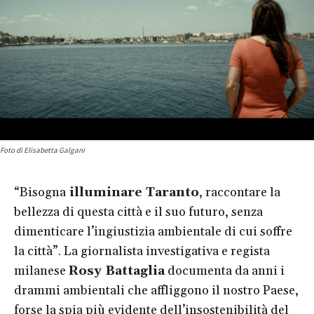
Foto di Elisabetta Galgani
“Bisogna
illuminare Taranto
, raccontare la
bellezza di questa città e il suo futuro, senza
dimenticare l’ingiustizia ambientale di cui soffre
la città”. La giornalista investigativa e regista
milanese
Rosy Battaglia
documenta da anni i
drammi ambientali che affliggono il nostro Paese,
forse la spia più evidente dell’insostenibilità del