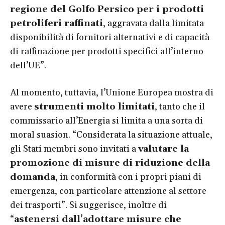
regione del Golfo Persico per i prodotti
petroliferi raffinati
, aggravata dalla limitata
disponibilità di fornitori alternativi e di capacità
di raffinazione per prodotti specifici all’interno
dell’UE”.
Al momento, tuttavia, l’Unione Europea mostra di
avere
strumenti molto limitati
, tanto che il
commissario all’Energia si limita a una sorta di
moral suasion. “Considerata la situazione attuale,
gli Stati membri sono invitati a
valutare la
promozione di misure di riduzione della
domanda
, in conformità con i propri piani di
emergenza, con particolare attenzione al settore
dei trasporti”. Si suggerisce, inoltre di
“
astenersi dall’adottare misure che