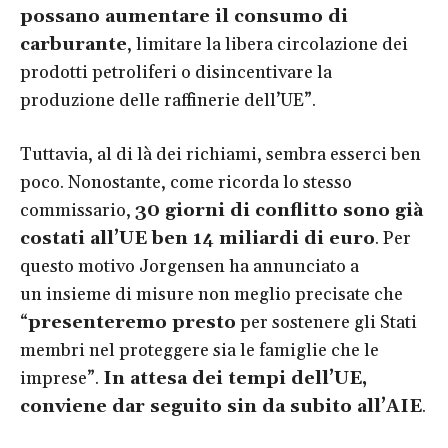
possano aumentare il consumo di
carburante
, limitare la libera circolazione dei
prodotti petroliferi o disincentivare la
produzione delle raffinerie dell’UE”.
Tuttavia, al di là dei richiami, sembra esserci ben
poco. Nonostante, come ricorda lo stesso
commissario,
30 giorni di conflitto sono già
costati all’UE ben 14 miliardi di euro
. Per
questo motivo Jorgensen ha annunciato a
un insieme di misure non meglio precisate che
“
presenteremo presto
per sostenere gli Stati
membri nel proteggere sia le famiglie che le
imprese”.
In attesa dei tempi dell’UE,
conviene dar seguito sin da subito all’AIE
.