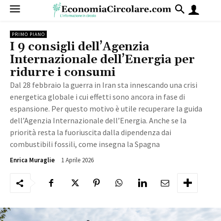
PRIMO PIANO
I 9 consigli dell’Agenzia
Internazionale dell’Energia per
ridurre i consumi
Dal 28 febbraio la guerra in Iran sta innescando una crisi
energetica globale i cui effetti sono ancora in fase di
espansione. Per questo motivo è utile recuperare la guida
dell’Agenzia Internazionale dell’Energia. Anche se la
priorità resta la fuoriuscita dalla dipendenza dai
combustibili fossili, come insegna la Spagna
1 Aprile 2026
788
Enrica Muraglie