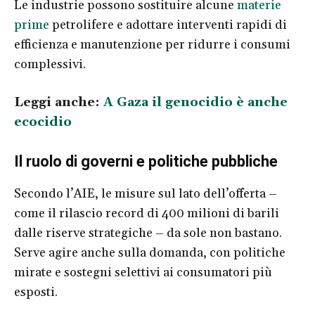
Le industrie possono sostituire alcune
materie
prime
petrolifere e adottare interventi rapidi di
efficienza e manutenzione per ridurre i consumi
complessivi.
Leggi anche:
A Gaza il genocidio è anche
ecocidio
Il ruolo di governi e politiche pubbliche
Secondo l’AIE, le misure sul lato dell’offerta –
come il rilascio record di 400 milioni di barili
dalle riserve strategiche – da sole non bastano.
Serve agire anche sulla domanda, con politiche
mirate e sostegni selettivi ai consumatori più
esposti.