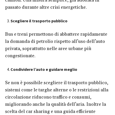
camion. Una misura semplice, già adottata in
passato durante altre crisi energetiche.
Scegliere il trasporto pubblico
Bus e treni permettono di abbattere rapidamente
la domanda di petrolio rispetto all’uso dell’auto
privata, soprattutto nelle aree urbane più
congestionate.
Condividere l’auto e guidare meglio
Se non è possibile scegliere il trasporto pubblico,
sistemi come le targhe alterne o le restrizioni alla
circolazione riducono traffico e consumi,
migliorando anche la qualità dell’aria. Inoltre la
scelta del car sharing e una guida efficiente