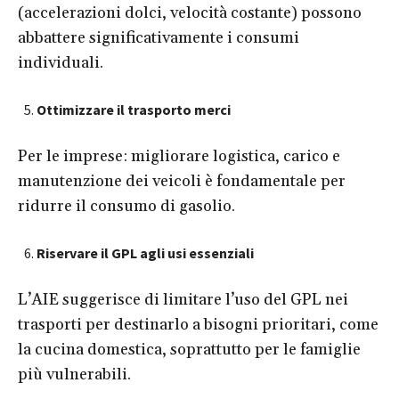
(accelerazioni dolci, velocità costante) possono
abbattere significativamente i consumi
individuali.
Ottimizzare il trasporto merci
Per le imprese: migliorare logistica, carico e
manutenzione dei veicoli è fondamentale per
ridurre il consumo di gasolio.
Riservare il GPL agli usi essenziali
L’AIE suggerisce di limitare l’uso del GPL nei
trasporti per destinarlo a bisogni prioritari, come
la cucina domestica, soprattutto per le famiglie
più vulnerabili.