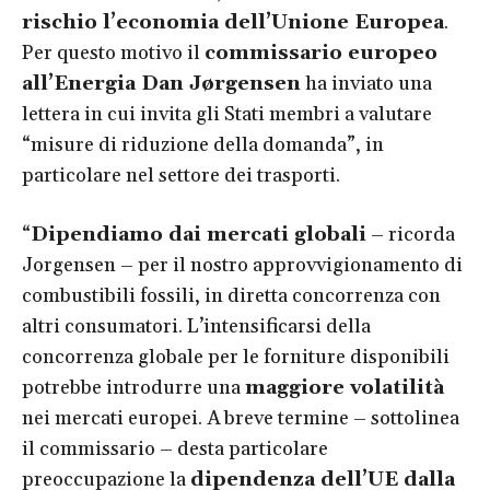
rischio l’economia dell’Unione Europea
.
Per questo motivo il
commissario europeo
all’Energia Dan Jørgensen
ha inviato una
lettera in cui invita gli Stati membri a valutare
“misure di riduzione della domanda”, in
particolare nel settore dei trasporti.
“
Dipendiamo dai mercati globali
– ricorda
Jorgensen – per il nostro approvvigionamento di
combustibili fossili, in diretta concorrenza con
altri consumatori. L’intensificarsi della
concorrenza globale per le forniture disponibili
potrebbe introdurre una
maggiore volatilità
nei mercati europei. A breve termine – sottolinea
il commissario – desta particolare
preoccupazione la
dipendenza dell’UE dalla