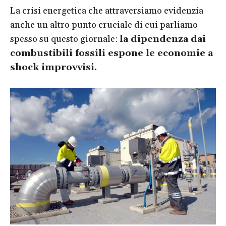
La crisi energetica che attraversiamo evidenzia
anche un altro punto cruciale di cui parliamo
spesso su questo giornale:
la dipendenza dai
combustibili fossili espone le economie a
shock improvvisi.