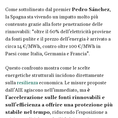
Come sottolineato dal premier
Pedro Sánchez
,
la Spagna sta vivendo un impatto molto più
contenuto grazie alla forte penetrazione delle
rinnovabili: “oltre il 60% dell’elettricità proviene
da fonti pulite e il prezzo dell’energia è arrivato a
circa 14 €/MWh, contro oltre 100 €/MWh in
Paesi come Italia, Germania e Francia”.
Questo confronto mostra come le scelte
energetiche strutturali incidono direttamente
sulla
resilienza
economica. Le misure proposte
dall’AIE agiscono nell’immediato, ma
è
l’accelerazione sulle fonti rinnovabili e
sull’efficienza a offrire una protezione più
stabile nel tempo
, riducendo l’esposizione a