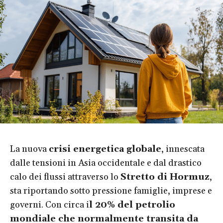
La nuova
crisi energetica globale
, innescata
dalle tensioni in Asia occidentale e dal drastico
calo dei flussi attraverso lo
Stretto di Hormuz
,
sta riportando sotto pressione famiglie, imprese e
governi. Con circa i
l 20% del petrolio
mondiale che normalmente transita da