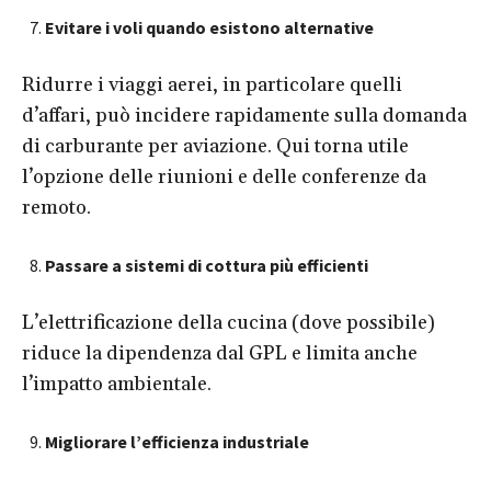
Evitare i voli quando esistono alternative
Ridurre i viaggi aerei, in particolare quelli
d’affari, può incidere rapidamente sulla domanda
di carburante per aviazione. Qui torna utile
l’opzione delle riunioni e delle conferenze da
remoto.
Passare a sistemi di cottura più efficienti
L’elettrificazione della cucina (dove possibile)
riduce la dipendenza dal GPL e limita anche
l’impatto ambientale.
Migliorare l’efficienza industriale