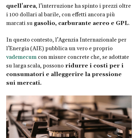
quell’area
, l’interruzione ha spinto i prezzi oltre
i 100 dollari al barile, con effetti ancora più
marcati su
gasolio, carburante aereo e GPL
.
In questo contesto, l’Agenzia Internazionale per
l’Energia (AIE) pubblica un vero e proprio
vademecum
con misure concrete che, se adottate
su larga scala, possono
ridurre i costi per i
consumatori e alleggerire la pressione
sui mercati.