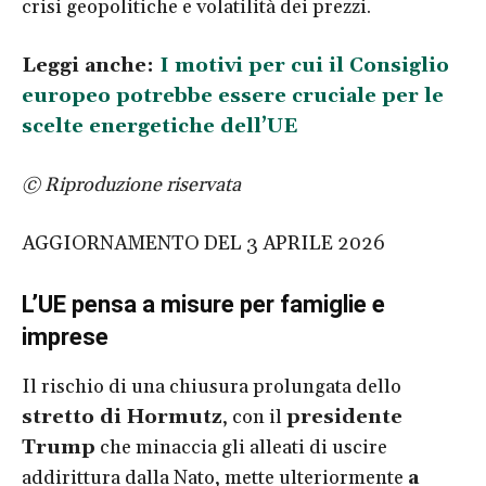
crisi geopolitiche e volatilità dei prezzi.
Leggi anche:
I motivi per cui il Consiglio
europeo potrebbe essere cruciale per le
scelte energetiche dell’UE
© Riproduzione riservata
AGGIORNAMENTO DEL 3 APRILE 2026
L’UE pensa a misure per famiglie e
imprese
Il rischio di una chiusura prolungata dello
stretto di Hormutz
, con il
presidente
Trump
che minaccia gli alleati di uscire
addirittura dalla Nato, mette ulteriormente
a