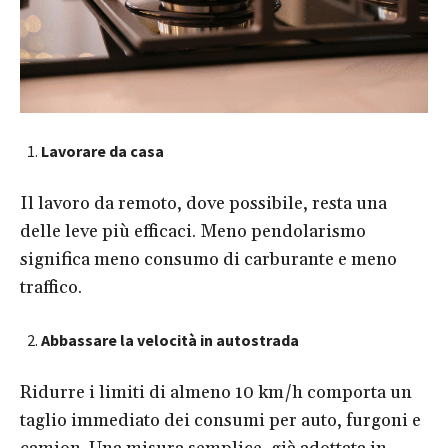
Lavorare da casa
Il lavoro da remoto, dove possibile, resta una
delle leve più efficaci. Meno pendolarismo
significa meno consumo di carburante e meno
traffico.
Abbassare la velocità in autostrada
Ridurre i limiti di almeno 10 km/h comporta un
taglio immediato dei consumi per auto, furgoni e