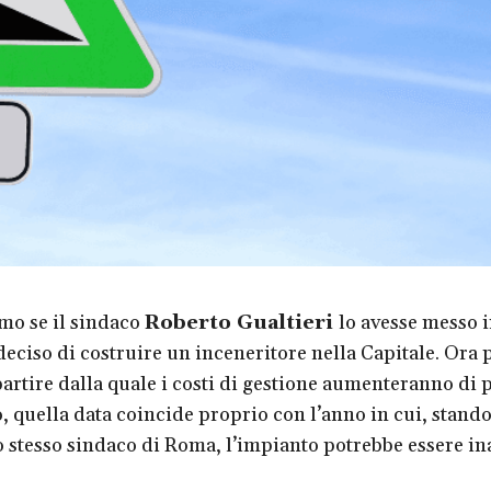
mo se il sindaco
Roberto Gualtieri
lo avesse messo 
eciso di costruire un inceneritore nella Capitale. Ora p
artire dalla quale i costi di gestione aumenteranno di p
, quella data coincide proprio con l’anno in cui, stando
o stesso sindaco di Roma, l’impianto potrebbe essere i