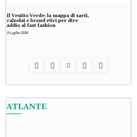
Il Vestito Verde: la mappa di sarti,
calzolai e brand etici per dire
addio al fast fashion
9 Luglio 2026
ATLANTE