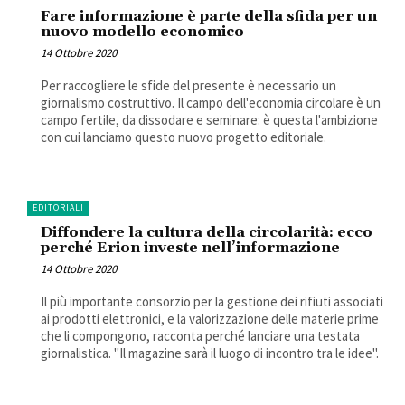
Fare informazione è parte della sfida per un
nuovo modello economico
14 Ottobre 2020
Per raccogliere le sfide del presente è necessario un
giornalismo costruttivo. Il campo dell'economia circolare è un
campo fertile, da dissodare e seminare: è questa l'ambizione
con cui lanciamo questo nuovo progetto editoriale.
EDITORIALI
Diffondere la cultura della circolarità: ecco
perché Erion investe nell’informazione
14 Ottobre 2020
Il più importante consorzio per la gestione dei rifiuti associati
ai prodotti elettronici, e la valorizzazione delle materie prime
che li compongono, racconta perché lanciare una testata
giornalistica. "Il magazine sarà il luogo di incontro tra le idee".