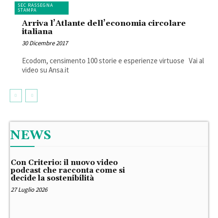
SEC RASSEGNA
STAMPA
Arriva l’Atlante dell’economia circolare
italiana
30 Dicembre 2017
Ecodom, censimento 100 storie e esperienze virtuose Vai al
video su Ansa.it
NEWS
Con Criterio: il nuovo video
podcast che racconta come si
decide la sostenibilità
27 Luglio 2026