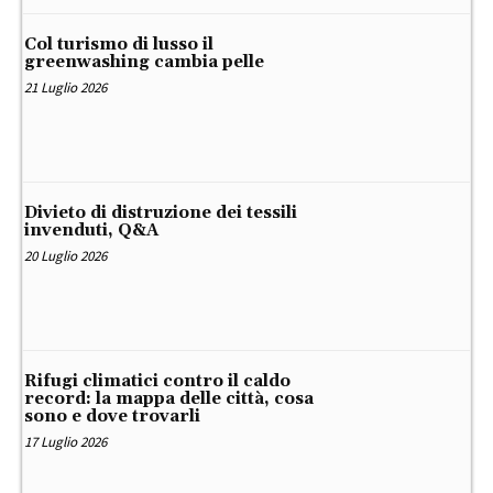
Col turismo di lusso il
greenwashing cambia pelle
21 Luglio 2026
Divieto di distruzione dei tessili
invenduti, Q&A
20 Luglio 2026
Rifugi climatici contro il caldo
record: la mappa delle città, cosa
sono e dove trovarli
17 Luglio 2026