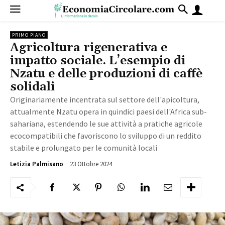
PRIMO PIANO
Agricoltura rigenerativa e
impatto sociale. L’esempio di
Nzatu e delle produzioni di caffè
solidali
Originariamente incentrata sul settore dell'apicoltura,
attualmente Nzatu opera in quindici paesi dell'Africa sub-
sahariana, estendendo le sue attività a pratiche agricole
ecocompatibili che favoriscono lo sviluppo di un reddito
stabile e prolungato per le comunità locali
23 Ottobre 2024
1185
Letizia Palmisano