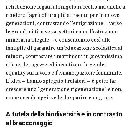
retribuzione legata al singolo raccolto ma anche a
rendere l’agricoltura più attraente per le nuove
generazioni, contrastando l’emigrazione – verso
le grandi città o verso settori come l’estrazione
mineraria illegale – e consentendo così alle
famiglie di garantire un’educazione scolastica ai
minori, contrastare i matrimoni in giovanissima
età per le ragazze ed incentivare la gender
equality sul lavoro e l’emancipazione femminile.
L’idea – hanno spiegato i relatori – è poter far
crescere una “generazione rigenerazione” e non,
come accade oggi, vederla sparire e migrare.
A tutela della biodiversità e in contrasto
al bracconaggio