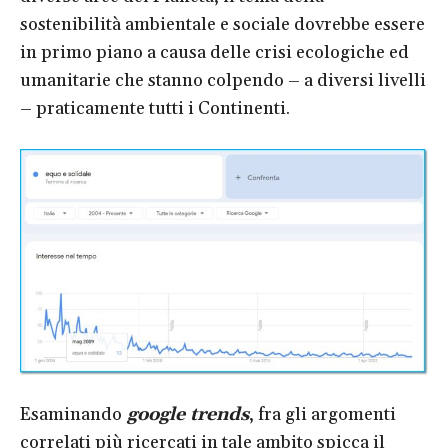
sostenibilità ambientale e sociale dovrebbe essere
in primo piano a causa delle crisi ecologiche ed
umanitarie che stanno colpendo – a diversi livelli
– praticamente tutti i Continenti.
Esaminando
google trends
, fra gli argomenti
correlati più ricercati in tale ambito spicca il