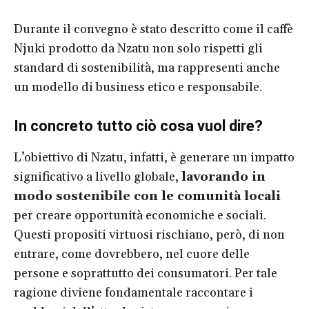
Durante il convegno è stato descritto come il caffè
Njuki prodotto da Nzatu non solo rispetti gli
standard di sostenibilità, ma rappresenti anche
un modello di business etico e responsabile.
In concreto tutto ciò cosa vuol dire?
L’obiettivo di Nzatu, infatti, è generare un impatto
significativo a livello globale,
lavorando in
modo sostenibile con le comunità locali
per creare opportunità economiche e sociali.
Questi propositi virtuosi rischiano, però, di non
entrare, come dovrebbero, nel cuore delle
persone e soprattutto dei consumatori. Per tale
ragione diviene fondamentale raccontare i