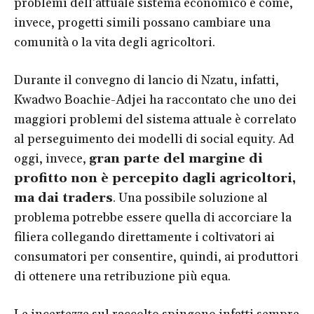
problemi dell’attuale sistema economico e come,
invece, progetti simili possano cambiare una
comunità o la vita degli agricoltori.
Durante il convegno di lancio di Nzatu, infatti,
Kwadwo Boachie-Adjei ha raccontato che uno dei
maggiori problemi del sistema attuale è correlato
al perseguimento dei modelli di social equity. Ad
oggi, invece,
gran parte del margine di
profitto non è percepito dagli agricoltori,
ma dai traders
. Una possibile soluzione al
problema potrebbe essere quella di accorciare la
filiera collegando direttamente i coltivatori ai
consumatori per consentire, quindi, ai produttori
di ottenere una retribuzione più equa.