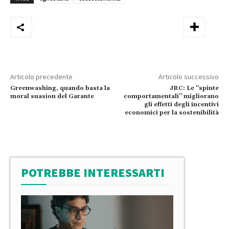
Articolo precedente
Articolo successivo
Greenwashing, quando basta la
JRC: Le “spinte
moral suasion del Garante
comportamentali” migliorano
gli effetti degli incentivi
economici per la sostenibilità
POTREBBE INTERESSARTI