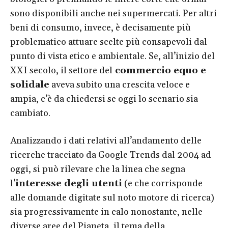
sono disponibili anche nei supermercati. Per altri
beni di consumo, invece, è decisamente più
problematico attuare scelte più consapevoli dal
punto di vista etico e ambientale. Se, all’inizio del
XXI secolo, il settore del
commercio equo e
solidale
aveva subito una crescita veloce e
ampia, c’è da chiedersi se oggi lo scenario sia
cambiato.
Analizzando i dati relativi all’andamento delle
ricerche tracciato da Google Trends dal 2004 ad
oggi, si può rilevare che la linea che segna
l’
interesse degli utenti
(e che corrisponde
alle domande digitate sul noto motore di ricerca)
sia progressivamente in calo nonostante, nelle
diverse aree del Pianeta, il tema della