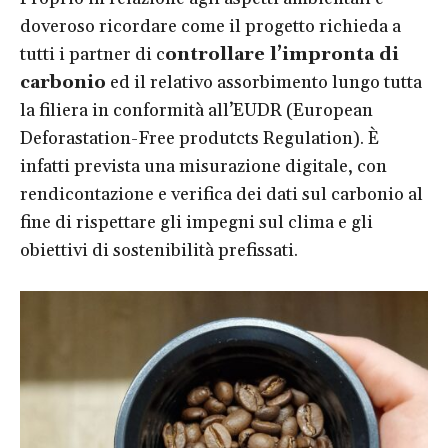
doveroso ricordare come il progetto richieda a
tutti i partner di c
ontrollare l’impronta di
carbonio
ed il relativo assorbimento lungo tutta
la filiera in conformità all’EUDR (European
Deforastation-Free produtcts Regulation). È
infatti prevista una misurazione digitale, con
rendicontazione e verifica dei dati sul carbonio al
fine di rispettare gli impegni sul clima e gli
obiettivi di sostenibilità prefissati.