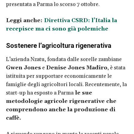
presentata a Parma lo scorso 7 ottobre.
Leggi anche:
Direttiva CSRD: l’Italia la
recepisce ma ci sono già polemiche
Sostenere l’agricoltura rigenerativa
L’azienda Nzatu, fondata dalle sorelle zambiane
Gwen Jones
e
Denise Jones Madiro
, è stata
istituita per supportare economicamente le
famiglie degli agricoltori locali. Recentemente, la
start-up ha esposto a Parma
le sue
metodologie agricole rigenerative che
comprendono anche la produzione di
caffè.