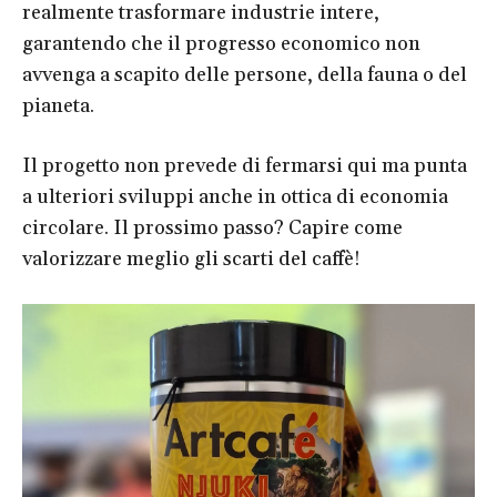
realmente trasformare industrie intere,
garantendo che il progresso economico non
avvenga a scapito delle persone, della fauna o del
pianeta.
Il progetto non prevede di fermarsi qui ma punta
a ulteriori sviluppi anche in ottica di economia
circolare. Il prossimo passo? Capire come
valorizzare meglio gli scarti del caffè!