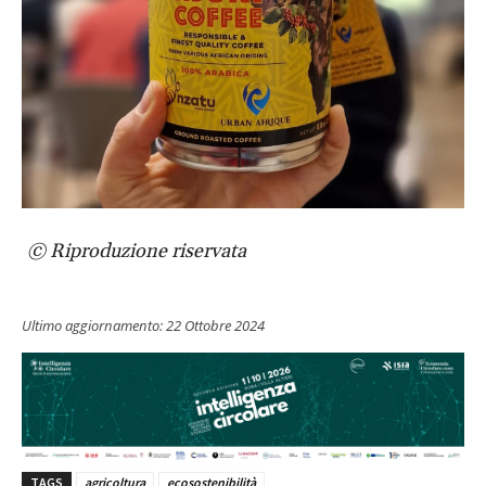
© Riproduzione riservata
Ultimo aggiornamento:
22 Ottobre 2024
TAGS
agricoltura
ecosostenibilità