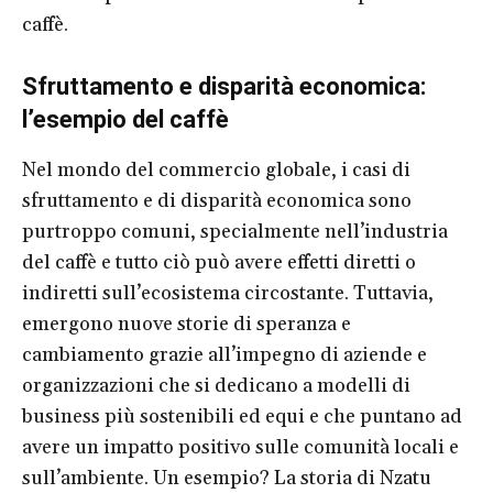
caffè.
Sfruttamento e disparità economica:
l’esempio del caffè
Nel mondo del commercio globale, i casi di
sfruttamento e di disparità economica sono
purtroppo comuni, specialmente nell’industria
del caffè e tutto ciò può avere effetti diretti o
indiretti sull’ecosistema circostante. Tuttavia,
emergono nuove storie di speranza e
cambiamento grazie all’impegno di aziende e
organizzazioni che si dedicano a modelli di
business più sostenibili ed equi e che puntano ad
avere un impatto positivo sulle comunità locali e
sull’ambiente. Un esempio? La storia di Nzatu