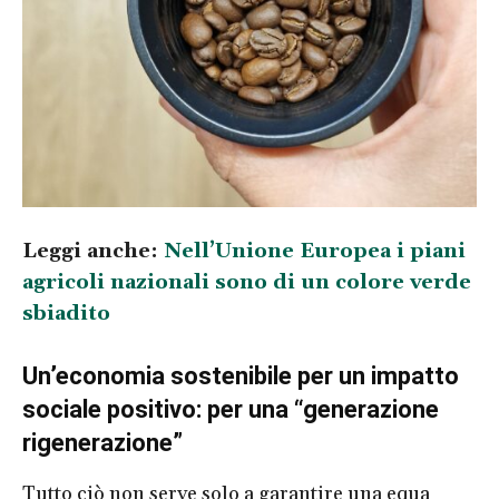
Leggi anche:
Nell’Unione Europea i piani
agricoli nazionali sono di un colore verde
sbiadito
Un’economia sostenibile per un impatto
sociale positivo: per una “generazione
rigenerazione”
Tutto ciò non serve solo a garantire una equa