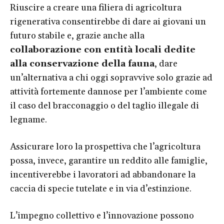
Riuscire a creare una filiera di agricoltura
rigenerativa consentirebbe di dare ai giovani un
futuro stabile e, grazie anche alla
collaborazione con entità locali dedite
alla conservazione della fauna
, dare
un’alternativa a chi oggi sopravvive solo grazie ad
attività fortemente dannose per l’ambiente come
il caso del bracconaggio o del taglio illegale di
legname.
Assicurare loro la prospettiva che l’agricoltura
possa, invece, garantire un reddito alle famiglie,
incentiverebbe i lavoratori ad abbandonare la
caccia di specie tutelate e in via d’estinzione.
L’impegno collettivo e l’innovazione possono