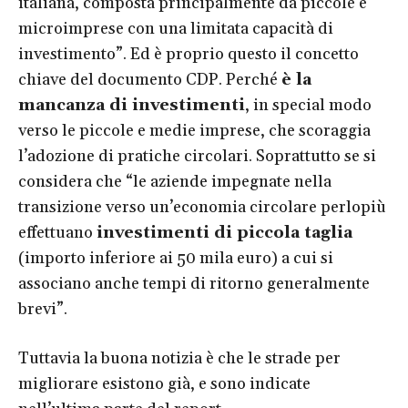
italiana, composta principalmente da piccole e
microimprese con una limitata capacità di
investimento”. Ed è proprio questo il concetto
chiave del documento CDP. Perché
è la
mancanza di investimenti
, in special modo
verso le piccole e medie imprese, che scoraggia
l’adozione di pratiche circolari. Soprattutto se si
considera che “le aziende impegnate nella
transizione verso un’economia circolare perlopiù
effettuano
investimenti di piccola taglia
(importo inferiore ai 50 mila euro) a cui si
associano anche tempi di ritorno generalmente
brevi”.
Tuttavia la buona notizia è che le strade per
migliorare esistono già, e sono indicate