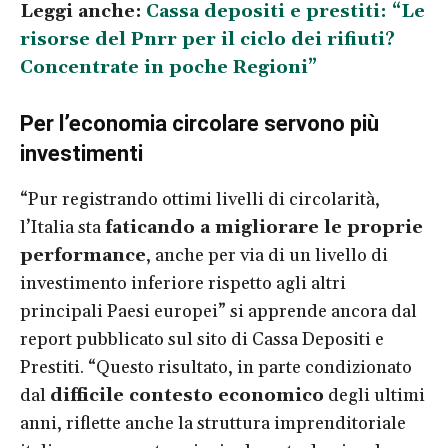
Leggi anche:
Cassa depositi e prestiti: “Le
risorse del Pnrr per il ciclo dei rifiuti?
Concentrate in poche Regioni”
Per l’economia circolare servono più
investimenti
“Pur registrando ottimi livelli di circolarità,
l’Italia sta
faticando a migliorare le proprie
performance
, anche per via di un livello di
investimento inferiore rispetto agli altri
principali Paesi europei” si apprende ancora dal
report pubblicato sul sito di Cassa Depositi e
Prestiti. “Questo risultato, in parte condizionato
dal
difficile contesto economico
degli ultimi
anni, riflette anche la struttura imprenditoriale