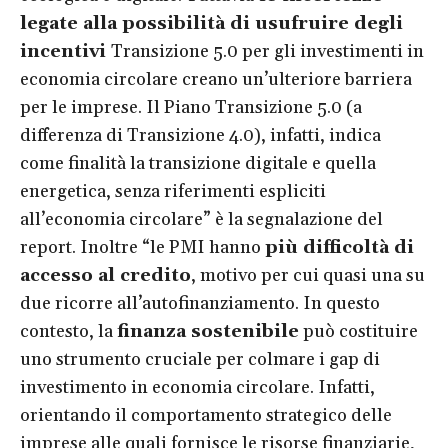
legate alla possibilità di usufruire degli
incentivi
Transizione 5.0 per gli investimenti in
economia circolare creano un’ulteriore barriera
per le imprese. Il Piano Transizione 5.0 (a
differenza di Transizione 4.0), infatti, indica
come finalità la transizione digitale e quella
energetica, senza riferimenti espliciti
all’economia circolare” è la segnalazione del
report. Inoltre “le PMI hanno
più difficoltà di
accesso al credito
, motivo per cui quasi una su
due ricorre all’autofinanziamento. In questo
contesto, la
finanza sostenibile
può costituire
uno strumento cruciale per colmare i gap di
investimento in economia circolare. Infatti,
orientando il comportamento strategico delle
imprese alle quali fornisce le risorse finanziarie,