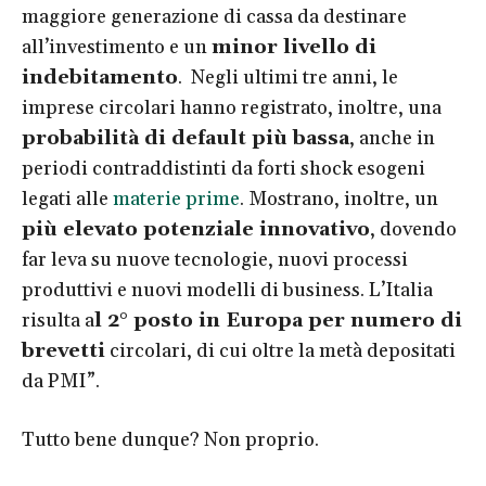
maggiore generazione di cassa da destinare
all’investimento e un
minor livello di
indebitamento
. Negli ultimi tre anni, le
imprese circolari hanno registrato, inoltre, una
probabilità di default più bassa
, anche in
periodi contraddistinti da forti shock esogeni
legati alle
materie prime
. Mostrano, inoltre, un
più elevato potenziale innovativo
, dovendo
far leva su nuove tecnologie, nuovi processi
produttivi e nuovi modelli di business. L’Italia
risulta a
l 2° posto in Europa per numero di
brevetti
circolari, di cui oltre la metà depositati
da PMI”.
Tutto bene dunque? Non proprio.