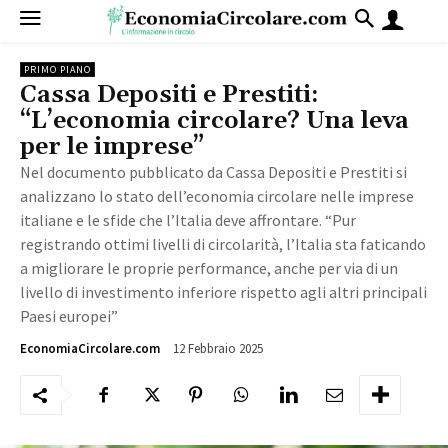
PRIMO PIANO
Cassa Depositi e Prestiti:
“L’economia circolare? Una leva
per le imprese”
Nel documento pubblicato da Cassa Depositi e Prestiti si
analizzano lo stato dell’economia circolare nelle imprese
italiane e le sfide che l’Italia deve affrontare. “Pur
registrando ottimi livelli di circolarità, l’Italia sta faticando
a migliorare le proprie performance, anche per via di un
livello di investimento inferiore rispetto agli altri principali
Paesi europei”
12 Febbraio 2025
884
EconomiaCircolare.com