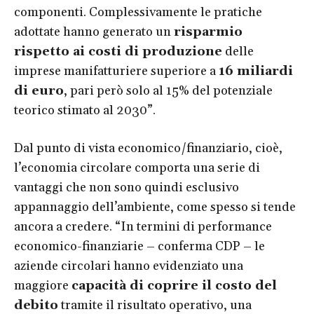
componenti. Complessivamente le pratiche
adottate hanno generato un
risparmio
rispetto ai costi di produzione
delle
imprese manifatturiere superiore a
16 miliardi
di euro
, pari però solo al 15% del potenziale
teorico stimato al 2030”.
Dal punto di vista economico/finanziario, cioè,
l’economia circolare comporta una serie di
vantaggi che non sono quindi esclusivo
appannaggio dell’ambiente, come spesso si tende
ancora a credere. “In termini di performance
economico-finanziarie – conferma CDP – le
aziende circolari hanno evidenziato una
maggiore
capacità di coprire il costo del
debito
tramite il risultato operativo, una