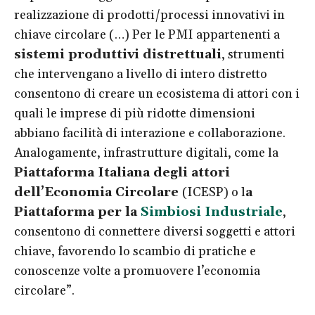
realizzazione di prodotti/processi innovativi in
chiave circolare (…) Per le PMI appartenenti a
sistemi produttivi distrettuali
, strumenti
che intervengano a livello di intero distretto
consentono di creare un ecosistema di attori con i
quali le imprese di più ridotte dimensioni
abbiano facilità di interazione e collaborazione.
Analogamente, infrastrutture digitali, come la
Piattaforma Italiana degli attori
dell’Economia Circolare
(ICESP) o l
a
Piattaforma per la
Simbiosi Industriale
,
consentono di connettere diversi soggetti e attori
chiave, favorendo lo scambio di pratiche e
conoscenze volte a promuovere l’economia
circolare”.