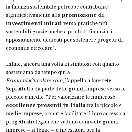
la finanza sostenibile potrebbe contribuire
significativamente alla
promozione di
investimenti mirati
verso pratiche più
sostenibili grazie anche a prodotti finanziari
appositamente dedicati per sostenere progetti di
economia circolare”.
Infine, ancora una volta in simbiosi con quanto
sosteniamo da tempo qui a
EconomiaCircolare.com
, l’appello a fare rete.
Soprattutto da parte delle grandi imprese verso le
piccole e medie. “Per valorizzare le numerose
eccellenze presenti in Italia
tra le piccole e
medie imprese, occorre facilitare il loro accesso a
progetti strategici che vedono coinvolte grandi
imprese – si legge – o investitori per la