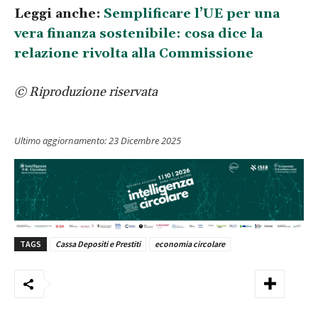
Leggi anche:
Semplificare l’UE per una
vera finanza sostenibile: cosa dice la
relazione rivolta alla Commissione
© Riproduzione riservata
Ultimo aggiornamento:
23 Dicembre 2025
TAGS
Cassa Depositi e Prestiti
economia circolare