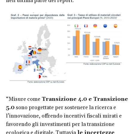
nell’ultima parte del report.
“Misure come
Transizione 4.0 e Transizione
5.0
sono progettate per sostenere la ricerca e
l’innovazione, offrendo incentivi fiscali mirati e
favorendo gli investimenti per la transizione
ecologica e digitale. Tuttavia
le incertezze