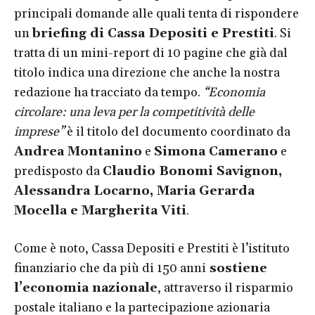
principali domande alle quali tenta di rispondere
un
briefing di Cassa Depositi e Prestiti
. Si
tratta di un mini-report di 10 pagine che già dal
titolo indica una direzione che anche la nostra
redazione ha tracciato da tempo.
“Economia
circolare: una leva per la competitività delle
imprese”
è il titolo del documento coordinato da
Andrea Montanino
e
Simona Camerano
e
predisposto da
Claudio Bonomi Savignon,
Alessandra Locarno, Maria Gerarda
Mocella e Margherita Viti
.
Come è noto, Cassa Depositi e Prestiti è l’istituto
finanziario che da più di 150 anni
sostiene
l’economia nazionale
, attraverso il risparmio
postale italiano e la partecipazione azionaria