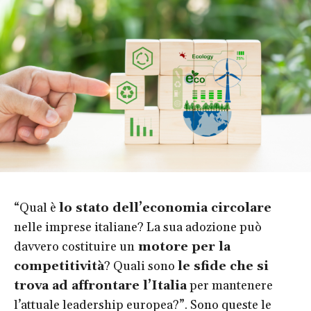
“Qual è
lo stato dell’economia circolare
nelle imprese italiane? La sua adozione può
davvero costituire un
motore per la
competitività
? Quali sono
le sfide che si
trova ad affrontare l’Italia
per mantenere
l’attuale leadership europea?”. Sono queste le