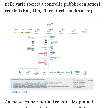
nelle varie società a controllo pubblico in settori
cruciali (Eni, Tim, Fincantieri e molto altro).
Anche se, come riporta il report, “le opinioni