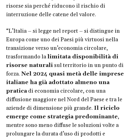
risorse sia perché riducono il rischio di
interruzione delle catene del valore.
“L’Italia – si legge nel report – si distingue in
Europa come uno dei Paesi più virtuosi nella
transizione verso un’economia circolare,
trasformando la
limitata disponibilità di
risorse naturali
sul territorio in un punto di
forza.
Nel 2024 quasi metà delle imprese
italiane ha già adottato almeno una
pratica
di economia circolare, con una
diffusione maggiore nel Nord del Paese e tra le
aziende di dimensione più grande.
Il riciclo
emerge come strategia predominante
,
mentre sono meno diffuse le soluzioni volte a
prolungare la durata d’uso di prodotti e