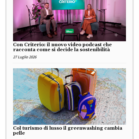
Con Criterio: il nuovo video podcast che
racconta come si decide la sostenibilità
27 Luglio 2026
Col turismo di lusso il greenwashing cambia
pelle