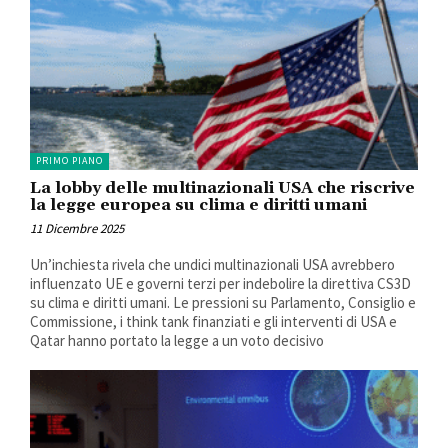
PRIMO PIANO
La lobby delle multinazionali USA che riscrive
la legge europea su clima e diritti umani
11 Dicembre 2025
Un’inchiesta rivela che undici multinazionali USA avrebbero
influenzato UE e governi terzi per indebolire la direttiva CS3D
su clima e diritti umani. Le pressioni su Parlamento, Consiglio e
Commissione, i think tank finanziati e gli interventi di USA e
Qatar hanno portato la legge a un voto decisivo