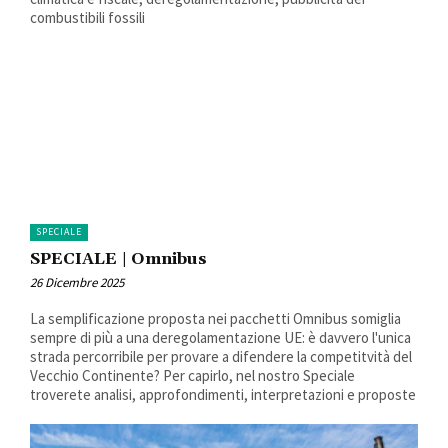
combustibili fossili
SPECIALE
SPECIALE | Omnibus
26 Dicembre 2025
La semplificazione proposta nei pacchetti Omnibus somiglia
sempre di più a una deregolamentazione UE: è davvero l'unica
strada percorribile per provare a difendere la competitvità del
Vecchio Continente? Per capirlo, nel nostro Speciale
troverete analisi, approfondimenti, interpretazioni e proposte