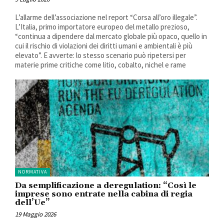
L’allarme dell’associazione nel report “Corsa all’oro illegale”.
L’Italia, primo importatore europeo del metallo prezioso,
“continua a dipendere dal mercato globale più opaco, quello in
cui il rischio di violazioni dei diritti umani e ambientali è più
elevato”. E avverte: lo stesso scenario può ripetersi per
materie prime critiche come litio, cobalto, nichel e rame
NORMATIVA
Da semplificazione a deregulation: “Così le
imprese sono entrate nella cabina di regia
dell’Ue”
19 Maggio 2026