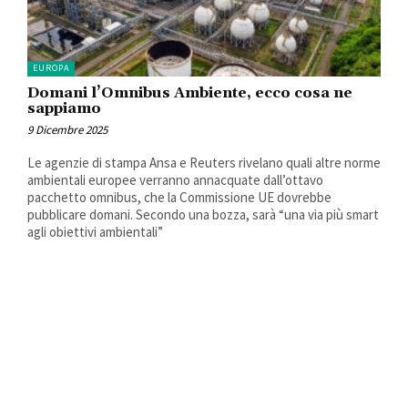
EUROPA
Domani l’Omnibus Ambiente, ecco cosa ne
sappiamo
9 Dicembre 2025
Le agenzie di stampa Ansa e Reuters rivelano quali altre norme
ambientali europee verranno annacquate dall’ottavo
pacchetto omnibus, che la Commissione UE dovrebbe
pubblicare domani. Secondo una bozza, sarà “una via più smart
agli obiettivi ambientali”