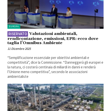
EUROPA
Valutazioni ambientali,
rendicontazione, emissioni, EPR: ecco dove
taglia l’Omnibus Ambiente
11 Dicembre 2025
“Semplificazione essenziale per obiettivi ambientali e
competitività”, dice la Commissione. “Danneggerà gli europei e
la natura, ci costerà centinaia di miliardi in danni e renderà
l'Unione meno competitiva”, secondo le associazioni
ambientaliste