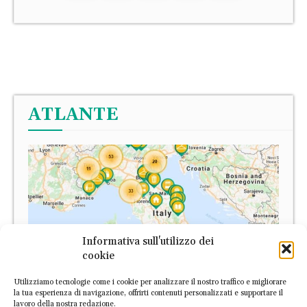
ATLANTE
Informativa sull'utilizzo dei
cookie
Utilizziamo tecnologie come i cookie per analizzare il nostro traffico e migliorare
la tua esperienza di navigazione, offrirti contenuti personalizzati e supportare il
lavoro della nostra redazione.