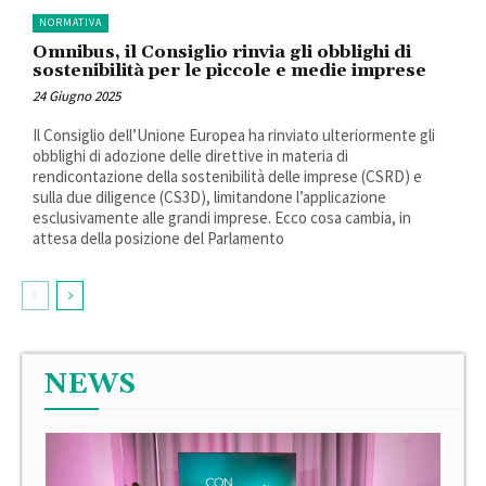
NORMATIVA
Omnibus, il Consiglio rinvia gli obblighi di
sostenibilità per le piccole e medie imprese
24 Giugno 2025
Il Consiglio dell’Unione Europea ha rinviato ulteriormente gli
obblighi di adozione delle direttive in materia di
rendicontazione della sostenibilità delle imprese (CSRD) e
sulla due diligence (CS3D), limitandone l’applicazione
esclusivamente alle grandi imprese. Ecco cosa cambia, in
attesa della posizione del Parlamento
NEWS