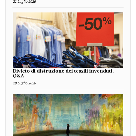
21 Luglio 2026
Divieto di distruzione dei tessili invenduti,
Q&A
20 Luglio 2026