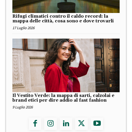
Rifugi climatici contro il caldo record: la
mappa delle città, cosa sono e dove trovarli
17 Luglio 2026
Il Vestito Verde: la mappa di sarti, calzolai e
brand etici per dire addio al fast fashion
9 Luglio 2026