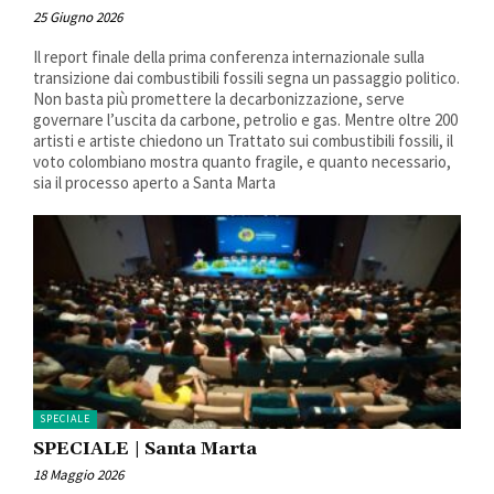
25 Giugno 2026
Il report finale della prima conferenza internazionale sulla
transizione dai combustibili fossili segna un passaggio politico.
Non basta più promettere la decarbonizzazione, serve
governare l’uscita da carbone, petrolio e gas. Mentre oltre 200
artisti e artiste chiedono un Trattato sui combustibili fossili, il
voto colombiano mostra quanto fragile, e quanto necessario,
sia il processo aperto a Santa Marta
SPECIALE
SPECIALE | Santa Marta
18 Maggio 2026