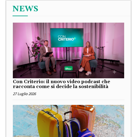
NEWS
Con Criterio: il nuovo video podcast che
racconta come si decide la sostenibilità
27 Luglio 2026