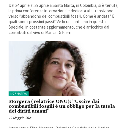
Dal 24 aprile al 29 aprile a Santa Marta, in Colombia, si è tenuta,
la prima conferenza internazionale dedicata alla transizione
verso l'abbandono dei combustibili fossili. Come è andata? E
quali sono i prossimi passi? Ve lo raccontiamo in questo
Speciale, in costante aggiornamento, che è arricchito dai
contributi dal vivo di Marica Di Pierri
NORMATIVA
Morgera (relatrice ONU): “Uscire dai
combustibili fossili è un obbligo per la tutela
dei diritti umani”
12 Maggio 2026