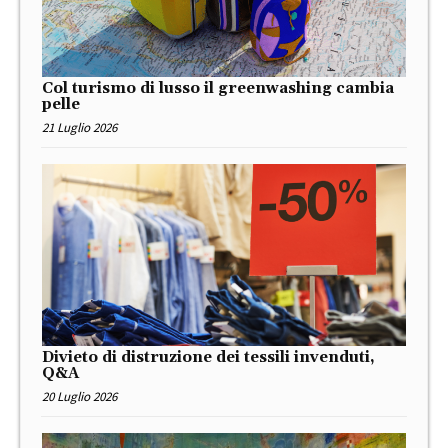
Col turismo di lusso il greenwashing cambia
pelle
21 Luglio 2026
Divieto di distruzione dei tessili invenduti,
Q&A
20 Luglio 2026