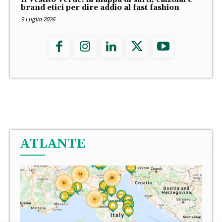
brand etici per dire addio al fast fashion
9 Luglio 2026
ATLANTE