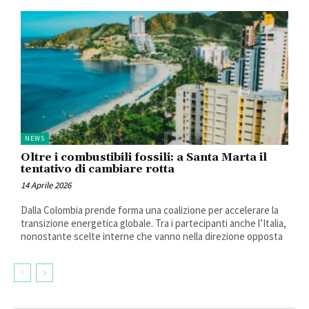
NEWS
Oltre i combustibili fossili: a Santa Marta il
tentativo di cambiare rotta
14 Aprile 2026
Dalla Colombia prende forma una coalizione per accelerare la
transizione energetica globale. Tra i partecipanti anche l’Italia,
nonostante scelte interne che vanno nella direzione opposta