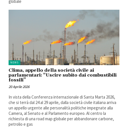
globale
NEWS
Clima, appello della società civile ai
parlamentari: “Uscire subito dai combustibili
fossili”
20 Aprile 2026
In vista della Conferenza internazionale di Santa Marta 2026,
che si terrà dal 24 al 29 aprile, dalla società civile italiana arriva
un appello urgente alle personalità politiche impegnate alla
Camera, al Senato e al Parlamento europeo. Al centro la
richiesta di una road map globale per abbandonare carbone,
petrolio e gas