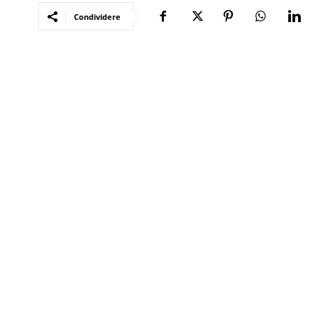
Condividere