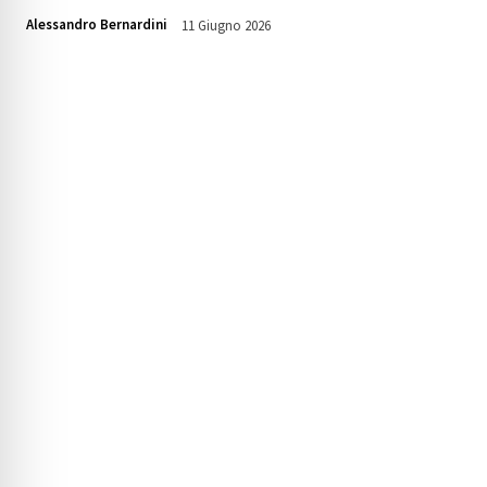
Alessandro Bernardini
11 Giugno 2026
185