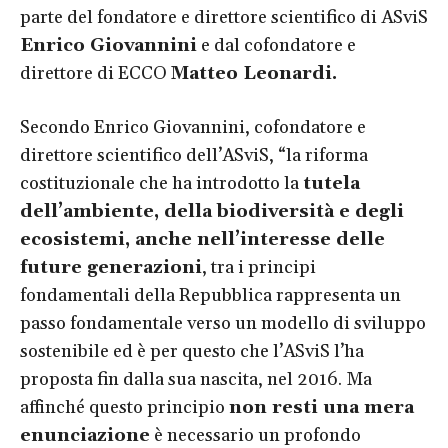
parte del fondatore e direttore scientifico di ASviS
Enrico Giovannini
e dal cofondatore e
direttore di ECCO
Matteo Leonardi.
Secondo Enrico Giovannini, cofondatore e
direttore scientifico dell’ASviS, “la riforma
costituzionale che ha introdotto la
tutela
dell’ambiente, della biodiversità e degli
ecosistemi, anche nell’interesse delle
future generazioni
, tra i principi
fondamentali della Repubblica rappresenta un
passo fondamentale verso un modello di sviluppo
sostenibile ed è per questo che l’ASviS l’ha
proposta fin dalla sua nascita, nel 2016. Ma
affinché questo principio
non resti una mera
enunciazione
è necessario un profondo