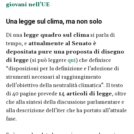
giovani nell’UE
Una legge sul clima, ma non solo
Di una
legge quadro sul clima
si parla di
tempo, e
attualmente al Senato è
depositata pure una proposta di disegno
di legge
(si può leggere
qui
) che definisce
“disposizioni per la definizione e l’adozione di
strumenti necessari al raggiungimento
dell’obiettivo della neutralità climatica”. Il testo
di 40 pagine prevede
14 articoli di legge
, oltre
che alla sintesi della discussione parlamentare e
alla descrizione dell’iter che ha portato all’attuale
fase.