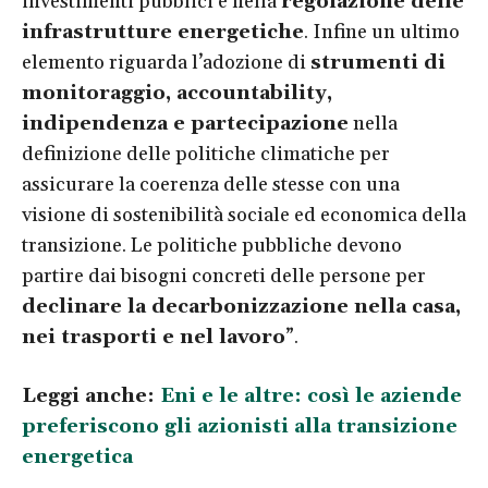
investimenti pubblici e nella
regolazione delle
infrastrutture energetiche
. Infine un ultimo
elemento riguarda l’adozione di
strumenti di
monitoraggio, accountability,
indipendenza e partecipazione
nella
definizione delle politiche climatiche per
assicurare la coerenza delle stesse con una
visione di sostenibilità sociale ed economica della
transizione. Le politiche pubbliche devono
partire dai bisogni concreti delle persone per
declinare la decarbonizzazione nella casa,
nei trasporti e nel lavoro
”.
Leggi anche:
Eni e le altre: così le aziende
preferiscono gli azionisti alla transizione
energetica