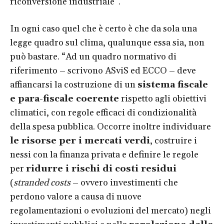
riconversione industriale”.
In ogni caso quel che è certo è che da sola una
legge quadro sul clima, qualunque essa sia, non
può bastare. “Ad un quadro normativo di
riferimento – scrivono ASviS ed ECCO – deve
affiancarsi la costruzione di un
sistema fiscale
e para-fiscale coerente
rispetto agli obiettivi
climatici, con regole efficaci di condizionalità
della spesa pubblica. Occorre inoltre individuare
le risorse per i mercati verdi
, costruire i
nessi con la finanza privata e definire le regole
per
ridurre i rischi di costi residui
(
stranded costs
– ovvero investimenti che
perdono valore a causa di nuove
regolamentazioni o evoluzioni del mercato) negli