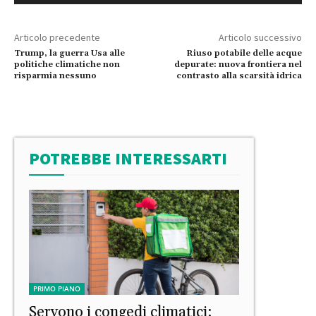
Articolo precedente
Articolo successivo
Trump, la guerra Usa alle
Riuso potabile delle acque
politiche climatiche non
depurate: nuova frontiera nel
risparmia nessuno
contrasto alla scarsità idrica
POTREBBE INTERESSARTI
PRIMO PIANO
Servono i congedi climatici: