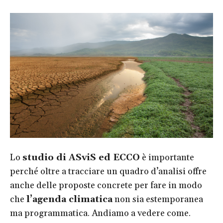
Lo
studio di ASviS ed ECCO
è importante
perché oltre a tracciare un quadro d’analisi offre
anche delle proposte concrete per fare in modo
che
l’agenda climatica
non sia estemporanea
ma programmatica. Andiamo a vedere come.