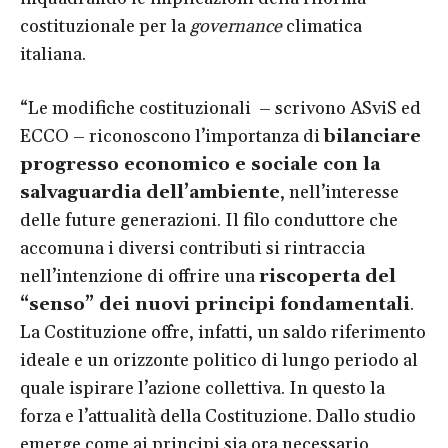
costituzionale per la
governance
climatica
italiana.
“Le modifiche costituzionali – scrivono ASviS ed
ECCO – riconoscono l’importanza di
bilanciare
progresso economico e sociale con la
salvaguardia dell’ambiente
, nell’interesse
delle future generazioni. Il filo conduttore che
accomuna i diversi contributi si rintraccia
nell’intenzione di offrire una
riscoperta del
“senso” dei nuovi principi fondamentali
.
La Costituzione offre, infatti, un saldo riferimento
ideale e un orizzonte politico di lungo periodo al
quale ispirare l’azione collettiva. In questo la
forza e l’attualità della Costituzione. Dallo studio
emerge come ai principi sia ora necessario