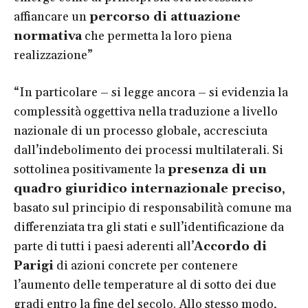
affiancare un
percorso di attuazione
normativa
che permetta la loro piena
realizzazione”
“In particolare – si legge ancora – si evidenzia la
complessità oggettiva nella traduzione a livello
nazionale di un processo globale, accresciuta
dall’indebolimento dei processi multilaterali. Si
sottolinea positivamente la
presenza di un
quadro giuridico internazionale preciso
,
basato sul principio di responsabilità comune ma
differenziata tra gli stati e sull’identificazione da
parte di tutti i paesi aderenti all’
Accordo di
Parigi
di azioni concrete per contenere
l’aumento delle temperature al di sotto dei due
gradi entro la fine del secolo. Allo stesso modo,