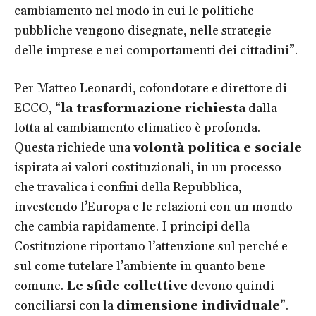
cambiamento nel modo in cui le politiche
pubbliche vengono disegnate, nelle strategie
delle imprese e nei comportamenti dei cittadini”.
Per Matteo Leonardi, cofondotare e direttore di
ECCO, “
la trasformazione richiesta
dalla
lotta al cambiamento climatico è profonda.
Questa richiede una
volontà politica e sociale
ispirata ai valori costituzionali, in un processo
che travalica i confini della Repubblica,
investendo l’Europa e le relazioni con un mondo
che cambia rapidamente. I principi della
Costituzione riportano l’attenzione sul perché e
sul come tutelare l’ambiente in quanto bene
comune.
Le sfide collettive
devono quindi
conciliarsi con la
dimensione individuale
”.