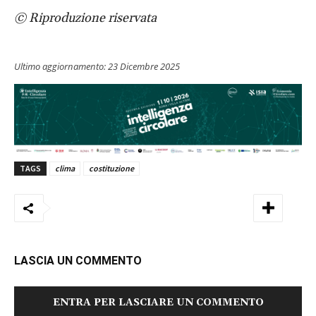
© Riproduzione riservata
Ultimo aggiornamento:
23 Dicembre 2025
TAGS
clima
costituzione
LASCIA UN COMMENTO
ENTRA PER LASCIARE UN COMMENTO