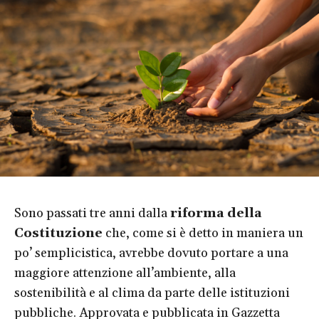
Sono passati tre anni dalla
riforma della
Costituzione
che, come si è detto in maniera un
po’ semplicistica, avrebbe dovuto portare a una
maggiore attenzione all’ambiente, alla
sostenibilità e al clima da parte delle istituzioni
pubbliche. Approvata e pubblicata in Gazzetta