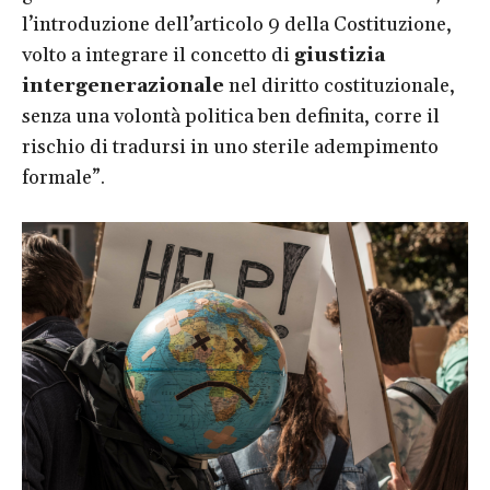
l’introduzione dell’articolo 9 della Costituzione,
volto a integrare il concetto di
giustizia
intergenerazionale
nel diritto costituzionale,
senza una volontà politica ben definita, corre il
rischio di tradursi in uno sterile adempimento
formale”.