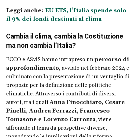
Leggi anche:
EU ETS, l’Italia spende solo
il 9% dei fondi destinati al clima
Cambia il clima, cambia la Costituzione
ma non cambia l’Italia?
ECCO e ASviS hanno intrapreso un
percorso di
approfondimento
, avviato nel febbraio 2024 e
culminato con la presentazione di un ventaglio di
proposte per la definizione delle politiche
climatiche. Attraverso i contributi di diversi
autori, tra i quali
Anna Finocchiaro, Cesare
Pinelli, Andrea Ferrazzi, Francesco
Tomasone e Lorenzo Carrozza
, viene
affrontato il tema da prospettive diverse,
inquadrando le implicazioni della riforma