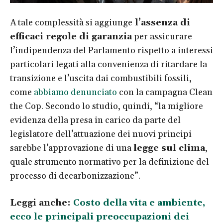
A tale complessità si aggiunge
l’assenza di
efficaci regole di garanzia
per assicurare
l’indipendenza del Parlamento rispetto a interessi
particolari legati alla convenienza di ritardare la
transizione e l’uscita dai combustibili fossili,
come
abbiamo denunciato
con la campagna Clean
the Cop. Secondo lo studio, quindi, “la migliore
evidenza della presa in carico da parte del
legislatore dell’attuazione dei nuovi principi
sarebbe l’approvazione di una
legge sul clima
,
quale strumento normativo per la definizione del
processo di decarbonizzazione”.
Leggi anche:
Costo della vita e ambiente,
ecco le principali preoccupazioni dei