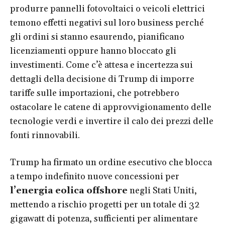
produrre pannelli fotovoltaici o veicoli elettrici
temono effetti negativi sul loro business perché
gli ordini si stanno esaurendo, pianificano
licenziamenti oppure hanno bloccato gli
investimenti. Come c’è attesa e incertezza sui
dettagli della decisione di Trump di imporre
tariffe sulle importazioni, che potrebbero
ostacolare le catene di approvvigionamento delle
tecnologie verdi e invertire il calo dei prezzi delle
fonti rinnovabili.
Trump ha firmato un ordine esecutivo che blocca
a tempo indefinito nuove concessioni per
l’energia eolica offshore
negli Stati Uniti,
mettendo a rischio progetti per un totale di 32
gigawatt di potenza, sufficienti per alimentare