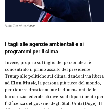
fonte: The White House
I tagli alle agenzie ambientali e ai
programmi per il clima
Invece, proprio sul taglio del personale si è
concentrato il primo assalto del presidente
Trump alle politiche sul clima, dando il via libera
ad
Elon Musk
, la persona più ricca del mondo,
per ridurre drasticamente le dimensioni della
burocrazia federale attraverso il dipartimento per
l’Efficenza del governo degli Stati Uniti (Doge). Il