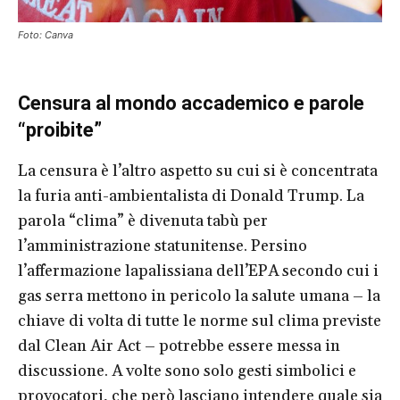
Foto: Canva
Censura al mondo accademico e parole
“proibite”
La censura è l’altro aspetto su cui si è concentrata
la furia anti-ambientalista di Donald Trump. La
parola “clima” è divenuta tabù per
l’amministrazione statunitense. Persino
l’affermazione lapalissiana dell’EPA secondo cui i
gas serra mettono in pericolo la salute umana – la
chiave di volta di tutte le norme sul clima previste
dal Clean Air Act – potrebbe essere messa in
discussione. A volte sono solo gesti simbolici e
provocatori, che però lasciano intendere quale sia