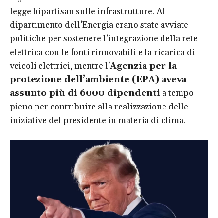
legge bipartisan sulle infrastrutture. Al
dipartimento dell’Energia erano state avviate
politiche per sostenere l’integrazione della rete
elettrica con le fonti rinnovabili e la ricarica di
veicoli elettrici, mentre l’
Agenzia per la
protezione dell
’
ambiente (EPA)
aveva
assunto più di 6000 dipendenti
a tempo
pieno per contribuire alla realizzazione delle
iniziative del presidente in materia di clima.