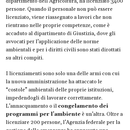
dipartimento dell’Agricoltura, ha licenziato 3400
persone. Quando il personale non può essere
licenziato, viene riassegnato a lavori che non
rientrano nelle proprie competenze, come è
accaduto al dipartimento di Giustizia, dove gli
avvocati per l’applicazione delle norme
ambientali e per i diritti civili sono stati dirottati
su altri compiti.
I licenziamenti sono solo una delle armi con cui
la nuova amministrazione ha attaccato le
“costole” ambientali delle proprie istituzioni,
impedendogli di lavorare correttamente.
L’annacquamento o il
congelamento dei
programmi per l’ambiente
è un’altra. Oltre a
licenziare 200 persone, l’Agenzia federale per la