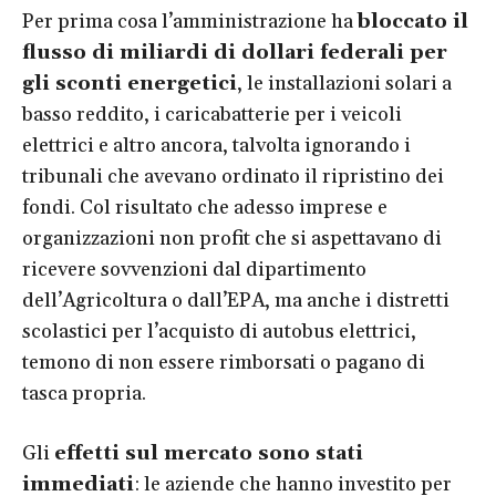
Per prima cosa l’amministrazione ha
bloccato il
flusso di miliardi di dollari federali per
gli sconti energetici
, le installazioni solari a
basso reddito, i caricabatterie per i veicoli
elettrici e altro ancora, talvolta ignorando i
tribunali che avevano ordinato il ripristino dei
fondi. Col risultato che adesso imprese e
organizzazioni non profit che si aspettavano di
ricevere sovvenzioni dal dipartimento
dell’Agricoltura o dall’EPA, ma anche i distretti
scolastici per l’acquisto di autobus elettrici,
temono di non essere rimborsati o pagano di
tasca propria.
Gli
effetti sul mercato sono stati
immediati
: le aziende che hanno investito per