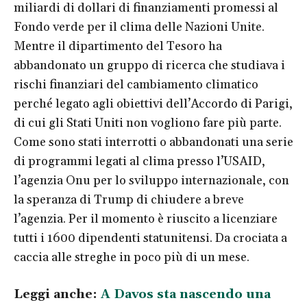
miliardi di dollari di finanziamenti promessi al
Fondo verde per il clima delle Nazioni Unite.
Mentre il dipartimento del Tesoro ha
abbandonato un gruppo di ricerca che studiava i
rischi finanziari del cambiamento climatico
perché legato agli obiettivi dell’Accordo di Parigi,
di cui gli Stati Uniti non vogliono fare più parte.
Come sono stati interrotti o abbandonati una serie
di programmi legati al clima presso l’USAID,
l’agenzia Onu per lo sviluppo internazionale, con
la speranza di Trump di chiudere a breve
l’agenzia. Per il momento è riuscito a licenziare
tutti i 1600 dipendenti statunitensi. Da crociata a
caccia alle streghe in poco più di un mese.
Leggi anche:
A Davos sta nascendo una