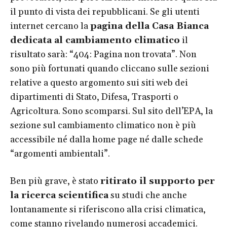
il punto di vista dei repubblicani. Se gli utenti
internet cercano la
pagina della Casa Bianca
dedicata al cambiamento climatico
il
risultato sarà: “404: Pagina non trovata”. Non
sono più fortunati quando cliccano sulle sezioni
relative a questo argomento sui siti web dei
dipartimenti di Stato, Difesa, Trasporti o
Agricoltura. Sono scomparsi. Sul sito dell’EPA, la
sezione sul cambiamento climatico non è più
accessibile né dalla home page né dalle schede
“argomenti ambientali”.
Ben più grave, è stato
ritirato il supporto per
la ricerca scientifica
su studi che anche
lontanamente si riferiscono alla crisi climatica,
come stanno rivelando numerosi accademici.