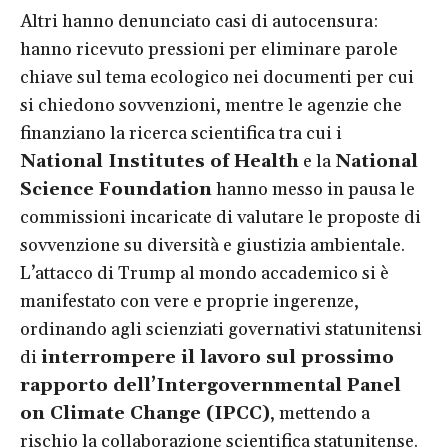
Altri hanno denunciato casi di autocensura:
hanno ricevuto pressioni per eliminare parole
chiave sul tema ecologico nei documenti per cui
si chiedono sovvenzioni, mentre le agenzie che
finanziano la ricerca scientifica tra cui i
National Institutes of Health
e la
National
Science Foundation
hanno messo in pausa le
commissioni incaricate di valutare le proposte di
sovvenzione su diversità e giustizia ambientale.
L’attacco di Trump al mondo accademico si è
manifestato con vere e proprie ingerenze,
ordinando agli scienziati governativi statunitensi
di
interrompere il lavoro sul prossimo
rapporto dell
’
Intergovernmental Panel
on Climate Change (IPCC)
, mettendo a
rischio la collaborazione scientifica statunitense.