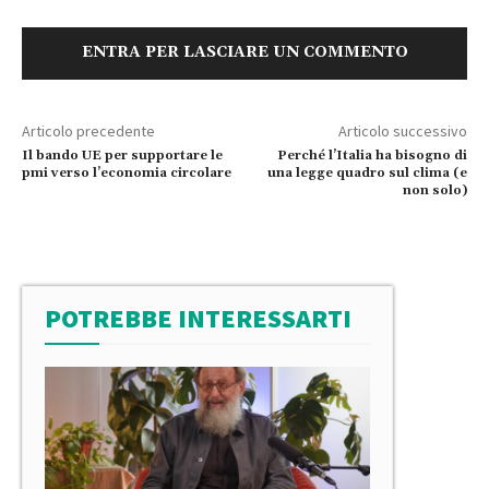
ENTRA PER LASCIARE UN COMMENTO
Articolo precedente
Articolo successivo
Il bando UE per supportare le
Perché l’Italia ha bisogno di
pmi verso l’economia circolare
una legge quadro sul clima (e
non solo)
POTREBBE INTERESSARTI