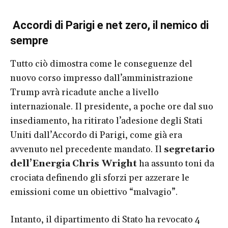
Accordi di Parigi e net zero, il nemico di
sempre
Tutto ciò dimostra come le conseguenze del
nuovo corso impresso dall’amministrazione
Trump avrà ricadute anche a livello
internazionale. Il presidente, a poche ore dal suo
insediamento, ha ritirato l’adesione degli Stati
Uniti dall’Accordo di Parigi, come già era
avvenuto nel precedente mandato. Il
segretario
dell’
Energia
Chris Wright
ha assunto toni da
crociata definendo gli sforzi per azzerare le
emissioni come un obiettivo “malvagio”.
Intanto, il dipartimento di Stato ha revocato 4