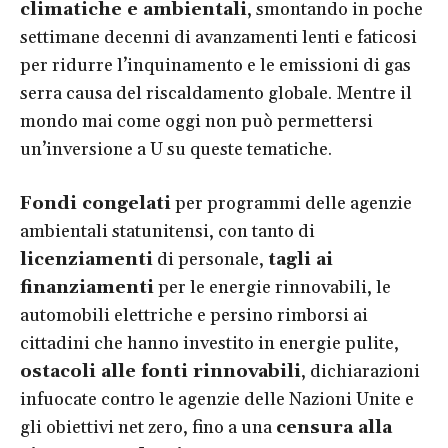
climatiche e ambientali
, smontando in poche
settimane decenni di avanzamenti lenti e faticosi
per ridurre l’inquinamento e le emissioni di gas
serra causa del riscaldamento globale. Mentre il
mondo mai come oggi non può permettersi
un’inversione a U su queste tematiche.
Fondi congelati
per programmi delle agenzie
ambientali statunitensi, con tanto di
licenziamenti
di personale,
tagli ai
finanziamenti
per le energie rinnovabili, le
automobili elettriche e persino rimborsi ai
cittadini che hanno investito in energie pulite,
ostacoli alle fonti rinnovabili
, dichiarazioni
infuocate contro le agenzie delle Nazioni Unite e
gli obiettivi net zero, fino a una
censura alla