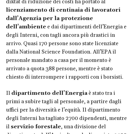
diktat di riduzione dei costi ha portato al
licenziamento di centinaia di lavoratori
dall’Agenzia per la protezione
dell’ambiente
e dai dipartimenti dell’Energia e
degli Interni, con tagli ancora più drastici in
arrivo. Quasi 170 persone sono state licenziate
dalla National Science Foundation. All’EPA il
personale mandato a casa per il momento è
arrivato a quota 388 persone, mentre è stato
chiesto di interrompere i rapporti con i borsisti.
Il
dipartimento dell’Energia
è stato tra i
primi a subire tagli al personale, a partire dagli
uffici per la diversità e l’equità. Il dipartimento
degli Interni ha tagliato 2700 dipendenti, mentre
il
servizio forestale
, una divisione del