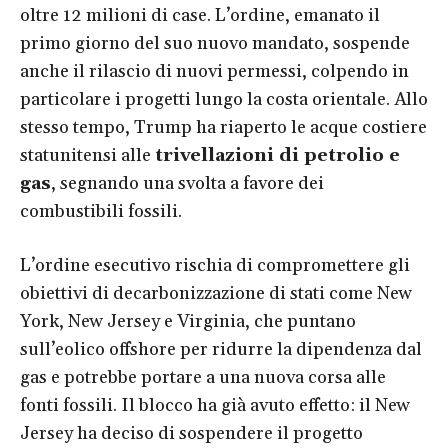
oltre 12 milioni di case. L’ordine, emanato il
primo giorno del suo nuovo mandato, sospende
anche il rilascio di nuovi permessi, colpendo in
particolare i progetti lungo la costa orientale. Allo
stesso tempo, Trump ha riaperto le acque costiere
statunitensi alle
trivellazioni di petrolio e
gas
, segnando una svolta a favore dei
combustibili fossili.
L’ordine esecutivo rischia di compromettere gli
obiettivi di decarbonizzazione di stati come New
York, New Jersey e Virginia, che puntano
sull’eolico offshore per ridurre la dipendenza dal
gas e potrebbe portare a una nuova corsa alle
fonti fossili. Il blocco ha già avuto effetto: il New
Jersey ha deciso di sospendere il progetto