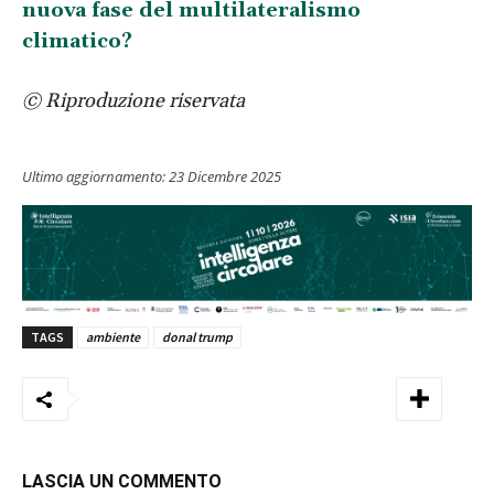
nuova fase del multilateralismo
climatico?
© Riproduzione riservata
Ultimo aggiornamento:
23 Dicembre 2025
TAGS
ambiente
donal trump
LASCIA UN COMMENTO