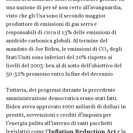
una nazione di per sé non certo all’avanguardia,
visto che gli Usa sono il secondo maggior
produttore di emissioni di gas serra e
responsabili di circa il 13% delle emissioni di
anidride carbonica globali. Al termine del
mandato di Joe Biden, le emissioni di CO
degli
2
Stati Uniti sono inferiori del 20% rispetto ai
livelli del 2005: ben al di sotto dell’obiettivo del
50-52% promesso entro la fine del decennio.
Tuttavia, dei progressi durante la precedente
amministrazione democratica erano stati fatti.
Biden aveva approvato 1000 miliardi di dollari in
prestiti, sovvenzioni e crediti d’imposta per
l’energia pulita all’interno di vasti pacchetti
legislativi come l’
Inflation Reduction Act
e la