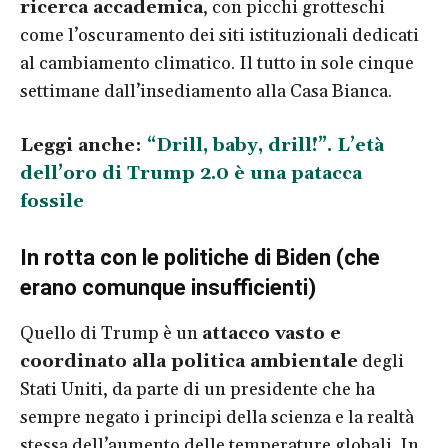
ricerca accademica
, con picchi grotteschi
come l’oscuramento dei siti istituzionali dedicati
al cambiamento climatico. Il tutto in sole cinque
settimane dall’insediamento alla Casa Bianca.
Leggi anche:
“Drill, baby, drill!”. L’età
dell’oro di Trump 2.0 è una patacca
fossile
In rotta con le politiche di Biden (che
erano comunque insufficienti)
Quello di Trump è un
attacco vasto e
coordinato alla politica ambientale
degli
Stati Uniti, da parte di un presidente che ha
sempre negato i principi della scienza e la realtà
stessa dell’aumento delle temperature globali. In