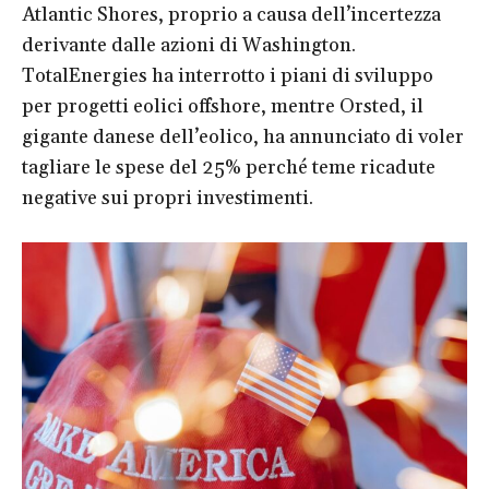
Atlantic Shores, proprio a causa dell’incertezza
derivante dalle azioni di Washington.
TotalEnergies ha interrotto i piani di sviluppo
per progetti eolici offshore, mentre Orsted, il
gigante danese dell’eolico, ha annunciato di voler
tagliare le spese del 25% perché teme ricadute
negative sui propri investimenti.