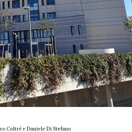
ro Coltré e Daniele Di Stefano