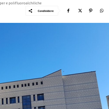
per e polifluoroalchiliche
Condividere