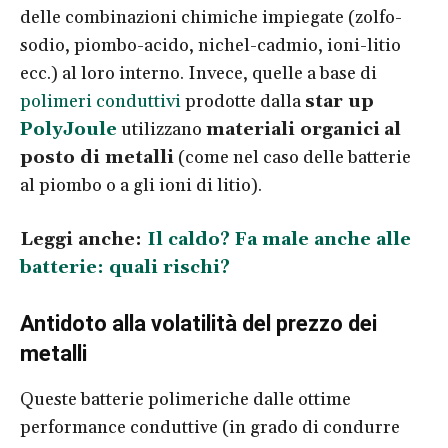
delle combinazioni chimiche impiegate (zolfo-
sodio, piombo-acido, nichel-cadmio, ioni-litio
ecc.) al loro interno. Invece, quelle a base di
polimeri conduttivi
prodotte dalla
star up
PolyJoule
utilizzano
materiali organici
al
posto di metalli
(come nel caso delle batterie
al piombo o a gli ioni di litio).
Leggi anche:
Il caldo? Fa male anche alle
batterie: quali rischi?
Antidoto alla volatilità del prezzo dei
metalli
Queste batterie polimeriche dalle ottime
performance conduttive (in grado di condurre