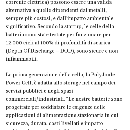
corrente elettrica) possono essere una valida
alternativa a quelle dipendenti dai metalli,
sempre più costosi, e dall’impatto ambientale
significativo. Secondo la startup, le celle della
batteria sono state testate per funzionare per
12.000 cicli al 100% di profondità di scarica
(Depth Of Discharge – DOD), sono sicure e non
infiammabili.
La prima generazione della cella, la PolyJoule
Power Cell, è adatta allo storage nel campo dei
servizi pubblici e negli spazi
commerciali/industriali. “Le nostre batterie sono
progettate per soddisfare le esigenze delle
applicazioni di alimentazione stazionaria in cui
sicurezza, durata, costi livellati e impatto