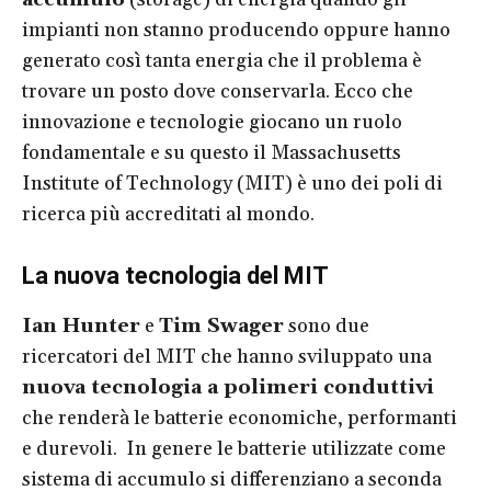
impianti non stanno producendo oppure hanno
generato così tanta energia che il problema è
trovare un posto dove conservarla. Ecco che
innovazione e tecnologie giocano un ruolo
fondamentale e su questo il Massachusetts
Institute of Technology (MIT) è uno dei poli di
ricerca più accreditati al mondo.
La nuova tecnologia del MIT
Ian Hunter
e
Tim Swager
sono due
ricercatori del MIT che hanno sviluppato una
nuova tecnologia a polimeri conduttivi
che renderà le batterie economiche, performanti
e durevoli. In genere le batterie utilizzate come
sistema di accumulo si differenziano a seconda