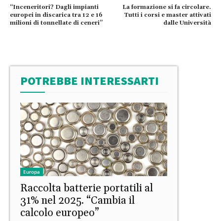
“Inceneritori? Dagli impianti
La formazione si fa circolare.
europei in discarica tra 12 e 16
Tutti i corsi e master attivati
milioni di tonnellate di ceneri”
dalle Università
POTREBBE INTERESSARTI
Europa
Raccolta batterie portatili al
31% nel 2025. “Cambia il
calcolo europeo”