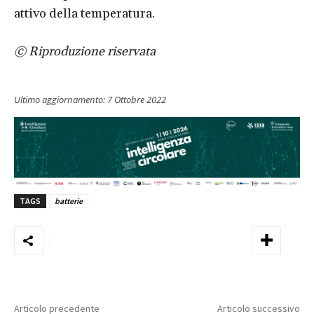
attivo della temperatura.
© Riproduzione riservata
Ultimo aggiornamento:
7 Ottobre 2022
TAGS
batterie
Articolo precedente
Articolo successivo