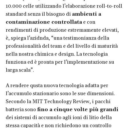
10.000 celle utilizzando l’elaborazione roll-to-roll
standard senza il bisogno di
ambienti a
contaminazione controllata
e con
rendimenti di produzione estremamente elevati,
è, spiega l’azidnda, “una testimonianza della
professionalità del team e del livello di maturità
nella nostra chimica e design. La tecnologia
funziona ed è pronta per l’implementazione su
larga scala”.
A rendere qusta nuova tecnologia adatta per
l’accumulo stazionario sono le sue dimensioni.
Secondo la MIT Technology Review, i pacchi
batteria sono
fino a cinque volte più grandi
dei sistemi di accumulo agli ioni di litio della
stessa capacità e non richiedono un controllo