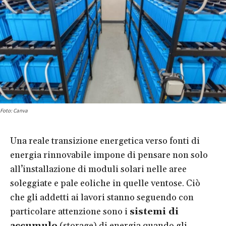
Foto: Canva
Una reale transizione energetica verso fonti di
energia rinnovabile impone di pensare non solo
all’installazione di moduli solari nelle aree
soleggiate e pale eoliche in quelle ventose. Ciò
che gli addetti ai lavori stanno seguendo con
particolare attenzione sono i
sistemi di
accumulo
(storage) di energia quando gli