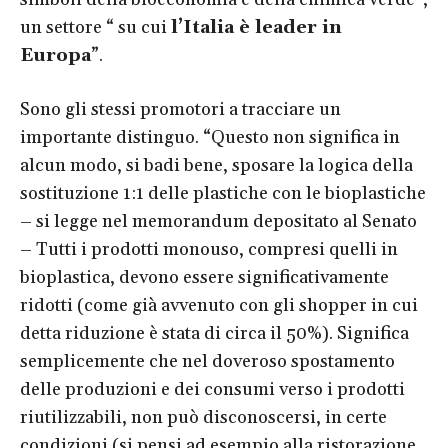
un settore “ su cui
l’Italia è leader in
Europa
”.
Sono gli stessi promotori a tracciare un
importante distinguo. “Questo non significa in
alcun modo, si badi bene, sposare la logica della
sostituzione 1:1 delle plastiche con le bioplastiche
– si legge nel memorandum depositato al Senato
– Tutti i prodotti monouso, compresi quelli in
bioplastica, devono essere significativamente
ridotti (come già avvenuto con gli shopper in cui
detta riduzione è stata di circa il 50%). Significa
semplicemente che nel doveroso spostamento
delle produzioni e dei consumi verso i prodotti
riutilizzabili, non può disconoscersi, in certe
condizioni (si pensi ad esempio alla ristorazione