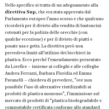
Nello specifico si tratta di un adeguamento alla
direttiva Sup
, che era stata approvata dal
Parlamento europeo l’anno scorso e che qualcuno
ricorderà per il divieto alla vendita di bastoncini
cotonati per la pulizia delle orecchie (con
qualche eccezione) e per il divieto di piatti e
posate usa e getta. La direttiva però non
prevedeva limiti all’utilizzo dei bicchieri in
plastica. Ecco perché l’emendamento presentato
da Lorefice – insieme ai colleghi e alle colleghe
Andrea Ferrazzi, Barbara Floridia ed Emma
Pavanelli – chiedeva di prevedere, ”ove non
possibile l’uso di alternative riutilizzabili ai
prodotti di plastica monouso”, l’immissione sul
mercato di prodotti di “plastica biodegradabile e
compostabile certificata conforme allo standard