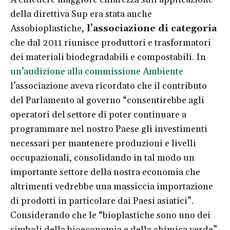
della direttiva Sup era stata anche
Assobioplastiche,
l’associazione di categoria
che dal 2011 riunisce produttori e trasformatori
dei materiali biodegradabili e compostabili. In
un’audizione alla commissione Ambiente
l’associazione aveva ricordato che il contributo
del Parlamento al governo “consentirebbe agli
operatori del settore di poter continuare a
programmare nel nostro Paese gli investimenti
necessari per mantenere produzioni e livelli
occupazionali, consolidando in tal modo un
importante settore della nostra economia che
altrimenti vedrebbe una massiccia importazione
di prodotti in particolare dai Paesi asiatici”.
Considerando che le “bioplastiche sono uno dei
simboli della bioeconomia e della chimica verde”,