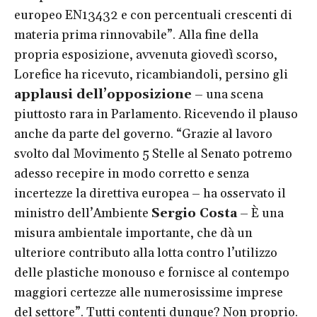
europeo EN13432 e con percentuali crescenti di
materia prima rinnovabile”. Alla fine della
propria esposizione, avvenuta giovedì scorso,
Lorefice ha ricevuto, ricambiandoli, persino gli
applausi dell’opposizione
– una scena
piuttosto rara in Parlamento. Ricevendo il plauso
anche da parte del governo. “Grazie al lavoro
svolto dal Movimento 5 Stelle al Senato potremo
adesso recepire in modo corretto e senza
incertezze la direttiva europea – ha osservato il
ministro dell’Ambiente
Sergio Costa
– È una
misura ambientale importante, che dà un
ulteriore contributo alla lotta contro l’utilizzo
delle plastiche monouso e fornisce al contempo
maggiori certezze alle numerosissime imprese
del settore”. Tutti contenti dunque? Non proprio.