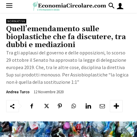
NORMATIVA
Quell’emendamento sulle
bioplastiche che fa discutere, tra
dubbi e mediazioni
Tra gli applausi del governo e delle opposizioni, lo scorso
29 ottobre il Senato ha approvato la legge di delegazione
europea 2019. Che, tra le altre cose, disciplina la direttiva
Sup sui prodotti monouso. Per Assiobioplastiche “la logica
non è quella della sostituzione 1:1”
12 Novembre 2020
3498
Andrea Turco