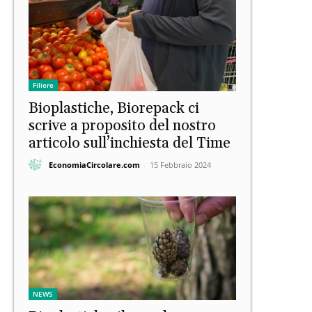
Filiere
Bioplastiche, Biorepack ci
scrive a proposito del nostro
articolo sull’inchiesta del Time
EconomiaCircolare.com
-
15 Febbraio 2024
NEWS