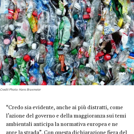
Credit Photo: Hans Braxmeier
“Credo sia evidente, anche ai più distratti, come
l’azione del governo e della maggioranza sui temi
ambientali anticipa la normativa europea e ne
apre la strada”. Con questa dichiarazione fiera del