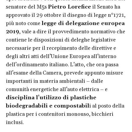
senatore del M5s
Pietro Lorefice
il Senato ha
approvato il 29 ottobre il disegno di legge n°1721,
più noto come
legge di delegazione europea
2019
, vale a dire il provvedimento normativo che
contiene le disposizioni di deleghe legislative
necessarie per il recepimento delle direttive e
degli altri atti dell’Unione Europea all’interno
dell’ordinamento italiano. L’atto, che ora passa
all’esame della Camera, prevede appunto misure
importanti in materia ambientali – dalle
comunità energetiche all’auto elettrica – e
disciplina l’utilizzo di plastiche
biodegradabili e compostabil
i al posto della
plastica per i contenitori monouso, bicchieri
inclusi.