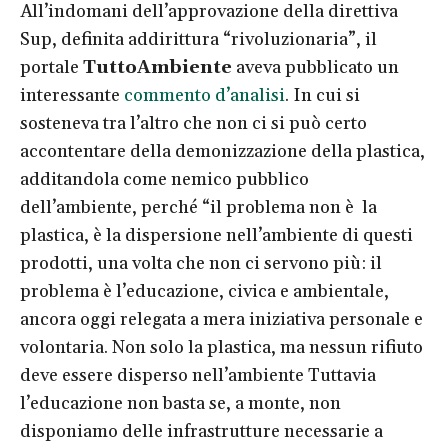
All’indomani dell’approvazione della direttiva
Sup, definita addirittura “rivoluzionaria”, il
portale
TuttoAmbiente
aveva pubblicato un
interessante
commento d’analisi
. In cui si
sosteneva tra l’altro che non ci si può certo
accontentare della demonizzazione della plastica,
additandola come nemico pubblico
dell’ambiente, perché “il problema non è la
plastica, è la dispersione nell’ambiente di questi
prodotti, una volta che non ci servono più: il
problema è l’educazione, civica e ambientale,
ancora oggi relegata a mera iniziativa personale e
volontaria. Non solo la plastica, ma nessun rifiuto
deve essere disperso nell’ambiente Tuttavia
l’educazione non basta se, a monte, non
disponiamo delle infrastrutture necessarie a