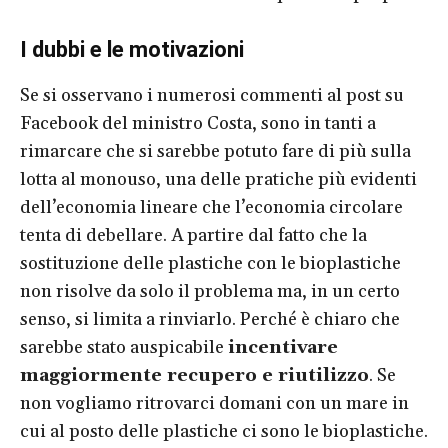
I dubbi e le motivazioni
Se si osservano i numerosi commenti al post su
Facebook del ministro Costa, sono in tanti a
rimarcare che si sarebbe potuto fare di più sulla
lotta al monouso, una delle pratiche più evidenti
dell’economia lineare che l’economia circolare
tenta di debellare. A partire dal fatto che la
sostituzione delle plastiche con le bioplastiche
non risolve da solo il problema ma, in un certo
senso, si limita a rinviarlo. Perché è chiaro che
sarebbe stato auspicabile
incentivare
maggiormente recupero e riutilizzo
. Se
non vogliamo ritrovarci domani con un mare in
cui al posto delle plastiche ci sono le bioplastiche.