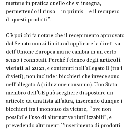
mettere in pratica quello che si insegna,
permettendo il riuso – in primis – e il recupero
di questi prodotti”.
C’è poi chi fa notare che il recepimento approvato
dal Senato non si limita ad applicare la direttiva
dell’Unione Europea ma ne cambia in un certo
senso i connotati. Perché l’elenco degli
articoli
vietati al 2021
, e contenuti nell’allegato B (tra i
divieti), non include i bicchieri che invece sono
nell’allegato A (riduzione consumo). Uno Stato
membro dell’UE può scegliere di spostare un
articolo da una lista all’altra, inserendo dunque i
bicchieri tra i monouso da vietare, ”ove non
possibile l’uso di alternative riutilizzabili”, e
prevedendo altrimenti l’inserimento di prodotti