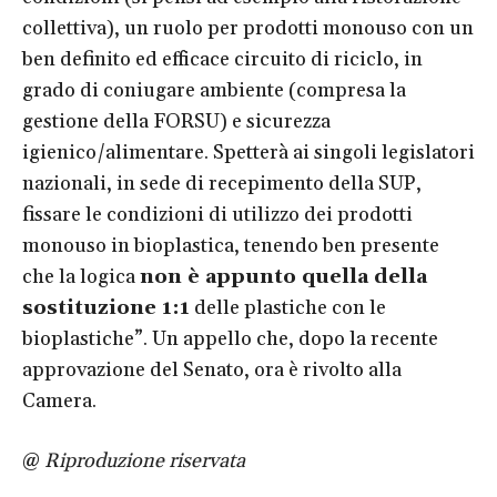
collettiva), un ruolo per prodotti monouso con un
ben definito ed efficace circuito di riciclo, in
grado di coniugare ambiente (compresa la
gestione della FORSU) e sicurezza
igienico/alimentare. Spetterà ai singoli legislatori
nazionali, in sede di recepimento della SUP,
fissare le condizioni di utilizzo dei prodotti
monouso in bioplastica, tenendo ben presente
che la logica
non è appunto quella della
sostituzione 1:1
delle plastiche con le
bioplastiche”. Un appello che, dopo la recente
approvazione del Senato, ora è rivolto alla
Camera.
@
Riproduzione riservata