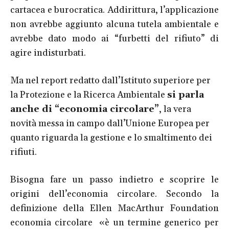
cartacea e burocratica. Addirittura, l’applicazione
non avrebbe aggiunto alcuna tutela ambientale e
avrebbe dato modo ai “furbetti del rifiuto” di
agire indisturbati.
Ma nel report redatto dall’Istituto superiore per
la Protezione e la Ricerca Ambientale
si parla
anche di “economia circolare”
, la vera
novità messa in campo dall’Unione Europea per
quanto riguarda la gestione e lo smaltimento dei
rifiuti.
Bisogna fare un passo indietro e scoprire le
origini dell’economia circolare. Secondo la
definizione della Ellen MacArthur Foundation
economia circolare «è un termine generico per