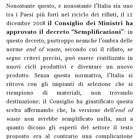
Nonostante questo, e nonostante l’Italia sia uno
tra i Paesi più forti nel riciclo dei rifiuti, il 12
dicembre 2018
il Consiglio dei Ministri ha
approvato il decreto “Semplificazioni”
: in
questo decreto, purtroppo neanche l’ombra delle
norme
end of waste
, secondo cui il rifiuto, se
segue criteri precisi, può essere riutilizzato in
nuovi cicli produttivi e diventare un nuovo
prodotto. Senza questa normativa, l’Italia si
ritrova con gli impianti di selezione che si
riempiono di materiali, non trovando
destinazione; il Consiglio ha giustificato questa
scelta affermando che, la versione dell’
end of
waste
non avrebbe semplificato nulla, anzi a
quanto dicono gli esperti del settore il testo
proposto era al contrario una complicazione