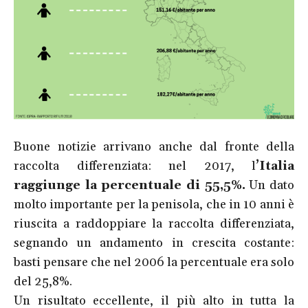
Buone notizie arrivano anche dal fronte della
raccolta differenziata: nel 2017, l
’Italia
raggiunge la percentuale di 55,5%.
Un dato
molto importante per la penisola, che in 10 anni è
riuscita a raddoppiare la raccolta differenziata,
segnando un andamento in crescita costante:
basti pensare che nel 2006 la percentuale era solo
del 25,8%.
Un risultato eccellente, il più alto in tutta la