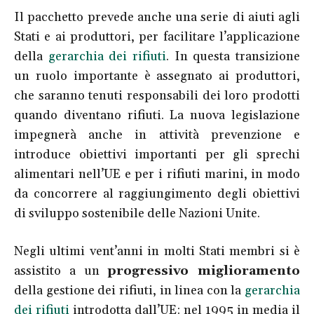
Il pacchetto prevede anche una serie di aiuti agli
Stati e ai produttori, per facilitare l’applicazione
della
gerarchia dei rifiuti
. In questa transizione
un ruolo importante è assegnato ai produttori,
che saranno tenuti responsabili dei loro prodotti
quando diventano rifiuti. La nuova legislazione
impegnerà anche in attività prevenzione e
introduce obiettivi importanti per gli sprechi
alimentari nell’UE e per i rifiuti marini, in modo
da concorrere al raggiungimento degli obiettivi
di sviluppo sostenibile delle Nazioni Unite.
Negli ultimi vent’anni in molti Stati membri si è
assistito a un
progressivo miglioramento
della gestione dei rifiuti, in linea con la
gerarchia
dei rifiuti
introdotta dall’UE: nel 1995 in media il