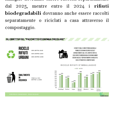
dal 2025, mentre entro il 2024 i
rifiuti
biodegradabili
dovranno anche essere raccolti
separatamente o riciclati a casa attraverso il
compostaggio.