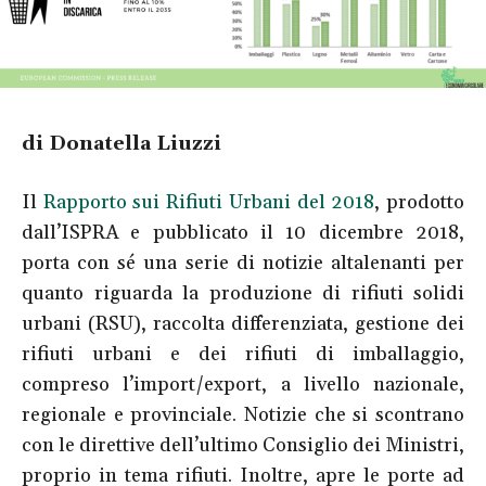
di Donatella Liuzzi
Il
Rapporto sui Rifiuti Urbani del 2018
, prodotto
dall’ISPRA e pubblicato il 10 dicembre 2018,
porta con sé una serie di notizie altalenanti per
quanto riguarda la produzione di rifiuti solidi
urbani (RSU), raccolta differenziata, gestione dei
rifiuti urbani e dei rifiuti di imballaggio,
compreso l’import/export, a livello nazionale,
regionale e provinciale.
Notizie che si scontrano
con le direttive dell’ultimo Consiglio dei Ministri,
proprio in tema rifiuti. Inoltre, apre le porte ad