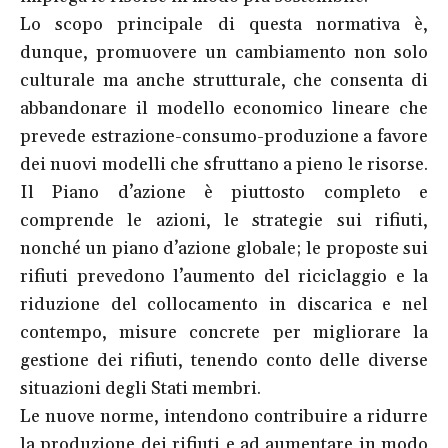
Lo scopo principale di questa normativa è,
dunque, promuovere un cambiamento non solo
culturale ma anche strutturale, che consenta di
abbandonare il modello economico lineare che
prevede estrazione-consumo-produzione a favore
dei nuovi modelli che sfruttano a pieno le risorse.
Il Piano d’azione è piuttosto completo e
comprende le azioni, le strategie sui rifiuti,
nonché un piano d’azione globale; le proposte sui
rifiuti prevedono l’aumento del riciclaggio e la
riduzione del collocamento in discarica e nel
contempo, misure concrete per migliorare la
gestione dei rifiuti, tenendo conto delle diverse
situazioni degli Stati membri.
Le nuove norme, intendono contribuire a ridurre
la produzione dei rifiuti e ad aumentare in modo