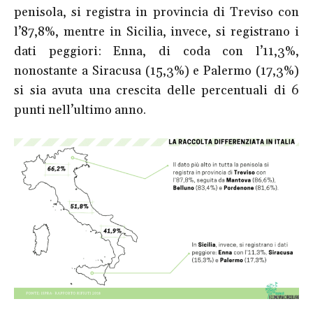
penisola, si registra in provincia di Treviso con
l’87,8%, mentre in Sicilia, invece, si registrano i
dati peggiori: Enna, di coda con l’11,3%,
nonostante a Siracusa (15,3%) e Palermo (17,3%)
si sia avuta una crescita delle percentuali di 6
punti nell’ultimo anno.