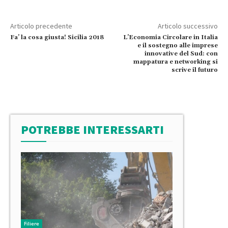
Articolo precedente
Articolo successivo
Fa’ la cosa giusta! Sicilia 2018
L’Economia Circolare in Italia
e il sostegno alle imprese
innovative del Sud: con
mappatura e networking si
scrive il futuro
POTREBBE INTERESSARTI
Filiere