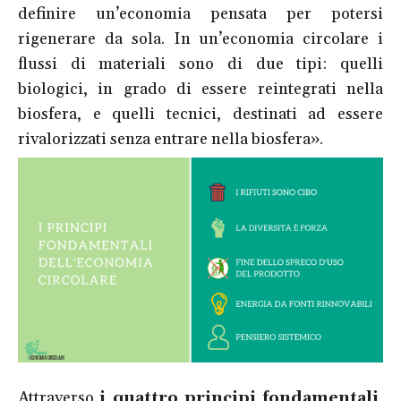
definire un’economia pensata per potersi
rigenerare da sola. In un’economia circolare i
flussi di materiali sono di due tipi: quelli
biologici, in grado di essere
reintegrati nella
biosfera, e quelli tecnici, destinati ad essere
rivalorizzati senza entrare nella biosfera».
Attraverso
i quattro principi fondamentali
,