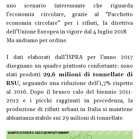
uno scenario interessante che riguarda
l’economia circolare, grazie al “Pacchetto
economia circolare” per i rifiuti, la direttiva
dell’Unione Europea in vigore dal 4 luglio 2018.
Ma andiamo per ordine.
I dati elaborati dall’ISPRA per l’anno 2017
disegnano un quadro piuttosto confortante: sono
stati prodotti
29,6 milioni di tonnellate di
RSU
, segnando una riduzione dell’1,7% rispetto
al 2016. Dopo il brusco calo del biennio 2011-
2012 e i picchi raggiunti in precedenza, la
produzione di rifiuti urbani in Italia si mantiene
abbastanza stabile sui 29 milioni di tonnellate.