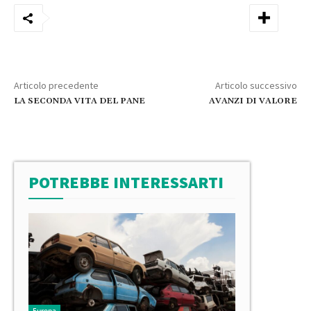
Articolo precedente
Articolo successivo
LA SECONDA VITA DEL PANE
AVANZI DI VALORE
POTREBBE INTERESSARTI
Europa