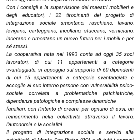
Con i consigli e la supervisione dei maestri mobilieri e
degli educatori, i 22 tirocinanti del progetto di
integrazione sociale smontano, raschiano, lavano,
levigano, carteggiano, incollano, stuccano, verniciano,
incerano e rimontano un nuovo futuro per i mobili e per
sé stessi.
La cooperativa nata nel 1990 conta ad oggi 35 soci
lavoratori, di cui 11 appartenenti a categorie
svantaggiate, si appoggia sul supporto di 60 dipendenti
di cui 15 appartenenti a categorie svantaggiate e
accoglie al suo interno persone con vulnerabilità psico-
sociale correlata a problematiche psichiatriche,
dipendenze patologiche e complesse dinamiche
familiari, con l’intento di creare, per ognuno di essi, un
reinserimento nella collettività attraverso il lavoro,
l’autonomia e la socialità.
Il progetto di integrazione sociale e servizi alla