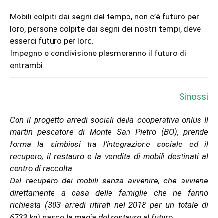
Mobili colpiti dai segni del tempo, non c’è futuro per
loro, persone colpite dai segni dei nostri tempi, deve
esserci futuro per loro.
Impegno e condivisione plasmeranno il futuro di
entrambi.
Sinossi
Con il progetto arredi sociali della cooperativa onlus Il
martin pescatore di Monte San Pietro (BO), prende
forma la simbiosi tra l’integrazione sociale ed il
recupero, il restauro e la vendita di mobili destinati al
centro di raccolta.
Dal recupero dei mobili senza avvenire, che avviene
direttamente a casa delle famiglie che ne fanno
richiesta (303 arredi ritirati nel 2018 per un totale di
6733 kg) nasce la magia del restauro al futuro.