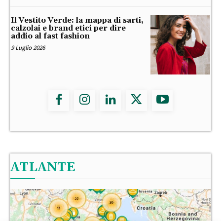
Il Vestito Verde: la mappa di sarti,
calzolai e brand etici per dire
addio al fast fashion
9 Luglio 2026
ATLANTE