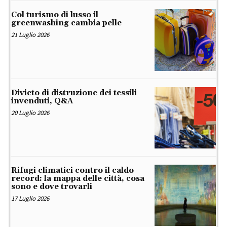
Col turismo di lusso il
greenwashing cambia pelle
21 Luglio 2026
Divieto di distruzione dei tessili
invenduti, Q&A
20 Luglio 2026
Rifugi climatici contro il caldo
record: la mappa delle città, cosa
sono e dove trovarli
17 Luglio 2026