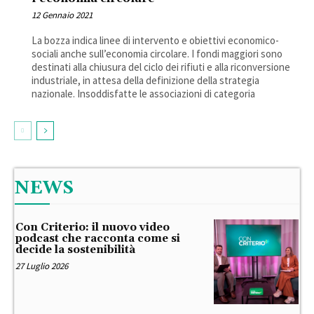
12 Gennaio 2021
La bozza indica linee di intervento e obiettivi economico-
sociali anche sull’economia circolare. I fondi maggiori sono
destinati alla chiusura del ciclo dei rifiuti e alla riconversione
industriale, in attesa della definizione della strategia
nazionale. Insoddisfatte le associazioni di categoria
NEWS
Con Criterio: il nuovo video
podcast che racconta come si
decide la sostenibilità
27 Luglio 2026