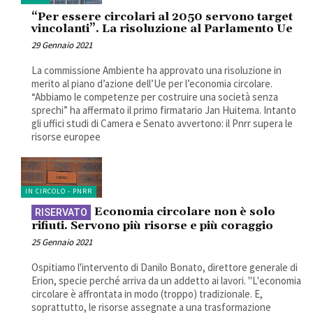
“Per essere circolari al 2050 servono target
vincolanti”. La risoluzione al Parlamento Ue
29 Gennaio 2021
La commissione Ambiente ha approvato una risoluzione in
merito al piano d’azione dell’Ue per l’economia circolare.
“Abbiamo le competenze per costruire una società senza
sprechi” ha affermato il primo firmatario Jan Huitema. Intanto
gli uffici studi di Camera e Senato avvertono: il Pnrr supera le
risorse europee
IN CIRCOLO - PNRR
Economia circolare non è solo
rifiuti. Servono più risorse e più coraggio
25 Gennaio 2021
Ospitiamo l'intervento di Danilo Bonato, direttore generale di
Erion, specie perché arriva da un addetto ai lavori. "L'economia
circolare è affrontata in modo (troppo) tradizionale. E,
soprattutto, le risorse assegnate a una trasformazione