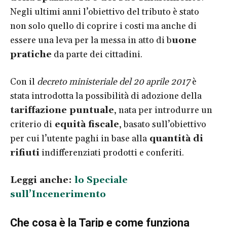
Negli ultimi anni l’obiettivo del tributo è stato
non solo quello di coprire i costi ma anche di
essere una leva per la messa in atto di b
uone
pratiche
da parte dei cittadini.
Con il
decreto ministeriale del 20 aprile 2017
è
stata introdotta la possibilità di adozione della
tariffazione puntuale
, nata per introdurre un
criterio di
equità fiscale
, basato sull’obiettivo
per cui l’utente paghi in base alla
quantità di
rifiuti
indifferenziati prodotti e conferiti.
Leggi anche:
lo Speciale
sull’Incenerimento
Che cosa è la Tarip e come funziona