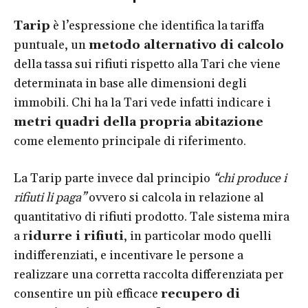
Tarip
è l’espressione che identifica la tariffa
puntuale, un
metodo alternativo di calcolo
della tassa sui rifiuti rispetto alla Tari che viene
determinata in base alle dimensioni degli
immobili. Chi ha la Tari vede infatti indicare i
metri quadri della propria abitazione
come elemento principale di riferimento.
La Tarip parte invece dal principio
“chi produce i
rifiuti li paga”
ovvero si calcola in relazione al
quantitativo di rifiuti prodotto. Tale sistema mira
a r
idurre i rifiuti
, in particolar modo quelli
indifferenziati, e incentivare le persone a
realizzare una corretta raccolta differenziata per
consentire un più efficace
recupero di