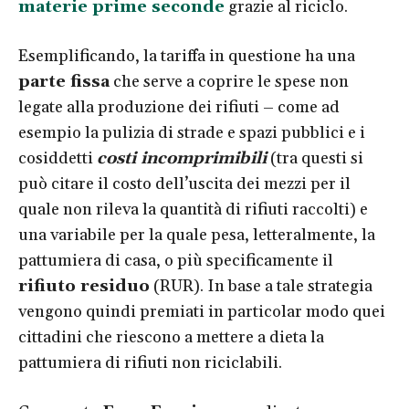
materie prime seconde
grazie al riciclo.
Esemplificando, la tariffa in questione ha una
parte fissa
che serve a coprire le spese non
legate alla produzione dei rifiuti – come ad
esempio la pulizia di strade e spazi pubblici e i
cosiddetti
costi incomprimibili
(tra questi si
può citare il costo dell’uscita dei mezzi per il
quale non rileva la quantità di rifiuti raccolti) e
una variabile per la quale pesa, letteralmente, la
pattumiera di casa, o più specificamente il
rifiuto residuo
(RUR). In base a tale strategia
vengono quindi premiati in particolar modo quei
cittadini che riescono a mettere a dieta la
pattumiera di rifiuti non riciclabili.