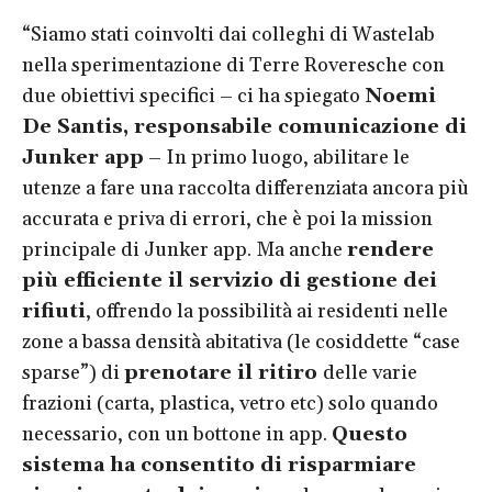
“Siamo stati coinvolti dai colleghi di Wastelab
nella sperimentazione di Terre Roveresche con
due obiettivi specifici – ci ha spiegato
Noemi
De Santis, responsabile comunicazione di
Junker app
– In primo luogo, abilitare le
utenze a fare una raccolta differenziata ancora più
accurata e priva di errori, che è poi la mission
principale di Junker app. Ma anche
rendere
più efficiente il servizio di gestione dei
rifiuti
, offrendo la possibilità ai residenti nelle
zone a bassa densità abitativa (le cosiddette “case
sparse”) di
prenotare il ritiro
delle varie
frazioni (carta, plastica, vetro etc) solo quando
necessario, con un bottone in app.
Questo
sistema ha consentito di risparmiare