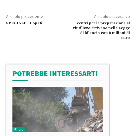
Articolo precedente
Articolo successivo
SPECIALE | Cop26
I centri per la preparazione al
riutilizzo arrivano nella Legge
di bilancio con 6 milioni di
euro
POTREBBE INTERESSARTI
Filiere