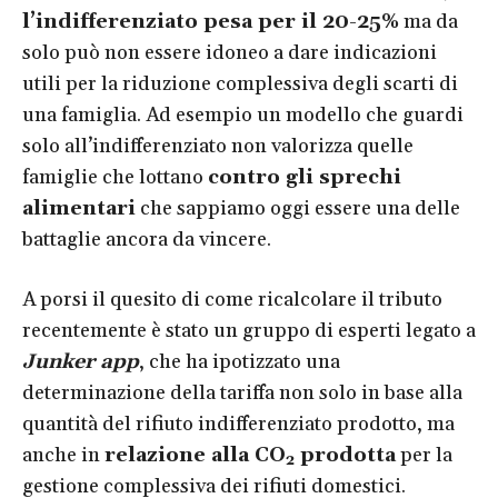
l’indifferenziato pesa per il 20-25%
ma da
solo può non essere idoneo a dare indicazioni
utili per la riduzione complessiva degli scarti di
una famiglia. Ad esempio un modello che guardi
solo all’indifferenziato non valorizza quelle
famiglie che lottano
contro gli sprechi
alimentari
che sappiamo oggi essere una delle
battaglie ancora da vincere.
A porsi il quesito di come ricalcolare il tributo
recentemente è stato un gruppo di esperti legato a
Junker app
, che ha ipotizzato una
determinazione della tariffa non solo in base alla
quantità del rifiuto indifferenziato prodotto, ma
anche in
relazione alla CO
prodotta
per la
2
gestione complessiva dei rifiuti domestici.