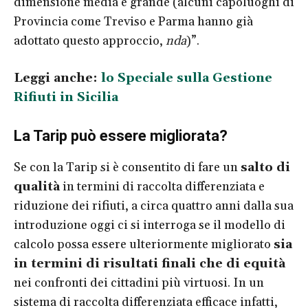
dimensione media e grande (alcuni capoluoghi di
Provincia come Treviso e Parma hanno già
adottato questo approccio,
nda
)”.
Leggi anche:
lo Speciale sulla Gestione
Rifiuti in Sicilia
La Tarip può essere migliorata?
Se con la Tarip si è consentito di fare un
salto di
qualità
in termini di raccolta differenziata e
riduzione dei rifiuti, a circa quattro anni dalla sua
introduzione oggi ci si interroga se il modello di
calcolo possa essere ulteriormente migliorato
sia
in termini di risultati finali che di equità
nei confronti dei cittadini più virtuosi. In un
sistema di raccolta differenziata efficace infatti,