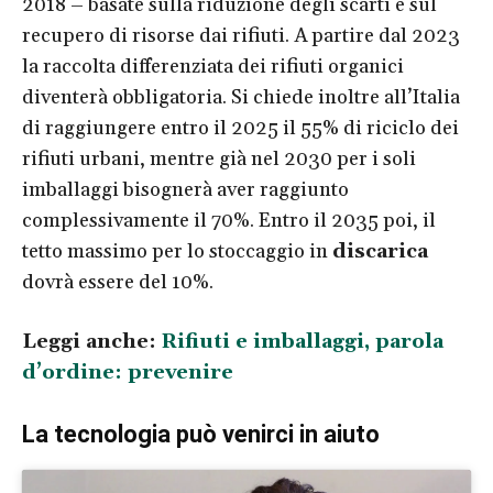
2018 – basate sulla riduzione degli scarti e sul
recupero di risorse dai rifiuti. A partire dal 2023
la raccolta differenziata dei rifiuti organici
diventerà obbligatoria. Si chiede inoltre all’Italia
di raggiungere entro il 2025 il 55% di riciclo dei
rifiuti urbani, mentre già nel 2030 per i soli
imballaggi bisognerà aver raggiunto
complessivamente il 70%. Entro il 2035 poi, il
tetto massimo per lo stoccaggio in
discarica
dovrà essere del 10%.
Leggi anche:
Rifiuti e imballaggi, parola
d’ordine: prevenire
La tecnologia può venirci in aiuto