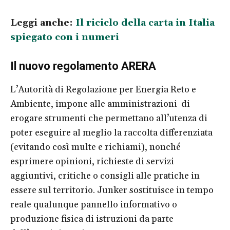
Leggi anche:
Il riciclo della carta in Italia
spiegato con i numeri
Il nuovo regolamento ARERA
L’Autorità di Regolazione per Energia Reto e
Ambiente, impone alle amministrazioni di
erogare strumenti che permettano all’utenza di
poter eseguire al meglio la raccolta differenziata
(evitando così multe e richiami), nonché
esprimere opinioni, richieste di servizi
aggiuntivi, critiche o consigli alle pratiche in
essere sul territorio. Junker sostituisce in tempo
reale qualunque pannello informativo o
produzione fisica di istruzioni da parte