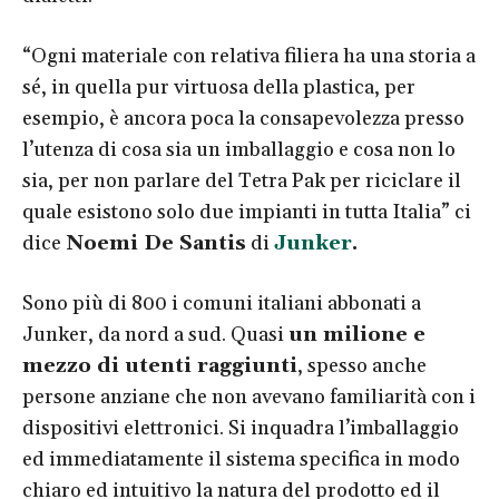
“Ogni materiale con relativa filiera ha una storia a
sé, in quella pur virtuosa della plastica, per
esempio, è ancora poca la consapevolezza presso
l’utenza di cosa sia un imballaggio e cosa non lo
sia, per non parlare del Tetra Pak per riciclare il
quale esistono solo due impianti in tutta Italia” ci
dice
Noemi De Santis
di
Junker
.
Sono più di 800 i comuni italiani abbonati a
Junker, da nord a sud. Quasi
un milione e
mezzo di utenti raggiunti
, spesso anche
persone anziane che non avevano familiarità con i
dispositivi elettronici. Si inquadra l’imballaggio
ed immediatamente il sistema specifica in modo
chiaro ed intuitivo la natura del prodotto ed il