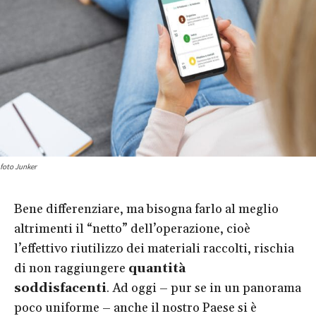
foto Junker
Bene differenziare, ma bisogna farlo al meglio
altrimenti il “netto” dell’operazione, cioè
l’effettivo riutilizzo dei materiali raccolti, rischia
di non raggiungere
quantità
soddisfacenti
. Ad oggi – pur se in un panorama
poco uniforme – anche il nostro Paese si è