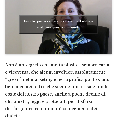
Fai clic per accettare i cookie marketing e
abilitare questo contenuto
Non è un segreto che molta plastica sembra carta
e viceversa, che alcuni involucri assolutamente
“green” nel marketing e nella grafica poi lo siano
ben poco nei fatti e che scendendo o risalendo le
coste del nostro paese, anche a poche decine di
chilometri, leggi e protocolli per disfarsi
dell’organico cambino più velocemente dei
dialetti.