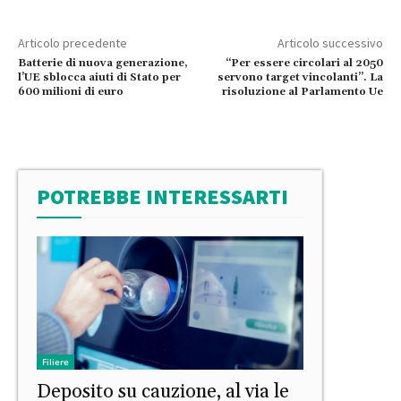
Articolo precedente
Articolo successivo
Batterie di nuova generazione,
“Per essere circolari al 2050
l’UE sblocca aiuti di Stato per
servono target vincolanti”. La
600 milioni di euro
risoluzione al Parlamento Ue
POTREBBE INTERESSARTI
Filiere
Deposito su cauzione, al via le