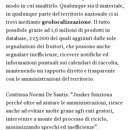
modo in cui smaltirlo. Qualunque sia il materiale,
in qualunque parte del territorio nazionale ci si
trovi mediante
geolocalizzazione
. Il tutto
possibile grazie ad 1,6 milioni di prodotti in
database, 225.000 dei quali aggiunti dalle sole
segnalazioni dei fruitori, che possono anche
segnalare inefficienze, ricevere notifiche ed
informazioni puntuali sui calendari di raccolta,
mantenendo un rapporto diretto e trasparente
con le amministrazioni del territorio.
Continua Noemi De Santis: “Junker funziona
perché oltre ad aiutare le amministrazioni, riesce
anche ad evitare molte grane agli enti gestori,
intervenire a monte del processo di riciclo,
minimizzando sprechi ed inefficienze”.