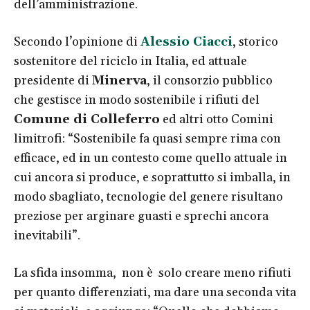
dell’amministrazione.
Secondo l’opinione di
Alessio Ciacci
, storico
sostenitore del riciclo in Italia, ed attuale
presidente di
Minerva
, il consorzio pubblico
che gestisce in modo sostenibile i rifiuti del
Comune di Colleferro
ed altri otto Comini
limitrofi: “Sostenibile fa quasi sempre rima con
efficace, ed in un contesto come quello attuale in
cui ancora si produce, e soprattutto si imballa, in
modo sbagliato, tecnologie del genere risultano
preziose per arginare guasti e sprechi ancora
inevitabili”.
La sfida insomma, non è solo creare meno rifiuti
per quanto differenziati, ma dare una seconda vita