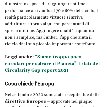
dimostrato capace di raggiungere ottime
performance arrivando al 70 e 80% del riciclo. In
realtà particolarmente virtuose si arriva
addirittura attorno al 90 con percentuali di
spreco minime. Aggiungere qualità a quantità
non è semplice, ma Junker, l’app che aiuta il
riciclo dà il suo piccolo importante contributo.
Leggi anche:
“Siamo troppo poco
circolari per salvare il Pianeta”. I dati del
Circularity Gap report 2021
Cosa chiede l’Europa
Nel settembre 2020 sono state recepite due delle
direttive Europee
– approvate nel giugno