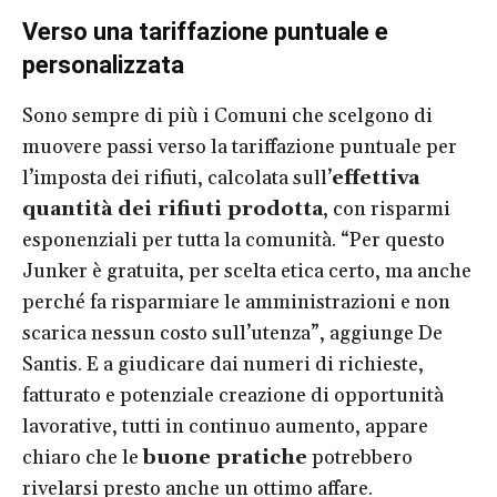
Verso una tariffazione puntuale e
personalizzata
Sono sempre di più i Comuni che scelgono di
muovere passi verso la tariffazione puntuale per
l’imposta dei rifiuti, calcolata sull’
effettiva
quantità dei rifiuti prodotta
, con risparmi
esponenziali per tutta la comunità. “Per questo
Junker è gratuita, per scelta etica certo, ma anche
perché fa risparmiare le amministrazioni e non
scarica nessun costo sull’utenza”, aggiunge De
Santis. E a giudicare dai numeri di richieste,
fatturato e potenziale creazione di opportunità
lavorative, tutti in continuo aumento, appare
chiaro che le
buone pratiche
potrebbero
rivelarsi presto anche un ottimo affare.