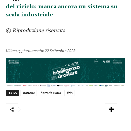
del riciclo: manca ancora un sistema su
scala industriale
©
Riproduzione riservata
Ultimo aggiornamento:
22 Settembre 2023
TAGS
batterie
batterie a litio
litio