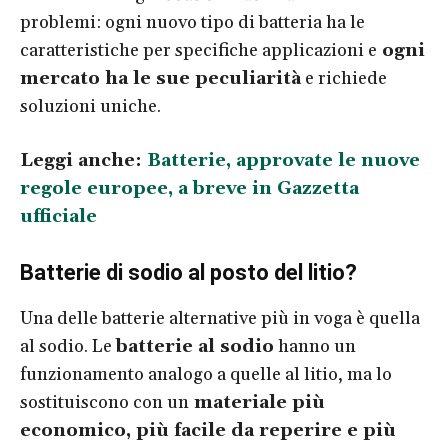
problemi: ogni nuovo tipo di batteria ha le
caratteristiche per specifiche applicazioni e
ogni
mercato ha le sue peculiarità
e richiede
soluzioni uniche.
Leggi anche:
Batterie, approvate le nuove
regole europee, a breve in Gazzetta
ufficiale
Batterie di sodio al posto del litio?
Una delle batterie alternative più in voga è quella
al sodio. Le
batterie al sodio
hanno un
funzionamento analogo a quelle al litio, ma lo
sostituiscono con un
materiale più
economico, più facile da reperire e più