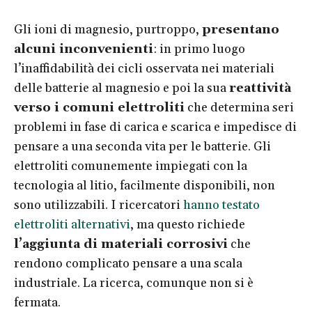
Gli ioni di magnesio, purtroppo,
presentano
alcuni inconvenienti
: in primo luogo
l’inaffidabilità dei cicli osservata nei materiali
delle batterie al magnesio e poi la sua
reattività
verso i comuni elettroliti
che determina seri
problemi in fase di carica e scarica e impedisce di
pensare a una seconda vita per le batterie. Gli
elettroliti comunemente impiegati con la
tecnologia al litio, facilmente disponibili, non
sono utilizzabili. I ricercatori
hanno testato
elettroliti alternativi
, ma questo richiede
l’aggiunta di materiali corrosivi
che
rendono complicato pensare a una scala
industriale. La ricerca, comunque non si è
fermata.