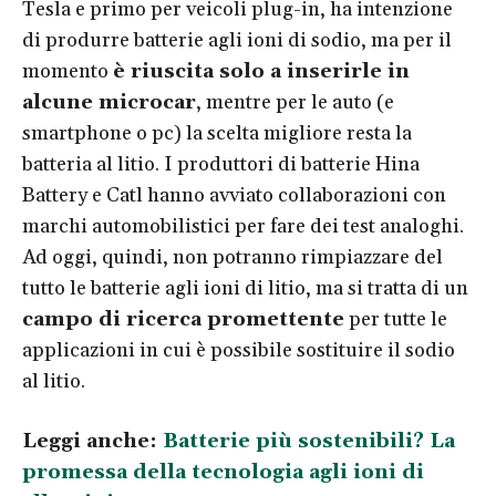
Tesla e primo per veicoli plug-in, ha intenzione
di produrre batterie agli ioni di sodio, ma per il
momento
è riuscita solo a inserirle in
alcune microcar
, mentre per le auto (e
smartphone o pc) la scelta migliore resta la
batteria al litio. I produttori di batterie Hina
Battery e Catl hanno avviato collaborazioni con
marchi automobilistici per fare dei test analoghi.
Ad oggi, quindi, non potranno rimpiazzare del
tutto le batterie agli ioni di litio, ma si tratta di un
campo di ricerca promettente
per tutte le
applicazioni in cui è possibile sostituire il sodio
al litio.
Leggi anche:
Batterie più sostenibili? La
promessa della tecnologia agli ioni di