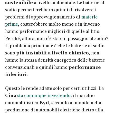
sostenibile
a livello ambientale. Le batterie al
sodio permetterebbero quindi di risolvere i
problemi di approvvigionamento di
materie
prime
, costerebbero molto meno e in inverno
hanno performance migliori di quelle al litio.
Perché, allora, non c’è stato il passaggio al sodio?
Il problema principale è che le batterie al sodio
sono
più instabili a livello chimico
, non
hanno la stessa densità energetica delle batterie
convenzionali e quindi hanno
performance
inferiori
.
Questo le rende adatte solo per certi utilizzi. La
Cina
sta comunque investendo
: il marchio
automobilistico
Byd
, secondo al mondo nella
produzione di automobili elettriche dietro alla