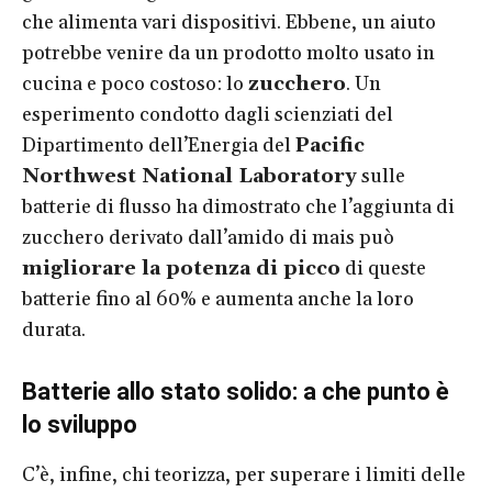
che alimenta vari dispositivi. Ebbene, un aiuto
potrebbe venire da un prodotto molto usato in
cucina e poco costoso: lo
zucchero
. Un
esperimento condotto dagli scienziati del
Dipartimento dell’Energia del
Pacific
Northwest National Laboratory
sulle
batterie di flusso ha dimostrato che l’aggiunta di
zucchero derivato dall’amido di mais può
migliorare la potenza di picco
di queste
batterie fino al 60% e aumenta anche la loro
durata.
Batterie allo stato solido: a che punto è
lo sviluppo
C’è, infine, chi teorizza, per superare i limiti delle