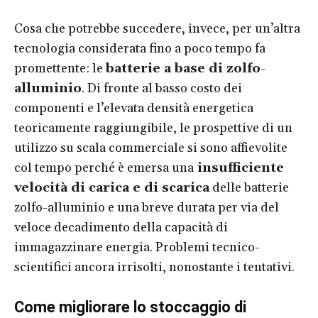
Cosa che potrebbe succedere, invece, per un’altra
tecnologia considerata fino a poco tempo fa
promettente: le
batterie a base di zolfo-
alluminio
. Di fronte al basso costo dei
componenti e l’elevata densità energetica
teoricamente raggiungibile, le prospettive di un
utilizzo su scala commerciale si sono affievolite
col tempo perché è emersa una
insufficiente
velocità di carica e di scarica
delle batterie
zolfo-alluminio e una breve durata per via del
veloce decadimento della capacità di
immagazzinare energia. Problemi tecnico-
scientifici ancora irrisolti, nonostante i tentativi.
Come migliorare lo stoccaggio di