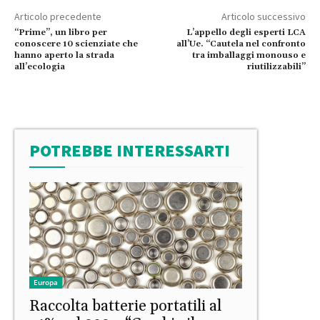
Articolo precedente
Articolo successivo
“Prime”, un libro per
L’appello degli esperti LCA
conoscere 10 scienziate che
all’Ue. “Cautela nel confronto
hanno aperto la strada
tra imballaggi monouso e
all’ecologia
riutilizzabili”
POTREBBE INTERESSARTI
Europa
Raccolta batterie portatili al