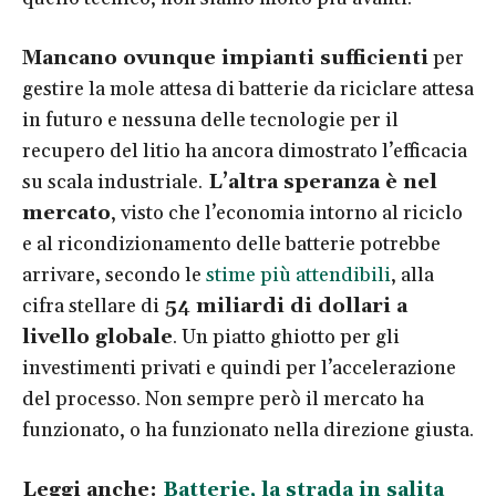
Mancano ovunque impianti sufficienti
per
gestire la mole attesa di batterie da riciclare attesa
in futuro e nessuna delle tecnologie per il
recupero del litio ha ancora dimostrato l’efficacia
su scala industriale.
L’altra speranza è nel
mercato
, visto che l’economia intorno al riciclo
e al ricondizionamento delle batterie potrebbe
arrivare, secondo le
stime più attendibili
, alla
cifra stellare di
54 miliardi di dollari a
livello globale
. Un piatto ghiotto per gli
investimenti privati e quindi per l’accelerazione
del processo. Non sempre però il mercato ha
funzionato, o ha funzionato nella direzione giusta.
Leggi anche:
Batterie, la strada in salita