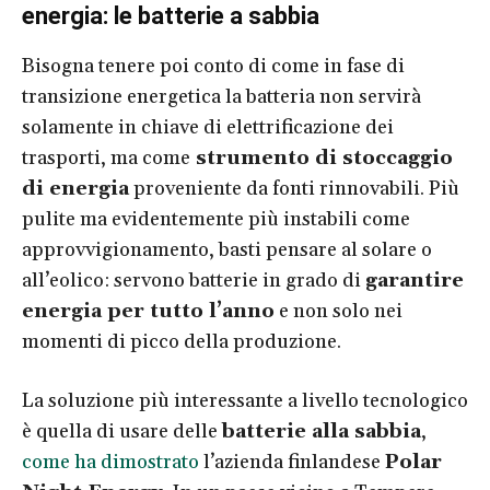
energia: le batterie a sabbia
Bisogna tenere poi conto di come in fase di
transizione energetica la batteria non servirà
solamente in chiave di elettrificazione dei
trasporti, ma come
strumento di stoccaggio
di energia
proveniente da fonti rinnovabili. Più
pulite ma evidentemente più instabili come
approvvigionamento, basti pensare al solare o
all’eolico: servono batterie in grado di
garantire
energia per tutto l’anno
e non solo nei
momenti di picco della produzione.
La soluzione più interessante a livello tecnologico
è quella di usare delle
batterie alla sabbia
,
come ha dimostrato
l’azienda finlandese
Polar