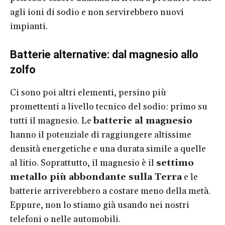
agli ioni di sodio e non servirebbero nuovi
impianti.
Batterie alternative: dal magnesio allo
zolfo
Ci sono poi altri elementi, persino più
promettenti a livello tecnico del sodio: primo su
tutti il magnesio. Le
batterie al magnesio
hanno il potenziale di raggiungere altissime
densità energetiche e una durata simile a quelle
al litio. Soprattutto, il magnesio è il
settimo
metallo più abbondante sulla Terra
e le
batterie arriverebbero a costare meno della metà.
Eppure, non lo stiamo già usando nei nostri
telefoni o nelle automobili.