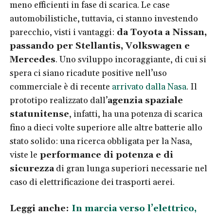
meno efficienti in fase di scarica. Le case
automobilistiche, tuttavia, ci stanno investendo
parecchio, visti i vantaggi:
da Toyota a Nissan,
passando per Stellantis, Volkswagen e
Mercedes
. Uno sviluppo incoraggiante, di cui si
spera ci siano ricadute positive nell’uso
commerciale è di recente
arrivato dalla Nasa
. Il
prototipo realizzato dall’
agenzia spaziale
statunitense
, infatti, ha una potenza di scarica
fino a dieci volte superiore alle altre batterie allo
stato solido: una ricerca obbligata per la Nasa,
viste le
performance di potenza e di
sicurezza
di gran lunga superiori necessarie nel
caso di elettrificazione dei trasporti aerei.
Leggi anche:
In marcia verso l’elettrico,