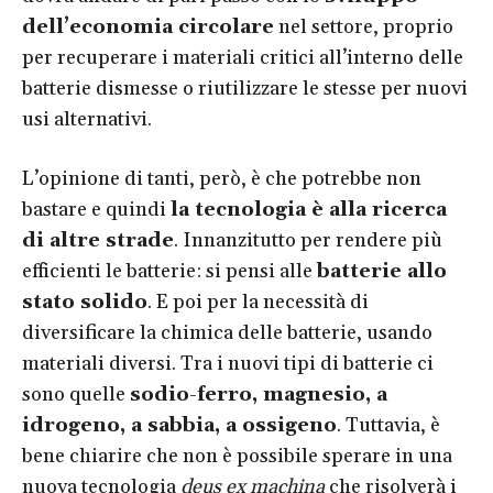
dell’economia circolare
nel settore, proprio
per recuperare i materiali critici all’interno delle
batterie dismesse o riutilizzare le stesse per nuovi
usi alternativi.
L’opinione di tanti, però, è che potrebbe non
bastare e quindi
la tecnologia è alla ricerca
di altre strade
. Innanzitutto per rendere più
efficienti le batterie: si pensi alle
batterie allo
stato solido
. E poi per la necessità di
diversificare la chimica delle batterie, usando
materiali diversi. Tra i nuovi tipi di batterie ci
sono quelle
sodio-ferro, magnesio, a
idrogeno, a sabbia, a ossigeno
. Tuttavia, è
bene chiarire che non è possibile sperare in una
nuova tecnologia
deus ex machina
che risolverà i