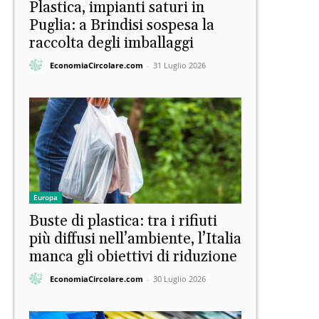
Plastica, impianti saturi in
Puglia: a Brindisi sospesa la
raccolta degli imballaggi
EconomiaCircolare.com
-
31 Luglio 2026
Europa
Buste di plastica: tra i rifiuti
più diffusi nell’ambiente, l’Italia
manca gli obiettivi di riduzione
EconomiaCircolare.com
-
30 Luglio 2026