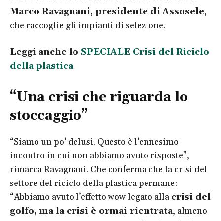
Marco Ravagnani, presidente di
Assosele
,
che raccoglie gli impianti di selezione.
Leggi anche lo
SPECIALE Crisi del Riciclo
della plastica
“Una crisi che riguarda lo
stoccaggio”
“Siamo un po’ delusi. Questo è l’ennesimo
incontro in cui non abbiamo avuto risposte”,
rimarca Ravagnani. Che conferma che la crisi del
settore del riciclo della plastica permane:
“Abbiamo avuto l’effetto wow legato alla
crisi del
golfo, ma la crisi è ormai rientrata
, almeno