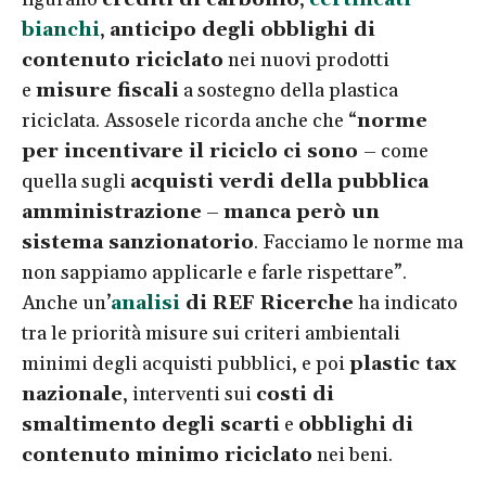
bianchi
,
anticipo degli obblighi di
contenuto riciclato
nei nuovi prodotti
e
misure fiscali
a sostegno della plastica
riciclata. Assosele ricorda anche che “
norme
per incentivare il riciclo ci sono
– come
quella sugli
acquisti verdi della pubblica
amministrazione
–
manca però un
sistema sanzionatorio
. Facciamo le norme ma
non sappiamo applicarle e farle rispettare”.
Anche un’
analisi
di REF Ricerche
ha indicato
tra le priorità misure sui criteri ambientali
minimi degli acquisti pubblici, e poi
plastic tax
nazionale
, interventi sui
costi di
smaltimento degli scarti
e
obblighi di
contenuto minimo riciclato
nei beni.