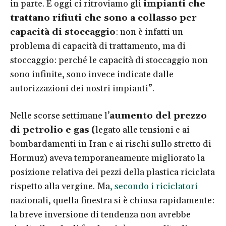
in parte. E oggi ci ritroviamo gli
impianti che
trattano rifiuti che sono a collasso per
capacità di stoccaggio
: non è infatti un
problema di capacità di trattamento, ma di
stoccaggio: perché le capacità di stoccaggio non
sono infinite, sono invece indicate dalle
autorizzazioni dei nostri impianti”.
Nelle scorse settimane l’
aumento del prezzo
di petrolio e gas
(
legato alle tensioni e ai
bombardamenti in Iran e ai rischi sullo stretto di
Hormuz) aveva temporaneamente migliorato la
posizione relativa dei pezzi della plastica riciclata
rispetto alla vergine. Ma
, secondo i riciclatori
nazionali, quella finestra si è chiusa rapidamente:
la breve inversione di tendenza non avrebbe