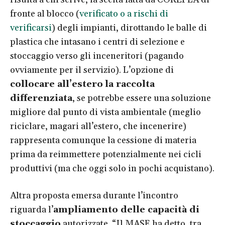
fronte al blocco (
verificato o a rischi di
verificarsi
) degli impianti, dirottando le balle di
plastica che intasano i centri di selezione e
stoccaggio verso gli inceneritori (pagando
ovviamente per il servizio). L’opzione di
collocare all’estero
la raccolta
differenziata
, se potrebbe essere una soluzione
migliore dal punto di vista ambientale (meglio
riciclare, magari all’estero, che incenerire)
rappresenta comunque la cessione di materia
prima da reimmettere potenzialmente nei cicli
produttivi (ma che oggi solo in pochi acquistano).
Altra proposta emersa durante l’incontro
riguarda l’
ampliamento delle capacità di
stoccaggio
autorizzate. “Il MASE ha detto, tra