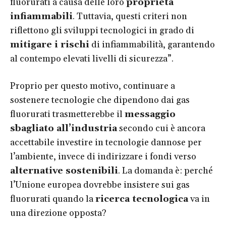
fluorurati a causa delle loro
proprietà
infiammabili
. Tuttavia, questi criteri non
riflettono gli sviluppi tecnologici in grado di
mitigare i rischi
di infiammabilità, garantendo
al contempo elevati livelli di sicurezza”.
Proprio per questo motivo, continuare a
sostenere tecnologie che dipendono dai gas
fluorurati trasmetterebbe il
messaggio
sbagliato all’industria
secondo cui è ancora
accettabile investire in tecnologie dannose per
l’ambiente, invece di indirizzare i fondi verso
alternative sostenibili
. La domanda è: perché
l’Unione europea dovrebbe insistere sui gas
fluorurati quando la
ricerca tecnologica
va in
una direzione opposta?