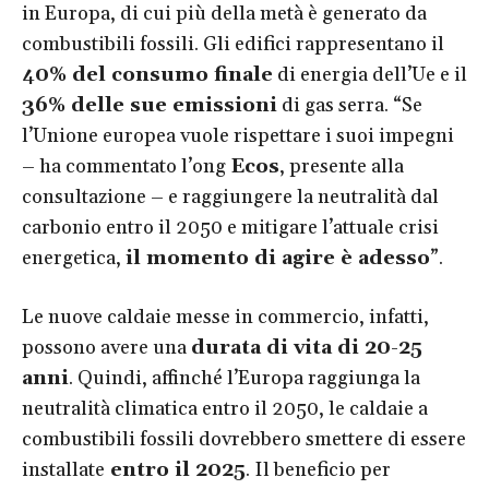
in Europa, di cui più della metà è generato da
combustibili fossili. Gli edifici rappresentano il
40% del consumo finale
di energia dell’Ue e il
36% delle sue emissioni
di gas serra. “Se
l’Unione europea vuole rispettare i suoi impegni
– ha commentato l’ong
Ecos
, presente alla
consultazione – e raggiungere la neutralità dal
carbonio entro il 2050 e mitigare l’attuale crisi
energetica,
il momento di agire è adesso
”.
Le nuove caldaie messe in commercio, infatti,
possono avere una
durata di vita di 20-25
anni
. Quindi, affinché l’Europa raggiunga la
neutralità climatica entro il 2050, le caldaie a
combustibili fossili dovrebbero smettere di essere
installate
entro il 2025
. Il beneficio per