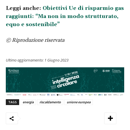
Leggi anche:
Obiettivi Ue di risparmio gas
raggiunti: “Ma non in modo strutturato,
equo e sostenibile”
© Riproduzione riservata
Ultimo aggiornamento:
1 Giugno 2023
TAGS
energia
riscaldamento
unione europea