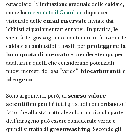
ostacolare l’eliminazione graduale delle caldaie,
come ha
raccontato il Guardian
dopo aver
visionato delle
email riservate
inviate dai
lobbisti ai parlamentari europei. In pratica, le
società del gas vogliono mantenere in funzione le
caldaie a combustibili fossili per
proteggere la
loro quota di mercato
e prendere tempo per
adattarsi a quelli che considerano potenziali
nuovi mercati del gas “verde”:
biocarburanti e
idrogeno
.
Sono argomenti, però, di
scarso valore
scientifico
perché tutti gli studi concordano sul
fatto che allo stato attuale solo una piccola parte
dell’idrogeno può essere considerato verde e
quindi si tratta di
greenwashing
. Secondo gli