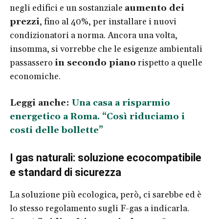
negli edifici e un sostanziale
aumento dei
prezzi
, fino al 40%, per installare i nuovi
condizionatori a norma. Ancora una volta,
insomma, si vorrebbe che le esigenze ambientali
passassero
in secondo piano
rispetto a quelle
economiche.
Leggi anche:
Una casa a risparmio
energetico a Roma. “Così riduciamo i
costi delle bollette”
I gas naturali: soluzione ecocompatibile
e standard di sicurezza
La soluzione più ecologica, però, ci sarebbe ed è
lo stesso regolamento sugli F-gas a indicarla.