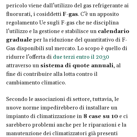
pericolo viene dall’utilizzo del gas refrigerante ai
fluorurati, i cosiddetti
F-gas
. C’è un apposito
regolamento Ue sugli F-gas che ne disciplina
l’utilizzo e la gestione e stabilisce un
calendario
graduale
per la riduzione del quantitativo di F-
Gas disponibili sul mercato. Lo scopo è quello di
ridurre l’offerta di
due terzi entro il 2030
attraverso un
sistema di quote annuali
, al
fine di contribuire alla lotta contro il
cambiamento climatico.
Secondo le associazioni di settore, tuttavia, le
nuove norme impedirebbero di installare un
impianto di climatizzazione in
8 case su 10
e ci
sarebbero problemi anche per le riparazioni e la
manutenzione dei climatizzatori già presenti