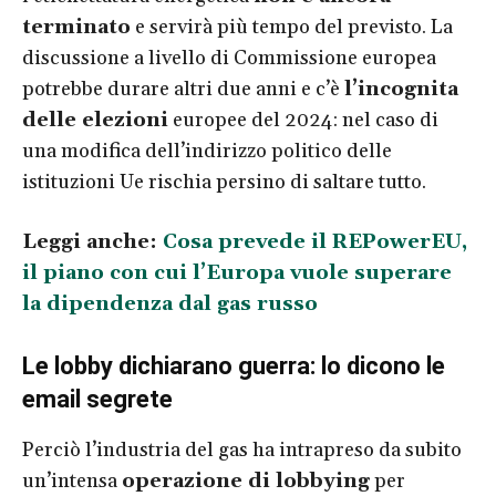
terminato
e servirà più tempo del previsto. La
discussione a livello di Commissione europea
potrebbe durare altri due anni e c’è
l’incognita
delle elezioni
europee del 2024: nel caso di
una modifica dell’indirizzo politico delle
istituzioni Ue rischia persino di saltare tutto.
Leggi anche:
Cosa prevede il REPowerEU,
il piano con cui l’Europa vuole superare
la dipendenza dal gas russo
Le lobby dichiarano guerra: lo dicono le
email segrete
Perciò l’industria del gas ha intrapreso da subito
un’intensa
operazione di lobbying
per