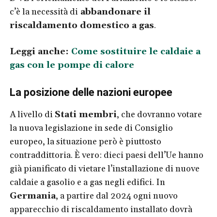
c’è la necessità di
abbandonare il
riscaldamento domestico a gas
.
Leggi anche:
Come sostituire le caldaie a
gas con le pompe di calore
La posizione delle nazioni europee
A livello di
Stati membri
, che dovranno votare
la nuova legislazione in sede di Consiglio
europeo, la situazione però è piuttosto
contraddittoria. È vero: dieci paesi dell’Ue hanno
già pianificato di vietare l’installazione di nuove
caldaie a gasolio e a gas negli edifici. In
Germania
, a partire dal 2024 ogni nuovo
apparecchio di riscaldamento installato dovrà