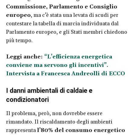
Commissione, Parlamento e Consiglio
europeo
, ma c’è stata una levata di scudi per
contestare la tabella di marcia individuata dal
Parlamento europeo, e gli Stati membri chiedono
più tempo.
Leggi anche:
“L’efficienza energetica
conviene ma servono gli incentivi”.
Intervista a Francesca Andreolli di ECCO
I danni ambientali di caldaie e
condizionatori
Il problema, però, non dovrebbe essere
rimandato. Il riscaldamento degli ambienti
rappresenta
l’80% del consumo energetico