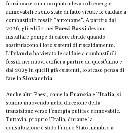
funzionare con una quota elevata di energie
rinnovabili e sono state di fatto vietate le caldaie a
combustibili fossili “autonome”. A partire dal
2026, gli edifici nei
Paesi Bassi
devono
installare pompe di calore ibride quando
sostituiscono i loro sistemi di riscaldamento.
L’
Irlanda
ha vietato le caldaie a combustibili
fossili nei nuovi edifici a partire da quest’anno e
dal 2025 in quelli già esistenti, lo stesso pensa di
fare la
Slovacchia
.
Anche altri Paesi, come la
Francia
e l’
Italia
, si
stanno muovendo nella direzione della
transizione verso l’energia pulita e rinnovabile.
Tuttavia, proprio l’Italia, durante la
consultazione è stato l’unico Stato membro a