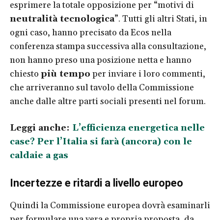
esprimere la totale opposizione per “motivi di
neutralità tecnologica
”. Tutti gli altri Stati, in
ogni caso, hanno precisato da Ecos nella
conferenza stampa successiva alla consultazione,
non hanno preso una posizione netta e hanno
chiesto
più tempo
per inviare i loro commenti,
che arriveranno sul tavolo della Commissione
anche dalle altre parti sociali presenti nel forum.
Leggi anche:
L’efficienza energetica nelle
case? Per l’Italia si farà (ancora) con le
caldaie a gas
Incertezze e ritardi a livello europeo
Quindi la Commissione europea dovrà esaminarli
per formulare una vera e propria proposta, da