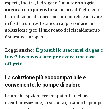
esperti, inoltre, l’idrogeno è una
tecnologia
ancora troppo costosa
, mentre difficilmente
la produzione di biocarburanti potrebbe arrivare
in fretta a un livello tale da rappresentare una
soluzione per il mercato
del riscaldamento
domestico europeo.
Leggi anche:
È possibile staccarsi da gas e
luce? Ecco cosa fare per avere una casa
off-grid
La soluzione più ecocompatibile e
conveniente: le pompe di calore
Le uniche opzioni ecocompatibili in chiave
decarbonizzazione, in sostanza, restano le pompe