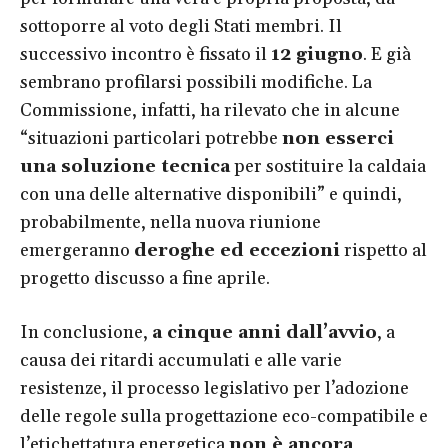
sottoporre al voto degli Stati membri. Il
successivo incontro è fissato il
12 giugno
. E già
sembrano profilarsi possibili modifiche. La
Commissione, infatti, ha rilevato che in alcune
“situazioni particolari potrebbe
non esserci
una soluzione tecnica
per sostituire la caldaia
con una delle alternative disponibili” e quindi,
probabilmente, nella nuova riunione
emergeranno
deroghe ed eccezioni
rispetto al
progetto discusso a fine aprile.
In conclusione,
a cinque anni dall’avvio
, a
causa dei ritardi accumulati e alle varie
resistenze, il processo legislativo per l’adozione
delle regole sulla progettazione eco-compatibile e
l’etichettatura energetica
non è ancora