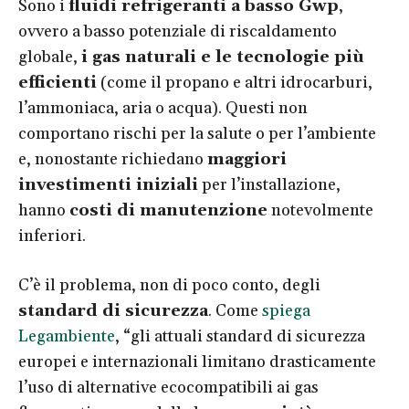
Sono i
fluidi refrigeranti a basso Gwp
,
ovvero a basso potenziale di riscaldamento
globale,
i gas naturali e le tecnologie più
efficienti
(come il propano e altri idrocarburi,
l’ammoniaca, aria o acqua). Questi non
comportano rischi per la salute o per l’ambiente
e, nonostante richiedano
maggiori
investimenti iniziali
per l’installazione,
hanno
costi di manutenzione
notevolmente
inferiori.
C’è il problema, non di poco conto, degli
standard di sicurezza
. Come
spiega
Legambiente
, “gli attuali standard di sicurezza
europei e internazionali limitano drasticamente
l’uso di alternative ecocompatibili ai gas