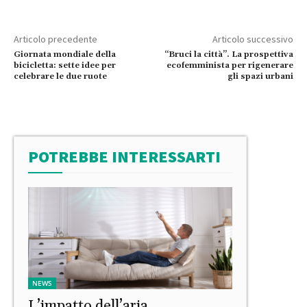
Articolo precedente
Articolo successivo
Giornata mondiale della
“Bruci la città”. La prospettiva
bicicletta: sette idee per
ecofemminista per rigenerare
celebrare le due ruote
gli spazi urbani
POTREBBE INTERESSARTI
NEWS
L’impatto dell’aria