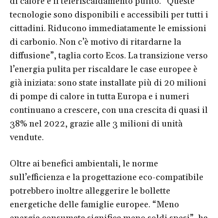
di calore e il teleriscaldamento pulito. “Queste
tecnologie sono disponibili e accessibili per tutti i
cittadini. Riducono immediatamente le emissioni
di carbonio. Non c’è motivo di ritardarne la
diffusione”, taglia corto Ecos. La transizione verso
l’energia pulita per riscaldare le case europee è
già iniziata: sono state installate più di 20 milioni
di pompe di calore in tutta Europa e i numeri
continuano a crescere, con una crescita di quasi il
38% nel 2022, grazie alle 3 milioni di unità
vendute.
Oltre ai benefici ambientali, le norme
sull’efficienza e la progettazione eco-compatibile
potrebbero inoltre alleggerire le bollette
energetiche delle famiglie europee. “Meno