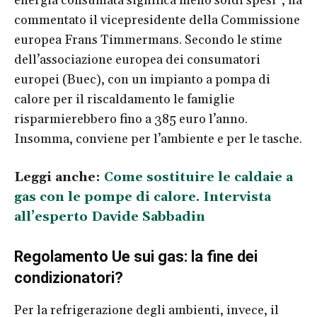
energia consumata significa meno soldi spesi”, ha
commentato il vicepresidente della Commissione
europea Frans Timmermans. Secondo le stime
dell’associazione europea dei consumatori
europei (Buec), con un impianto a pompa di
calore per il riscaldamento le famiglie
risparmierebbero fino a 385 euro l’anno.
Insomma, conviene per l’ambiente e per le tasche.
Leggi anche:
Come sostituire le caldaie a
gas con le pompe di calore. Intervista
all’esperto Davide Sabbadin
Regolamento Ue sui gas: la fine dei
condizionatori?
Per la refrigerazione degli ambienti, invece, il