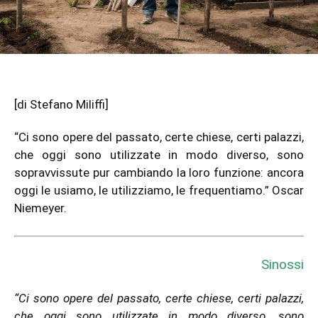
[di Stefano Miliffi]
“Ci sono opere del passato, certe chiese, certi palazzi,
che oggi sono utilizzate in modo diverso, sono
sopravvissute pur cambiando la loro funzione: ancora
oggi le usiamo, le utilizziamo, le frequentiamo.” Oscar
Niemeyer.
Sinossi
“Ci sono opere del passato, certe chiese, certi palazzi,
che oggi sono utilizzate in modo diverso, sono