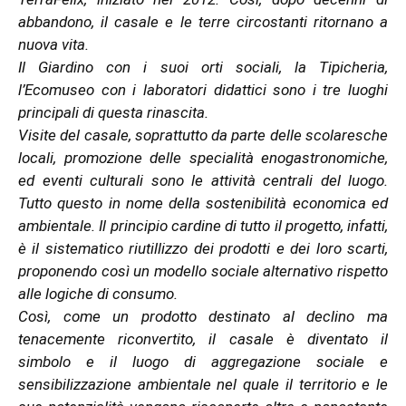
abbandono, il casale e le terre circostanti ritornano a
nuova vita.
Il Giardino con i suoi orti sociali, la Tipicheria,
l’Ecomuseo con i laboratori didattici sono i tre luoghi
principali di questa rinascita.
Visite del casale, soprattutto da parte delle scolaresche
locali, promozione delle specialità enogastronomiche,
ed eventi culturali sono le attività centrali del luogo.
Tutto questo in nome della sostenibilità economica ed
ambientale. Il principio cardine di tutto il progetto, infatti,
è il sistematico riutillizzo dei prodotti e dei loro scarti,
proponendo così un modello sociale alternativo rispetto
alle logiche di consumo.
Così, come un prodotto destinato al declino ma
tenacemente riconvertito, il casale è diventato il
simbolo e il luogo di aggregazione sociale e
sensibilizzazione ambientale nel quale il territorio e le