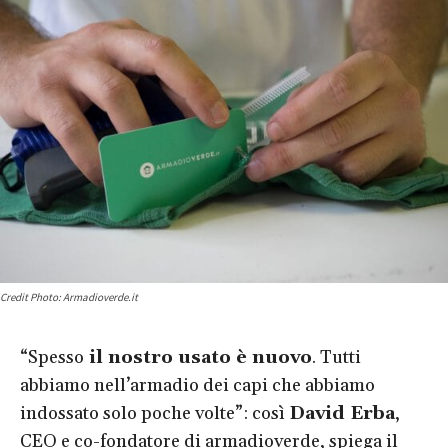
Credit Photo: Armadioverde.it
“Spesso
il nostro usato è nuovo
. Tutti
abbiamo nell’armadio dei capi che abbiamo
indossato solo poche volte”: così
David Erba
,
CEO e co-fondatore di armadioverde, spiega il