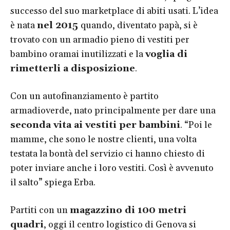
successo del suo marketplace di abiti usati. L’idea
è nata
nel 2015
quando, diventato papà, si è
trovato con un armadio pieno di vestiti per
bambino oramai inutilizzati e la
voglia di
rimetterli a disposizione
.
Con un autofinanziamento è partito
armadioverde, nato principalmente per dare una
seconda vita ai vestiti per bambini
. “Poi le
mamme, che sono le nostre clienti, una volta
testata la bontà del servizio ci hanno chiesto di
poter inviare anche i loro vestiti. Così è avvenuto
il salto” spiega Erba.
Partiti con un
magazzino di 100 metri
quadri
, oggi il centro logistico di Genova si