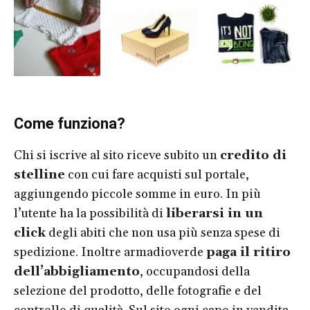
Come funziona?
Chi si iscrive al sito riceve subito un
credito di
stelline
con cui fare acquisti sul portale,
aggiungendo piccole somme in euro. In più
l’utente ha la possibilità di
liberarsi in un
click
degli abiti che non usa più senza spese di
spedizione. Inoltre armadioverde
paga il ritiro
dell’abbigliamento
, occupandosi della
selezione del prodotto, delle fotografie e del