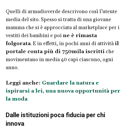
Quelli di armadioverde descrivono così l’utente
media del sito. Spesso si tratta di una giovane
mamma che si è approcciata al marketplace per i
vestiti dei bambini e poi
ne è rimasta
folgorata
. E in effetti, in pochi anni di attività
il
portale conta più di 750mila iscritti
che
movimentano in media 40 capi ciascuno, ogni
anno.
Leggi anche:
Guardare la natura e
ispirarsi a lei, una nuova opportunità per
la moda
Dalle istituzioni poca fiducia per chi
innova