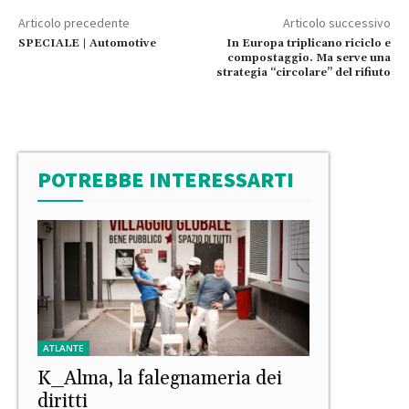
Articolo precedente
Articolo successivo
SPECIALE | Automotive
In Europa triplicano riciclo e
compostaggio. Ma serve una
strategia “circolare” del rifiuto
POTREBBE INTERESSARTI
ATLANTE
K_Alma, la falegnameria dei
diritti