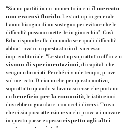
“Siamo partiti in un momento in cui
il mercato
non era così florido
. Le start up in generale
hanno bisogno di un sostegno per evitare che le
difficoltà possano metterle in ginocchio”. Così
Erba risponde alla domanda se e quali difficoltà
abbia trovato in questa storia di successo
imprenditoriale. “Le start up soprattutto all’inizio
vivono di sperimentazioni
, di capitali che
vengono bruciati. Perché ci vuole tempo, prove
sul mercato. Diciamo che per questo motivo,
soprattutto quando si lavora su cose che portano
un
beneficio per la comunità
, le istituzioni
dovrebbero guardarci con occhi diversi. Trovo
che ci sia poca attenzione su chi prova a innovare
in questo paese e spesso
rispetto agli altri