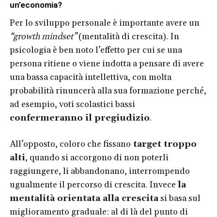
un’economia?
Per lo sviluppo personale è importante avere un
“growth mindset”
(mentalità di crescita). In
psicologia è ben noto l’effetto per cui se una
persona ritiene o viene indotta a pensare di avere
una bassa capacità intellettiva, con molta
probabilità rinuncerà alla sua formazione perché,
ad esempio, voti scolastici bassi
confermeranno il pregiudizio
.
All’opposto, coloro che fissano
target troppo
alti
, quando si accorgono di non poterli
raggiungere, li abbandonano, interrompendo
ugualmente il percorso di crescita. Invece
la
mentalità orientata alla crescita
si basa sul
miglioramento graduale: al di là del punto di