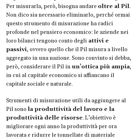
Per misurarla, però, bisogna andare
oltre al Pil
.
Non dico sia necessario eliminarlo, perché ormai
questo strumento di misurazione ha radici
profonde nel pensiero economico: le aziende nei
loro bilanci tengono conto degli
attivi e
passivi
, ovvero quello che il Pil misura a livello
aggregato in una nazione. Sono convinto si debba,
però, considerare il Pil in
un’ottica più ampia
,
in cui al capitale economico si affiancano il
capitale sociale e naturale.
Strumenti di misurazione utili da aggiungere al
Pil sono
la produttività del lavoro e la
produttività delle risorse
. L’obiettivo è
migliorare ogni anno la produttività per ora
lavorata e ridurre le tonnellate di materiale