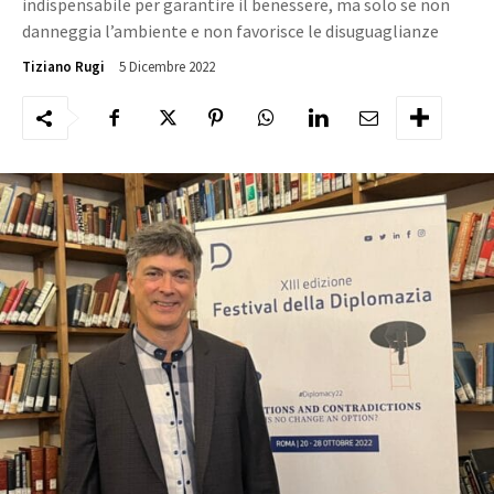
indispensabile per garantire il benessere, ma solo se non
danneggia l’ambiente e non favorisce le disuguaglianze
5 Dicembre 2022
2925
Tiziano Rugi