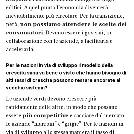
edifici. A quel punto l’economia diventerà
inevitabilmente più circolare. Per la transizione,
però,
non possiamo attendere le scelte dei
consumatori
. Devono essere i governi, in
collaborazione con le aziende, a facilitarla e
accelerarla.
Per le nazioni in via di sviluppo il modello della
crescita sana va bene o visto che hanno bisogno di
alti tassi di crescita possono restare ancorate al
vecchio sistema?
Le aziende verdi devono crescere più
rapidamente delle altre, in modo che possano
essere
più competitive
e cacciare dal mercato
le aziende “marroni” e “grigie”. Per le nazioni in
via di sviluppo allo stessa maniera il tasso di