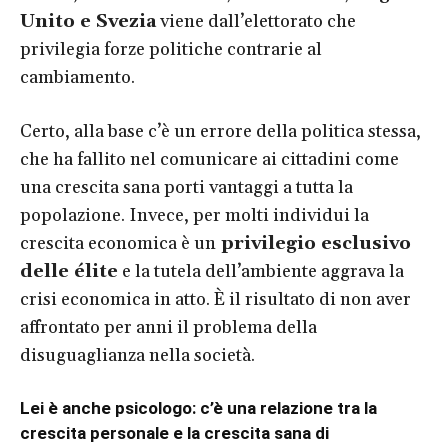
Unito e Svezia
viene dall’elettorato che
privilegia forze politiche contrarie al
cambiamento.
Certo, alla base c’è un errore della politica stessa,
che ha fallito nel comunicare ai cittadini come
una crescita sana porti vantaggi a tutta la
popolazione. Invece, per molti individui la
crescita economica è un
privilegio esclusivo
delle élite
e la tutela dell’ambiente aggrava la
crisi economica in atto. È il risultato di non aver
affrontato per anni il problema della
disuguaglianza nella società.
Lei è anche psicologo: c’è una relazione tra la
crescita personale e la crescita sana di