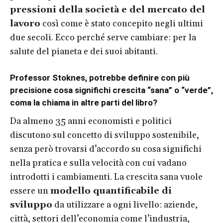
pressioni della società e del mercato del
lavoro
così come è stato concepito negli ultimi
due secoli. Ecco perché serve cambiare: per la
salute del pianeta e dei suoi abitanti.
Professor Stoknes, potrebbe definire con più
precisione cosa significhi crescita “sana” o “verde”,
coma la chiama in altre parti del libro?
Da almeno 35 anni economisti e politici
discutono sul concetto di sviluppo sostenibile,
senza però trovarsi d’accordo su cosa significhi
nella pratica e sulla velocità con cui vadano
introdotti i cambiamenti. La crescita sana vuole
essere un
modello quantificabile di
sviluppo
da utilizzare a ogni livello: aziende,
città, settori dell’economia come l’industria,