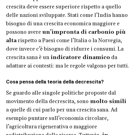
crescita deve essere superiore rispetto a quello
delle nazioni sviluppate. Stati come l’India hanno
bisogno di una crescita economica maggiore e
possono avere
un’impronta di carbonio più
alta
rispetto a Paesi come l’Italia o la Norvegia,
dove invece c’è bisogno di ridurre i consumi. La
crescita sana è un
indicatore dinamico
da
adattare ai contesti: ma le regole valgono per tutti.
Cosa pensa della teoria della decrescita?
Se guardo alle singole politiche proposte dal
movimento della decrescita, sono
molto simili
a quelle di cui parlo per una crescita sana. Ad
esempio puntare sull’economia circolare,
l’agricoltura rigenerativa o maggiore