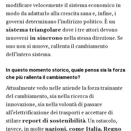
modificare velocemente il sistema economico in
modo da adattarlo alla crescita sana e, infine, i
governi determinano l’indirizzo politico. È un
sistema triangolare
dove i tre attori devono
muoversi
in sincrono
nella stessa direzione. Se
uno non si muove, rallenta il cambiamento
dell’intero sistema.
In questo momento storico, quale pensa sia la forza
che più rallenta il cambiamento?
Attualmente vedo nelle aziende la forza trainante
del cambiamento, sia nella ricerca di
innovazione, sia nella volontà di passare
all’elettrificazione dei trasporti e accettare di
stilare
report di sostenibilità
. Un ostacolo,
invece, in molte
nazioni, come Italia, Regno