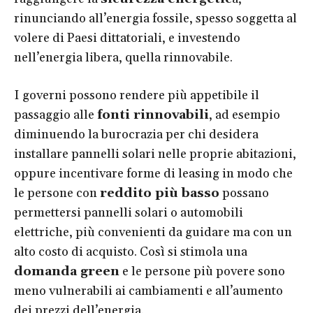
rinunciando all’energia fossile, spesso soggetta al
volere di Paesi dittatoriali, e investendo
nell’energia libera, quella rinnovabile.
I governi possono rendere più appetibile il
passaggio alle
fonti rinnovabili
, ad esempio
diminuendo la burocrazia per chi desidera
installare pannelli solari nelle proprie abitazioni,
oppure incentivare forme di leasing in modo che
le persone con
reddito più basso
possano
permettersi pannelli solari o automobili
elettriche, più convenienti da guidare ma con un
alto costo di acquisto. Così si stimola una
domanda green
e le persone più povere sono
meno vulnerabili ai cambiamenti e all’aumento
dei prezzi dell’energia.