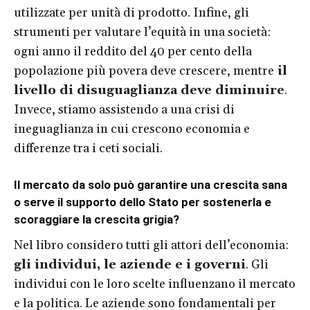
utilizzate per unità di prodotto. Infine, gli
strumenti per valutare l’equità in una società:
ogni anno il reddito del 40 per cento della
popolazione più povera deve crescere, mentre
il
livello di disuguaglianza deve diminuire
.
Invece, stiamo assistendo a una crisi di
ineguaglianza in cui crescono economia e
differenze tra i ceti sociali.
Il mercato da solo può garantire una crescita sana
o serve il supporto dello Stato per sostenerla e
scoraggiare la crescita grigia?
Nel libro considero tutti gli attori dell’economia:
gli individui, le aziende e i governi
. Gli
individui con le loro scelte influenzano il mercato
e la politica. Le aziende sono fondamentali per