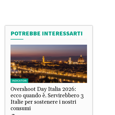
POTREBBE INTERESSARTI
INDICATORI
Overshoot Day Italia 2026:
ecco quando è. Servirebbero 3
Italie per sostenere i nostri
consumi