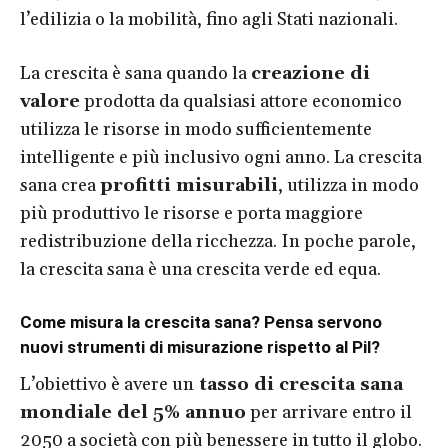
l’edilizia o la mobilità, fino agli Stati nazionali.
La crescita è sana quando la
creazione di
valore
prodotta da qualsiasi attore economico
utilizza le risorse in modo sufficientemente
intelligente e più inclusivo ogni anno. La crescita
sana crea
profitti misurabili
, utilizza in modo
più produttivo le risorse e porta maggiore
redistribuzione della ricchezza. In poche parole,
la crescita sana è una crescita verde ed equa.
Come misura la crescita sana? Pensa servono
nuovi strumenti di misurazione rispetto al Pil?
L’obiettivo è avere un
tasso di crescita sana
mondiale del 5% annuo
per arrivare entro il
2050 a società con più benessere in tutto il globo.