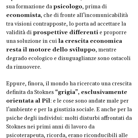
sua formazione da
psicologo
, prima di
economista
, che di fronte all’incomunicabilità
tra visioni contrapposte, lo porta ad accettare la
validità di
prospettive differenti
e proporre
una soluzione in cui
la crescita economica
resta il motore dello sviluppo
, mentre
degrado ecologico e disuguaglianze sono ostacoli
da rimuovere.
Eppure, finora, il mondo ha ricercato una crescita
definita da Stoknes
“grigia”, esclusivamente
orientata al Pil
: e le cose sono andate male per
l’ambiente e per la giustizia sociale. E anche per la
psiche degli individui: molti disturbi affrontati da
Stoknes nei primi anni di lavoro da
psicoterapeuta, ricorda, erano riconducibili alle