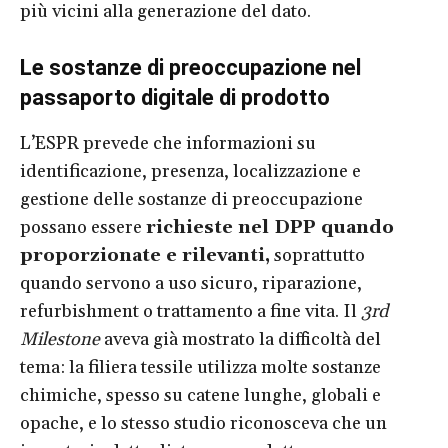
più vicini alla generazione del dato.
Le sostanze di preoccupazione nel
passaporto digitale di prodotto
L’ESPR prevede che informazioni su
identificazione, presenza, localizzazione e
gestione delle sostanze di preoccupazione
possano essere
richieste nel DPP quando
proporzionate e rilevanti,
soprattutto
quando servono a uso sicuro, riparazione,
refurbishment o trattamento a fine vita. Il
3rd
Milestone
aveva già mostrato la difficoltà del
tema: la filiera tessile utilizza molte sostanze
chimiche, spesso su catene lunghe, globali e
opache, e lo stesso studio riconosceva che un