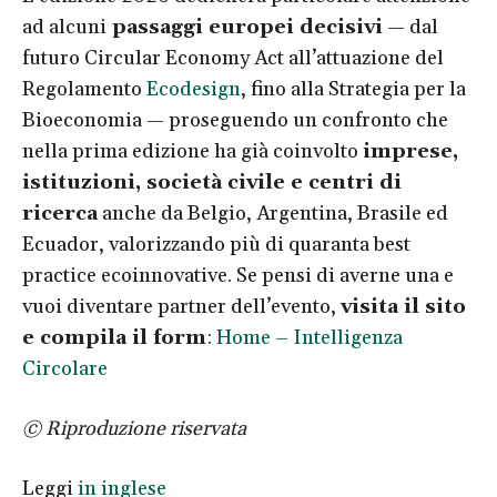
ad alcuni
passaggi europei decisivi
— dal
futuro Circular Economy Act all’attuazione del
Regolamento
Ecodesign
, fino alla Strategia per la
Bioeconomia — proseguendo un confronto che
nella prima edizione ha già coinvolto
imprese,
istituzioni, società civile e centri di
ricerca
anche da Belgio, Argentina, Brasile ed
Ecuador, valorizzando più di quaranta best
practice ecoinnovative. Se pensi di averne una e
vuoi diventare partner dell’evento,
visita il sito
e compila il form
:
Home – Intelligenza
Circolare
© Riproduzione riservata
Leggi
in inglese