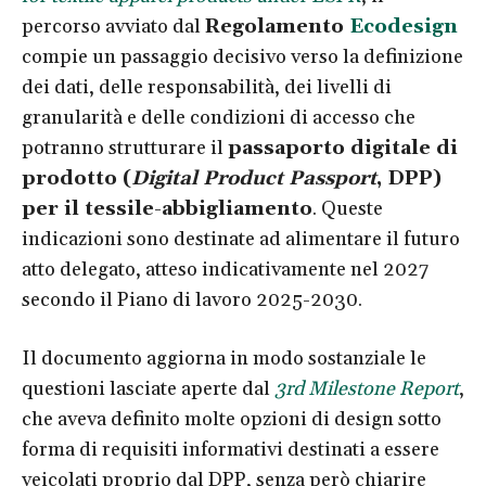
percorso avviato dal
Regolamento
Ecodesign
compie un passaggio decisivo verso la definizione
dei dati, delle responsabilità, dei livelli di
granularità e delle condizioni di accesso che
potranno strutturare il
passaporto digitale di
prodotto (
Digital Product Passport
, DPP)
per il tessile-abbigliamento
. Queste
indicazioni sono destinate ad alimentare il futuro
atto delegato, atteso indicativamente nel 2027
secondo il Piano di lavoro 2025-2030.
Il documento aggiorna in modo sostanziale le
questioni lasciate aperte dal
3rd Milestone Report
,
che aveva definito molte opzioni di design sotto
forma di requisiti informativi destinati a essere
veicolati proprio dal DPP, senza però chiarire