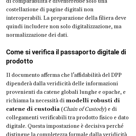
di comparabilità e diventerebbe solo una
costellazione di pagine digitali non
interoperabili. La preparazione della filiera deve
quindi includere non solo digitalizzazione, ma
normalizzazione dei dati.
Come si verifica il passaporto digitale di
prodotto
Il documento afferma che l’affidabilità del DPP
dipenderà dalla veridicità delle informazioni
provenienti da catene globali lunghe e opache, e
richiama la necessità di
modelli robusti di
catene di custodia
(
Chain of Custody
) e di
collegamenti verificabili tra prodotto fisico e dato
digitale. Questa impostazione è decisiva perché
distingue la completezza formale dalla veridicità