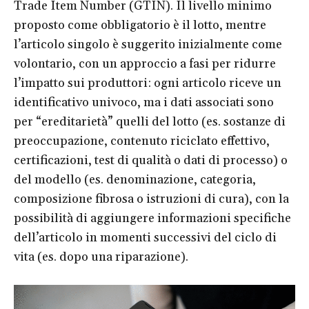
Trade Item Number (GTIN). Il livello minimo
proposto come obbligatorio è il lotto, mentre
l’articolo singolo è suggerito inizialmente come
volontario, con un approccio a fasi per ridurre
l’impatto sui produttori: ogni articolo riceve un
identificativo univoco, ma i dati associati sono
per “ereditarietà” quelli del lotto (es. sostanze di
preoccupazione, contenuto riciclato effettivo,
certificazioni, test di qualità o dati di processo) o
del modello (es. denominazione, categoria,
composizione fibrosa o istruzioni di cura), con la
possibilità di aggiungere informazioni specifiche
dell’articolo in momenti successivi del ciclo di
vita (es. dopo una riparazione).