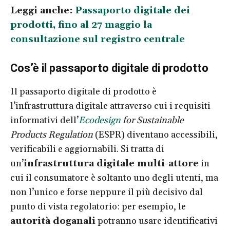
Leggi anche:
Passaporto digitale dei
prodotti, fino al 27 maggio la
consultazione sul registro centrale
Cos’è il passaporto digitale di prodotto
Il passaporto digitale di prodotto è
l’infrastruttura digitale attraverso cui i requisiti
informativi dell’
Ecodesign
for Sustainable
Products Regulation
(ESPR) diventano accessibili,
verificabili e aggiornabili. Si tratta di
un’
infrastruttura digitale multi-attore
in
cui il consumatore è soltanto uno degli utenti, ma
non l’unico e forse neppure il più decisivo dal
punto di vista regolatorio: per esempio, le
autorità doganali
potranno usare identificativi