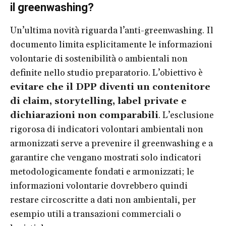
il greenwashing?
Un’ultima novità riguarda l’anti-greenwashing. Il
documento limita esplicitamente le informazioni
volontarie di sostenibilità o ambientali non
definite nello studio preparatorio. L’obiettivo è
evitare che il DPP diventi un contenitore
di claim, storytelling, label private e
dichiarazioni non comparabili
. L’esclusione
rigorosa di indicatori volontari ambientali non
armonizzati serve a prevenire il greenwashing e a
garantire che vengano mostrati solo indicatori
metodologicamente fondati e armonizzati; le
informazioni volontarie dovrebbero quindi
restare circoscritte a dati non ambientali, per
esempio utili a transazioni commerciali o