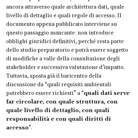
ancora attraverso quale architettura dati, quale
livello di dettaglio e quali regole di accesso. Il
documento appena pubblicato interviene su
questo passaggio mancante: non introduce
obblighi giuridici definitivi, perché resta parte
dello studio preparatorio e potrà essere soggetto
di modifiche a valle della consultazione degli
stakeholder e successiva valutazione d’impatto.
Tuttavia, sposta già il baricentro della
discussione da “quali requisiti ambientali
potrebbero essere richiesti” a “
quali dati serve
far circolare, con quale struttura, con
quale livello di dettaglio, con quali
responsabilità e con quali diritti di
accesso
”.