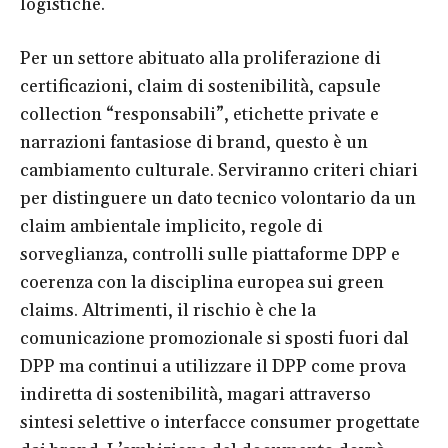
logistiche.
Per un settore abituato alla proliferazione di
certificazioni, claim di sostenibilità, capsule
collection “responsabili”, etichette private e
narrazioni fantasiose di brand, questo è un
cambiamento culturale. Serviranno criteri chiari
per distinguere un dato tecnico volontario da un
claim ambientale implicito, regole di
sorveglianza, controlli sulle piattaforme DPP e
coerenza con la disciplina europea sui green
claims. Altrimenti, il rischio è che la
comunicazione promozionale si sposti fuori dal
DPP ma continui a utilizzare il DPP come prova
indiretta di sostenibilità, magari attraverso
sintesi selettive o interfacce consumer progettate