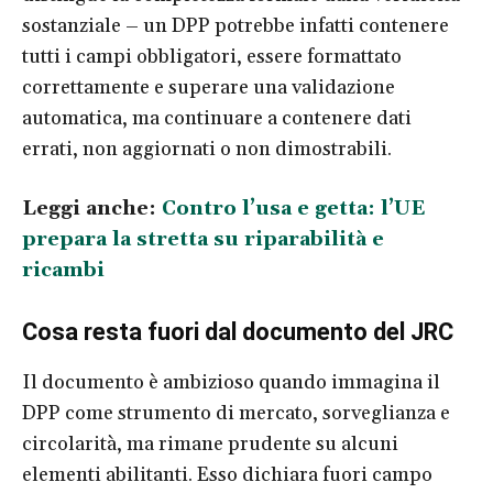
sostanziale – un DPP potrebbe infatti contenere
tutti i campi obbligatori, essere formattato
correttamente e superare una validazione
automatica, ma continuare a contenere dati
errati, non aggiornati o non dimostrabili.
Leggi anche:
Contro l’usa e getta: l’UE
prepara la stretta su riparabilità e
ricambi
Cosa resta fuori dal documento del JRC
Il documento è ambizioso quando immagina il
DPP come strumento di mercato, sorveglianza e
circolarità, ma rimane prudente su alcuni
elementi abilitanti. Esso dichiara fuori campo