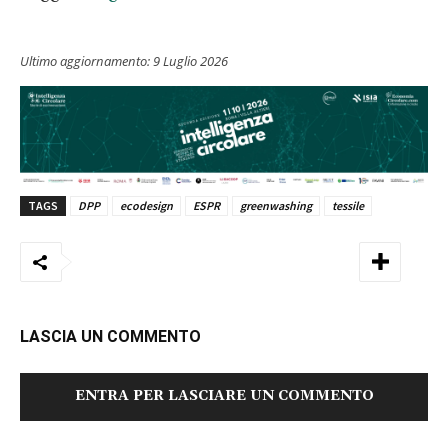
Ultimo aggiornamento:
9 Luglio 2026
TAGS
DPP
ecodesign
ESPR
greenwashing
tessile
LASCIA UN COMMENTO
ENTRA PER LASCIARE UN COMMENTO