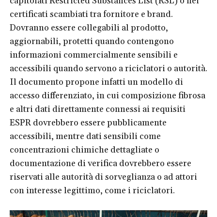
capitolati Restricted Substances List (RSL) o nei
certificati scambiati tra fornitore e brand.
Dovranno essere collegabili al prodotto,
aggiornabili, protetti quando contengono
informazioni commercialmente sensibili e
accessibili quando servono a riciclatori o autorità.
Il documento propone infatti un modello di
accesso differenziato, in cui composizione fibrosa
e altri dati direttamente connessi ai requisiti
ESPR dovrebbero essere pubblicamente
accessibili, mentre dati sensibili come
concentrazioni chimiche dettagliate o
documentazione di verifica dovrebbero essere
riservati alle autorità di sorveglianza o ad attori
con interesse legittimo, come i riciclatori.