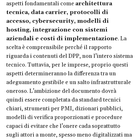
aspetti fondamentali come
architettura
tecnica, data carrier, protocolli di
accesso, cybersecurity, modelli di
hosting, integrazione con sistemi
aziendali e costi di implementazione
. La
scelta è comprensibile perché il rapporto
riguarda i contenuti del DPP, non l’intero sistema
tecnico. Tuttavia, per le imprese, proprio questi
aspetti determineranno la differenza tra un
adeguamento gestibile e un salto infrastrutturale
oneroso. L’ambizione del documento dovrà
quindi essere completata da standard tecnici
chiari, strumenti per PMI, dizionari pubblici,
modelli di verifica proporzionati e procedure
capaci di evitare che l’onere cada soprattutto
sugli attori a monte, spesso meno digitalizzati ma