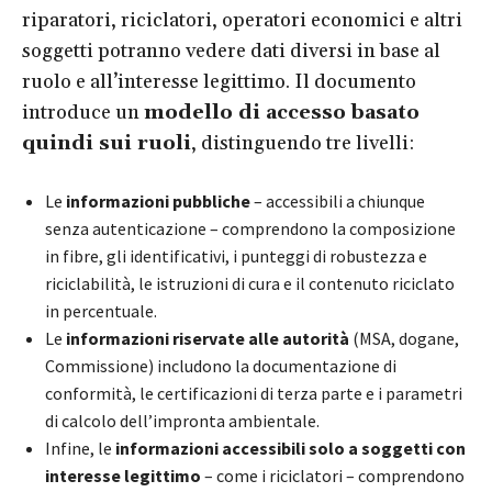
riparatori, riciclatori, operatori economici e altri
soggetti potranno vedere dati diversi in base al
ruolo e all’interesse legittimo. Il documento
introduce un
modello di accesso basato
quindi sui ruoli
, distinguendo tre livelli:
Le
informazioni pubbliche
– accessibili a chiunque
senza autenticazione – comprendono la composizione
in fibre, gli identificativi, i punteggi di robustezza e
riciclabilità, le istruzioni di cura e il contenuto riciclato
in percentuale.
Le
informazioni riservate alle autorità
(MSA, dogane,
Commissione) includono la documentazione di
conformità, le certificazioni di terza parte e i parametri
di calcolo dell’impronta ambientale.
Infine, le
informazioni accessibili solo a soggetti con
interesse legittimo
– come i riciclatori – comprendono