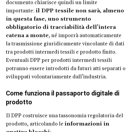
documento chiarisce quindi un limite
importante:
il DPP tessile non sarà, almeno
in questa fase, uno strumento
obbligatorio di tracciabilità dell’intera
catena a monte
, né imporrà automaticamente
la trasmissione giuridicamente vincolante di dati
tra prodotti intermedi tessili e prodotto finito.
Eventuali DPP per prodotti intermedi tessili
potranno essere introdotti da futuri atti separati o
sviluppati volontariamente dall’industria.
Come funziona il passaporto digitale di
prodotto
Il DPP costruisce una tassonomia regolatoria del
prodotto, articolando le
informazioni in