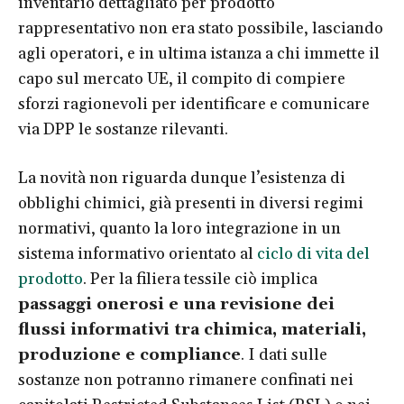
inventario dettagliato per prodotto
rappresentativo non era stato possibile, lasciando
agli operatori, e in ultima istanza a chi immette il
capo sul mercato UE, il compito di compiere
sforzi ragionevoli per identificare e comunicare
via DPP le sostanze rilevanti.
La novità non riguarda dunque l’esistenza di
obblighi chimici, già presenti in diversi regimi
normativi, quanto la loro integrazione in un
sistema informativo orientato al
ciclo di vita del
prodotto
. Per la filiera tessile ciò implica
passaggi onerosi e una revisione dei
flussi informativi tra chimica, materiali,
produzione e compliance
. I dati sulle
sostanze non potranno rimanere confinati nei