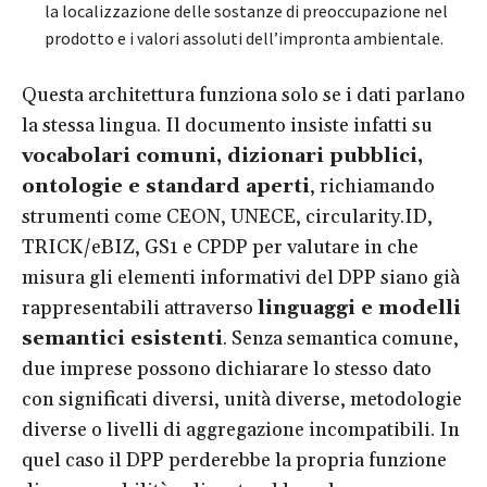
la localizzazione delle sostanze di preoccupazione nel
prodotto e i valori assoluti dell’impronta ambientale.
Questa architettura funziona solo se i dati parlano
la stessa lingua. Il documento insiste infatti su
vocabolari comuni, dizionari pubblici,
ontologie e standard aperti
, richiamando
strumenti come CEON, UNECE, circularity.ID,
TRICK/eBIZ, GS1 e CPDP per valutare in che
misura gli elementi informativi del DPP siano già
rappresentabili attraverso
linguaggi e modelli
semantici esistenti
. Senza semantica comune,
due imprese possono dichiarare lo stesso dato
con significati diversi, unità diverse, metodologie
diverse o livelli di aggregazione incompatibili. In
quel caso il DPP perderebbe la propria funzione