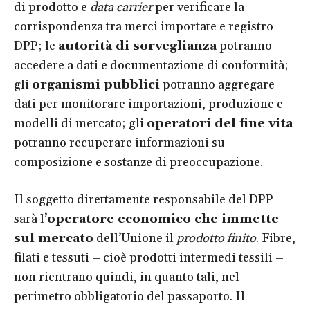
di prodotto e
data carrier
per verificare la
corrispondenza tra merci importate e registro
DPP; le
autorità di sorveglianza
potranno
accedere a dati e documentazione di conformità;
gli
organismi pubblici
potranno aggregare
dati per monitorare importazioni, produzione e
modelli di mercato; gli
operatori del fine vita
potranno recuperare informazioni su
composizione e sostanze di preoccupazione.
Il soggetto direttamente responsabile del DPP
sarà l’
operatore economico che immette
sul mercato
dell’Unione il
prodotto finito
. Fibre,
filati e tessuti – cioè prodotti intermedi tessili –
non rientrano quindi, in quanto tali, nel
perimetro obbligatorio del passaporto. Il