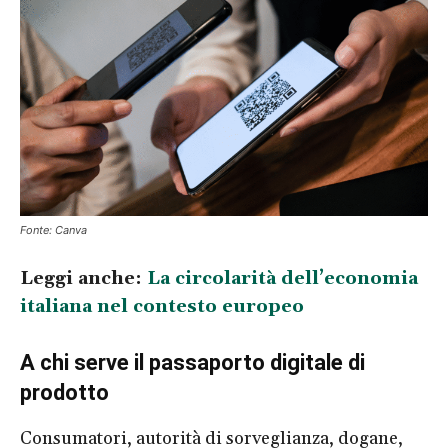
Fonte: Canva
Leggi anche:
La circolarità dell’economia
italiana nel contesto europeo
A chi serve il passaporto digitale di
prodotto
Consumatori, autorità di sorveglianza, dogane,