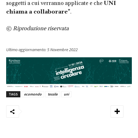
soggetti a cui verranno applicate e che
UNI
chiama a collaborare
”.
©
Riproduzione riservata
Ultimo aggiornamento:
5 Novembre 2022
TAGS
ecomondo
tessile
uni