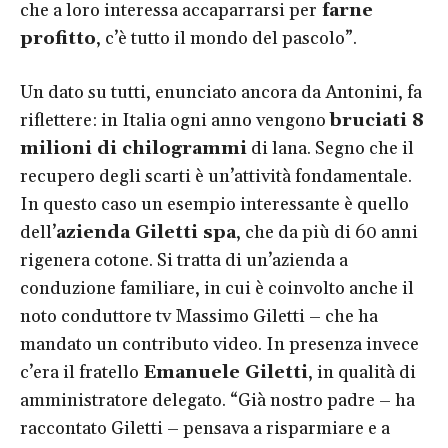
che a loro interessa accaparrarsi per
farne
profitto
, c’è tutto il mondo del pascolo”.
Un dato su tutti, enunciato ancora da Antonini, fa
riflettere: in Italia ogni anno vengono
bruciati 8
milioni di chilogrammi
di lana. Segno che il
recupero degli scarti è un’attività fondamentale.
In questo caso un esempio interessante è quello
dell’
azienda Giletti spa
, che da più di 60 anni
rigenera cotone. Si tratta di un’azienda a
conduzione familiare, in cui è coinvolto anche il
noto conduttore tv Massimo Giletti – che ha
mandato un contributo video. In presenza invece
c’era il fratello
Emanuele Giletti
, in qualità di
amministratore delegato. “Già nostro padre – ha
raccontato Giletti – pensava a risparmiare e a