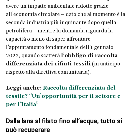
avere un impatto ambientale ridotto grazie
all’economia circolare – dato che al momento è la
seconda industria più inquinante dopo quella
petrolifera – mentre la domanda riguarda la
capacità o meno di saper affrontare
l’appuntamento fondamentale dell’1 gennaio
2022, quando scatterà
l’obbligo di raccolta
differenziata dei rifiuti tessili
(in anticipo
rispetto alla direttiva comunitaria).
Leggi anche:
Raccolta differenziata del
tessile? “Un’opportunità per il settore e
per l’Italia”
Dalla lana al filato fino all’acqua, tutto si
può recuperare