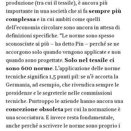
produzione (tra cui il tessile), è ancora più
importante in una società che si fa
sempre più
complessa
e in cui ambiti come quelli
dell’economia circolare sono ancora in attesa di
definizioni specifiche. “Le norme sono spesso
sconosciute ai più – ha detto Pin – perché se ne
accorgono solo quando vengono applicate e non
quando sono progettate.
Solo nel tessile ci
sono 600 norme
. L’applicazione delle norme
tecniche significa 1,5 punti pil: se n’è accorta la
Germania, ad esempio, che rivendica sempre le
presidenze e le segreterie nelle commissioni
tecniche. Purtroppo le aziende hanno ancora una
concezione obsoleta
per cui la normazione è
una scocciatura. E invece resta fondamentale,
anche perché a scrivere le norme sono proprio i