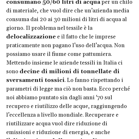
consumano 50/60 litri di acqua
per un chilo
di materiale, che vuol dire che un’azienda media
consuma dai 20 ai 30 milioni di litri di acqua al
giorno. Il problema nel tessile è la
delocalizzazione
e il fatto che le imprese
praticamente non pagano l’uso dell’acqua. Non
possiamo usare il fiume come pattumiera.
Mettendo insieme le aziende tessili in Italia ci
sono
decine di milioni di tonnellate di
sversamenti tossici
. Lo fanno rispettando i
parametri di legge ma ciò non basta. Ecco perché
noi abbiamo puntato sin dagli anni ‘70 sul
recupero e riutilizzo delle acque, raggiungendo
l’eccellenza a livello mondiale. Recuperare e
riutilizzare acqua vuol dire riduzione di
emissioni e riduzione di energia, e anche