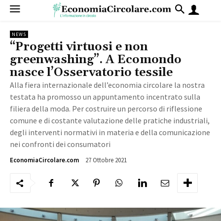
NEWS
“Progetti virtuosi e non
greenwashing”. A Ecomondo
nasce l’Osservatorio tessile
Alla fiera internazionale dell’economia circolare la nostra
testata ha promosso un appuntamento incentrato sulla
filiera della moda. Per costruire un percorso di riflessione
comune e di costante valutazione delle pratiche industriali,
degli interventi normativi in materia e della comunicazione
nei confronti dei consumatori
27 Ottobre 2021
2590
EconomiaCircolare.com