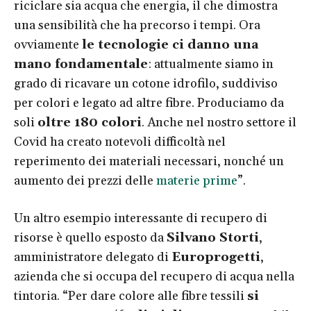
riciclare sia acqua che energia, il che dimostra
una sensibilità che ha precorso i tempi. Ora
ovviamente
le tecnologie ci danno una
mano fondamentale
: attualmente siamo in
grado di ricavare un cotone idrofilo, suddiviso
per colori e legato ad altre fibre. Produciamo da
soli
oltre 180 colori
. Anche nel nostro settore il
Covid ha creato notevoli difficoltà nel
reperimento dei materiali necessari, nonché un
aumento dei prezzi delle
materie prime
”.
Un altro esempio interessante di recupero di
risorse è quello esposto da
Silvano Storti
,
amministratore delegato di
Europrogetti
,
azienda che si occupa del recupero di acqua nella
tintoria. “Per dare colore alle fibre tessili
si