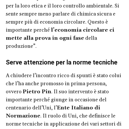
per la loro etica e il loro controllo ambientale. Si
sente sempre meno parlare di chimica sicura e
sempre più di economia circolare. Questo è
importante perché
l’economia circolare ci
mette alla prova in ogni fase
della
produzione”.
Serve attenzione per la norme tecniche
A chiudere l’incontro ricco di spunti è stato colui
che l’ha anche promosso in prima persona,
ovvero
Pietro Pin
. Il suo intervento è stato
importante perché giunge in occasione del
centenario dell’Uni, l’
Ente Italiano di
Normazione
. Il ruolo di Uni, che definisce le
norme tecniche in applicazione dei vari settori di