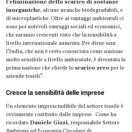
l’eliminazione dello scarico di sostanze
inorganiche
, alcune neanche biodegradabili, e
di microplastiche. Oltre ai vantaggi ambientali ci
sono poi notevoli vantaggi sociali ed economici,
che saranno crescenti visto che la sensibilità a
livello internazionale aumenta. Per dirne una:
l’India, che non è certo conosciuta come nazione
molto sensibile a livello ambientale, è diventata la
prima nazione che chiede lo
scarico zero
per le
aziende tessili”.
Cresce la sensibilità delle imprese
Un elemento imprescindibile del settore tessile è
ovviamente costituito dalle imprese. Come ha
ricordato
Daniele Gizzi
, responsabile Settore
Ambiente ed Economia Circolare di