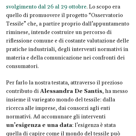
svolgimento dal 26 al 29 ottobre
. Lo scopo era
quello di promuovere il progetto “Osservatorio
Tessile” che, a partire proprio dall’appuntamento
riminese, intende costruire un percorso di
riflessione comune e di costante valutazione delle
pratiche industriali, degli interventi normativi in
materia e della comunicazione nei confronti dei
consumatori.
Per farlo la nostra testata, attraverso il prezioso
contributo di
Alessandra De Santis
, ha messo
insieme il variegato mondo del tessile: dalla
ricerca alle imprese, dai consorzi agli enti
normativi. Ad accomunare gli interventi
un’esigenza e una data
: l’esigenza è stata
quella di capire come il mondo del tessile può