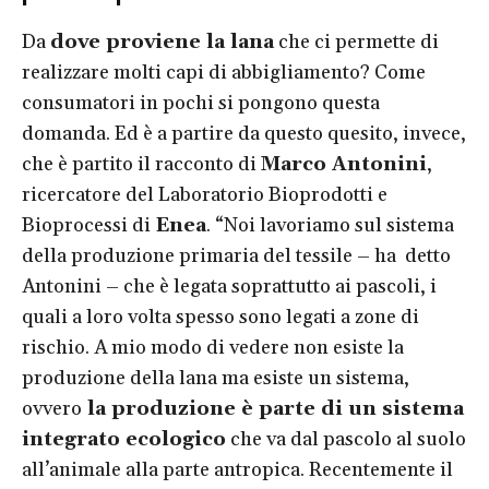
Da
dove proviene la lana
che ci permette di
realizzare molti capi di abbigliamento? Come
consumatori in pochi si pongono questa
domanda. Ed è a partire da questo quesito, invece,
che è partito il racconto di
Marco Antonini
,
ricercatore del Laboratorio Bioprodotti e
Bioprocessi di
Enea
. “Noi lavoriamo sul sistema
della produzione primaria del tessile – ha detto
Antonini – che è legata soprattutto ai pascoli, i
quali a loro volta spesso sono legati a zone di
rischio. A mio modo di vedere non esiste la
produzione della lana ma esiste un sistema,
ovvero
la produzione è parte di un sistema
integrato ecologico
che va dal pascolo al suolo
all’animale alla parte antropica. Recentemente il