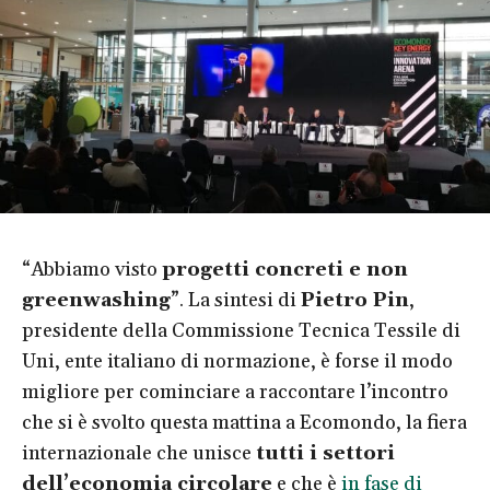
“Abbiamo visto
progetti concreti e non
greenwashing
”. La sintesi di
Pietro Pin
,
presidente della Commissione Tecnica Tessile di
Uni, ente italiano di normazione, è forse il modo
migliore per cominciare a raccontare l’incontro
che si è svolto questa mattina a Ecomondo, la fiera
internazionale che unisce
tutti i settori
dell’economia circolare
e che è
in fase di