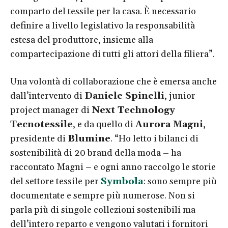
comparto del tessile per la casa. È necessario
definire a livello legislativo la responsabilità
estesa del produttore, insieme alla
compartecipazione di tutti gli attori della filiera”.
Una volontà di collaborazione che è emersa anche
dall’intervento di
Daniele Spinelli
, junior
project manager di
Next Technology
Tecnotessile
, e da quello di
Aurora Magni
,
presidente di
Blumine
. “Ho letto i bilanci di
sostenibilità di 20 brand della moda – ha
raccontato Magni – e ogni anno raccolgo le storie
del settore tessile per
Symbola
: sono sempre più
documentate e sempre più numerose. Non si
parla più di singole collezioni sostenibili ma
dell’intero reparto e vengono valutati i fornitori