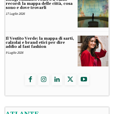
record: la mappa delle città, cosa
sono e dove trovarli
17 Luglio 2026
Il Vestito Verde: la mappa di sarti,
calzolai e brand etici per dire
addio al fast fashion
9 Luglio 2026