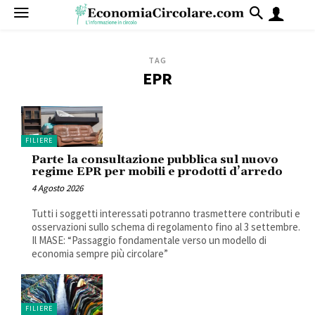
TAG
EPR
FILIERE
Parte la consultazione pubblica sul nuovo
regime EPR per mobili e prodotti d’arredo
4 Agosto 2026
Tutti i soggetti interessati potranno trasmettere contributi e
osservazioni sullo schema di regolamento fino al 3 settembre.
Il MASE: “Passaggio fondamentale verso un modello di
economia sempre più circolare”
FILIERE