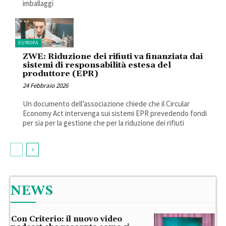
imballaggi
EUROPA
ZWE: Riduzione dei rifiuti va finanziata dai
sistemi di responsabilità estesa del
produttore (EPR)
24 Febbraio 2026
Un documento dell’associazione chiede che il Circular
Economy Act intervenga sui sistemi EPR prevedendo fondi
per sia per la gestione che per la riduzione dei rifiuti
NEWS
Con Criterio: il nuovo video