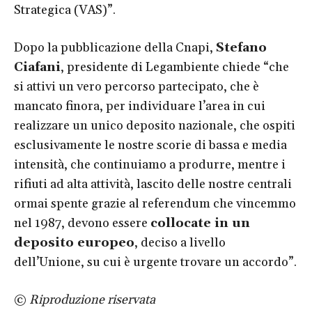
Strategica (VAS)”.
Dopo la pubblicazione della Cnapi,
Stefano
Ciafani
, presidente di Legambiente chiede “che
si attivi un vero percorso partecipato, che è
mancato finora, per individuare l’area in cui
realizzare un unico deposito nazionale, che ospiti
esclusivamente le nostre scorie di bassa e media
intensità, che continuiamo a produrre, mentre i
rifiuti ad alta attività, lascito delle nostre centrali
ormai spente grazie al referendum che vincemmo
nel 1987, devono essere
collocate in un
deposito europeo
, deciso a livello
dell’Unione, su cui è urgente trovare un accordo”.
©
Riproduzione riservata