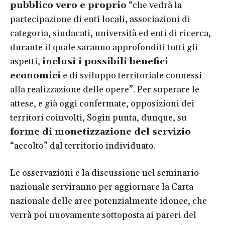
pubblico vero e proprio
“che vedrà la
partecipazione di enti locali, associazioni di
categoria, sindacati, università ed enti di ricerca,
durante il quale saranno approfonditi tutti gli
aspetti,
inclusi i possibili benefici
economici
e di sviluppo territoriale connessi
alla realizzazione delle opere”. Per superare le
attese, e già oggi confermate, opposizioni dei
territori coinvolti, Sogin punta, dunque, su
forme di monetizzazione del servizio
“accolto” dal territorio individuato.
Le osservazioni e la discussione nel seminario
nazionale serviranno per aggiornare la Carta
nazionale delle aree potenzialmente idonee, che
verrà poi nuovamente sottoposta ai pareri del