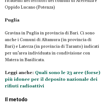
ricadenti nei territori dei comuni di Acerenza e
Oppido Lucano (Potenza)
Puglia
Gravina in Puglia in provincia di Bari. Ci sono
anche i Comuni di Altamura (in provincia di
Bari) e Laterza (in provincia di Taranto) indicati
per un’area individuata in condivisione con
Matera in Basilicata.
Leggi anche:
Quali sono le 23 aree (forse)
più idonee per il deposito nazionale dei
rifiuti radioattivi
Il metodo