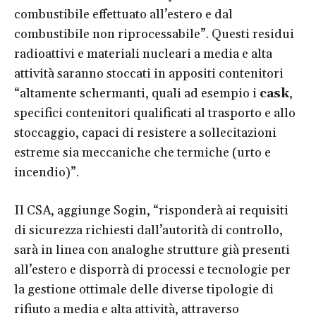
combustibile effettuato all’estero e dal
combustibile non riprocessabile”. Questi residui
radioattivi e materiali nucleari a media e alta
attività saranno stoccati in appositi contenitori
“altamente schermanti, quali ad esempio i
cask
,
specifici contenitori qualificati al trasporto e allo
stoccaggio, capaci di resistere a sollecitazioni
estreme sia meccaniche che termiche (urto e
incendio)”.
Il CSA, aggiunge Sogin, “risponderà ai requisiti
di sicurezza richiesti dall’autorità di controllo,
sarà in linea con analoghe strutture già presenti
all’estero e disporrà di processi e tecnologie per
la gestione ottimale delle diverse tipologie di
rifiuto a media e alta attività, attraverso