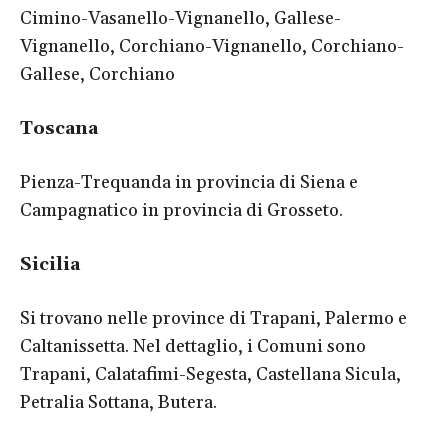
Cimino-Vasanello-Vignanello, Gallese-
Vignanello, Corchiano-Vignanello, Corchiano-
Gallese, Corchiano
Toscana
Pienza-Trequanda in provincia di Siena e
Campagnatico in provincia di Grosseto.
Sicilia
Si trovano nelle province di Trapani, Palermo e
Caltanissetta. Nel dettaglio, i Comuni sono
Trapani, Calatafimi-Segesta, Castellana Sicula,
Petralia Sottana, Butera.