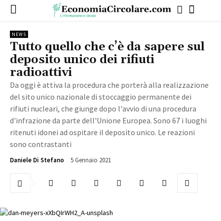
NEWS
Tutto quello che c’è da sapere sul
deposito unico dei rifiuti
radioattivi
Da oggi è attiva la procedura che porterà alla realizzazione
del sito unico nazionale di stoccaggio permanente dei
rifiuti nucleari, che giunge dopo l'avvio di una procedura
d'infrazione da parte dell'Unione Europea. Sono 67 i luoghi
ritenuti idonei ad ospitare il deposito unico. Le reazioni
sono contrastanti
5 Gennaio 2021
4194
Daniele Di Stefano