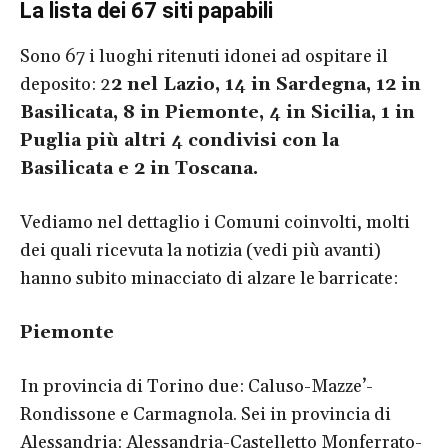
La lista dei 67 siti papabili
Sono 67 i luoghi ritenuti idonei ad ospitare il
deposito: 2
2 nel Lazio, 14 in Sardegna, 12 in
Basilicata, 8 in Piemonte, 4 in Sicilia, 1 in
Puglia più altri 4 condivisi con la
Basilicata e 2 in Toscana.
Vediamo nel dettaglio i Comuni coinvolti, molti
dei quali ricevuta la notizia (vedi più avanti)
hanno subito minacciato di alzare le barricate:
Piemonte
In provincia di Torino due: Caluso-Mazze’-
Rondissone e Carmagnola. Sei in provincia di
Alessandria: Alessandria-Castelletto Monferrato-