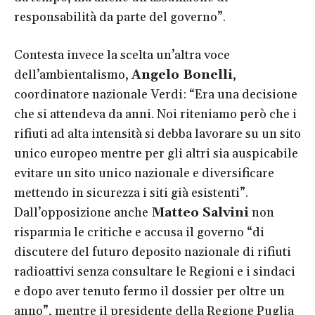
responsabilità da parte del governo”.
Contesta invece la scelta un’altra voce
dell’ambientalismo,
Angelo Bonelli
,
coordinatore nazionale Verdi: “Era una decisione
che si attendeva da anni. Noi riteniamo però che i
rifiuti ad alta intensità si debba lavorare su un sito
unico europeo mentre per gli altri sia auspicabile
evitare un sito unico nazionale e diversificare
mettendo in sicurezza i siti già esistenti”.
Dall’opposizione anche
Matteo Salvini
non
risparmia le critiche e accusa il governo “di
discutere del futuro deposito nazionale di rifiuti
radioattivi senza consultare le Regioni e i sindaci
e dopo aver tenuto fermo il dossier per oltre un
anno”, mentre il presidente della Regione Puglia