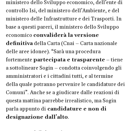
ministero dello Sviluppo economico, dell’ente di
controllo Isi, del ministero dell’Ambiente, e del
ministero delle Infrastrutture e dei Trasporti. In
base a questi pareri, il ministero dello Sviluppo
economico
convaliderà la versione
definitiva
della Carta (Cnai – Carta nazionale
delle aree idonee). “Sarà una procedura
fortemente
partecipata e trasparente
– tiene
a sottolineare Sogin – condotta coinvolgendo gli
amministratori e i cittadini tutti, e al termine
della quale potranno pervenire le candidature dei
Comuni”. Anche se a giudicare dalle reazioni di
questa mattina parrebbe irrealistico, ma Sogin
parla appunto di
candidature e non di
designazione dall’alto
.