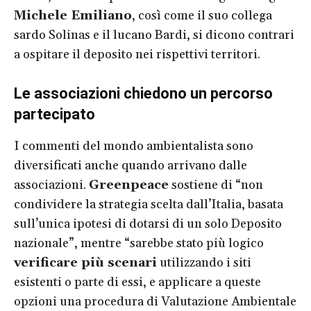
Michele Emiliano
, così come il suo collega
sardo Solinas e il lucano Bardi, si dicono contrari
a ospitare il deposito nei rispettivi territori.
Le associazioni chiedono un percorso
partecipato
I commenti del mondo ambientalista sono
diversificati anche quando arrivano dalle
associazioni.
Greenpeace
sostiene di “non
condividere la strategia scelta dall’Italia, basata
sull’unica ipotesi di dotarsi di un solo Deposito
nazionale”, mentre “sarebbe stato più logico
verificare più scenari
utilizzando i siti
esistenti o parte di essi, e applicare a queste
opzioni una procedura di Valutazione Ambientale