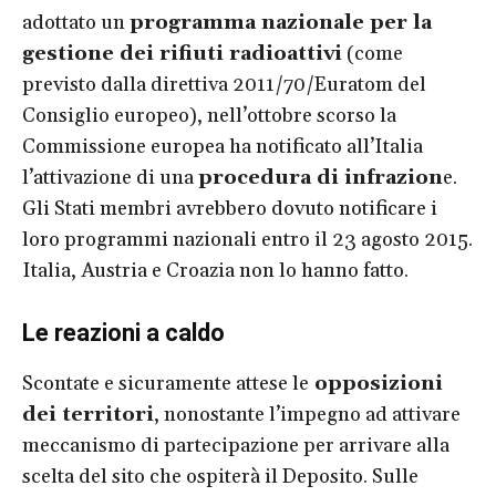
adottato un
programma nazionale per la
gestione dei rifiuti radioattivi
(come
previsto dalla direttiva 2011/70/Euratom del
Consiglio europeo), nell’ottobre scorso la
Commissione europea ha notificato all’Italia
l’attivazione di una
procedura di infrazion
e.
Gli Stati membri avrebbero dovuto notificare i
loro programmi nazionali entro il 23 agosto 2015.
Italia, Austria e Croazia non lo hanno fatto.
Le reazioni a caldo
Scontate e sicuramente attese le
opposizioni
dei territori
, nonostante l’impegno ad attivare
meccanismo di partecipazione per arrivare alla
scelta del sito che ospiterà il Deposito. Sulle