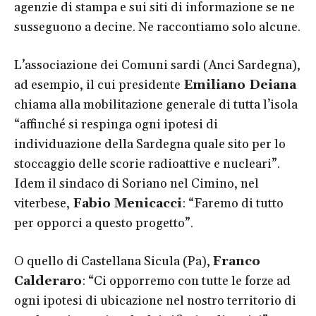
agenzie di stampa e sui siti di informazione se ne
susseguono a decine. Ne raccontiamo solo alcune.
L’associazione dei Comuni sardi (Anci Sardegna),
ad esempio, il cui presidente
Emiliano Deiana
chiama alla mobilitazione generale di tutta l’isola
“affinché si respinga ogni ipotesi di
individuazione della Sardegna quale sito per lo
stoccaggio delle scorie radioattive e nucleari”.
Idem il sindaco di Soriano nel Cimino, nel
viterbese,
Fabio Menicacci
: “Faremo di tutto
per opporci a questo progetto”.
O quello di Castellana Sicula (Pa),
Franco
Calderaro
: “Ci opporremo con tutte le forze ad
ogni ipotesi di ubicazione nel nostro territorio di