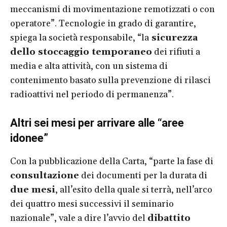
meccanismi di movimentazione remotizzati o con
operatore”. Tecnologie in grado di garantire,
spiega la società responsabile, “la
sicurezza
dello stoccaggio temporaneo
dei rifiuti a
media e alta attività, con un sistema di
contenimento basato sulla prevenzione di rilasci
radioattivi nel periodo di permanenza”.
Altri sei mesi per arrivare alle “aree
idonee”
Con la pubblicazione della Carta, “parte la fase di
consultazione
dei documenti per la durata di
due mesi
, all’esito della quale si terrà, nell’arco
dei quattro mesi successivi il seminario
nazionale”, vale a dire l’avvio del
dibattito