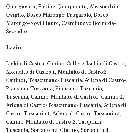
Quargnento, Fubine-Quargnento, Alessandria-
Oviglio, Bosco Marengo-Frugarolo, Bosco
Marengo-Novi Ligure, Castelnuovo Bormida-
Sezzadio.
Lazio
Ischia di Castro, Canino-Cellere-Ischia di Castro,
Montalto di Castro 1, Montalto di Castro2,
Canino1, Tessennano-Tuscania, Arlena di Castro-
Piansano-Tuscania, Piansano-Tuscania,
Tuscania, Canino-Montalto di Castro1, Canino 2,
Arlena di Castro-Tessennano-Tuscania, Arlena di
Castro-Tuscania 1, Arlena di Castro-Tuscania2,
Canino-Montalto di Castro 2, Tarquinia-
Tuscania, Soriano nel Cimino, Soriano nel