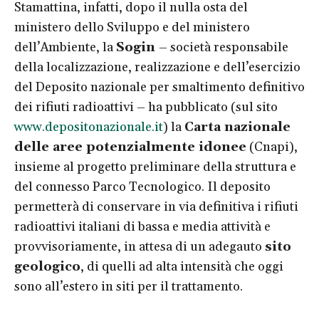
Stamattina, infatti, dopo il nulla osta del
ministero dello Sviluppo e del ministero
dell’Ambiente, la
Sogin
– società responsabile
della localizzazione, realizzazione e dell’esercizio
del Deposito nazionale per smaltimento definitivo
dei rifiuti radioattivi – ha pubblicato (sul sito
www.depositonazionale.it
) la
Carta nazionale
delle aree potenzialmente idonee
(Cnapi),
insieme al progetto preliminare della struttura e
del connesso Parco Tecnologico. Il deposito
permetterà di conservare in via definitiva i rifiuti
radioattivi italiani di bassa e media attività e
provvisoriamente, in attesa di un adegauto
sito
geologico
, di quelli ad alta intensità che oggi
sono all’estero in siti per il trattamento.