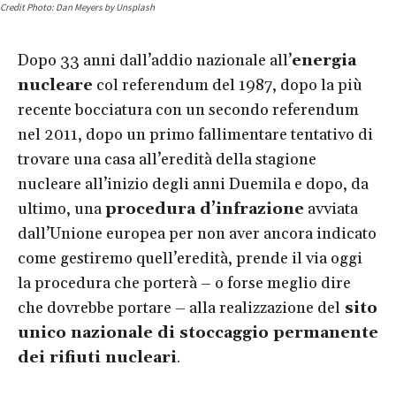
Credit Photo: Dan Meyers by Unsplash
Dopo 33 anni dall’addio nazionale all’
energia
nucleare
col referendum del 1987, dopo la più
recente bocciatura con un secondo referendum
nel 2011, dopo un primo fallimentare tentativo di
trovare una casa all’eredità della stagione
nucleare all’inizio degli anni Duemila e dopo, da
ultimo, una
procedura d’infrazione
avviata
dall’Unione europea per non aver ancora indicato
come gestiremo quell’eredità, prende il via oggi
la procedura che porterà – o forse meglio dire
che dovrebbe portare – alla realizzazione del
sito
unico nazionale di stoccaggio permanente
dei rifiuti nucleari
.