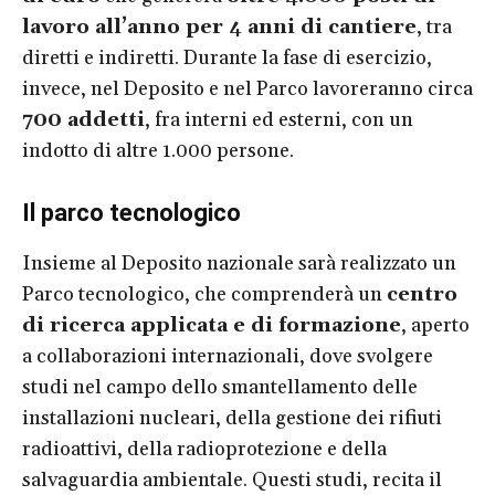
lavoro all’anno per 4 anni di cantiere
, tra
diretti e indiretti. Durante la fase di esercizio,
invece, nel Deposito e nel Parco lavoreranno circa
700 addetti
, fra interni ed esterni, con un
indotto di altre 1.000 persone.
Il parco tecnologico
Insieme al Deposito nazionale sarà realizzato un
Parco tecnologico, che comprenderà un
centro
di ricerca applicata e di formazione
, aperto
a collaborazioni internazionali, dove svolgere
studi nel campo dello smantellamento delle
installazioni nucleari, della gestione dei rifiuti
radioattivi, della radioprotezione e della
salvaguardia ambientale. Questi studi, recita il