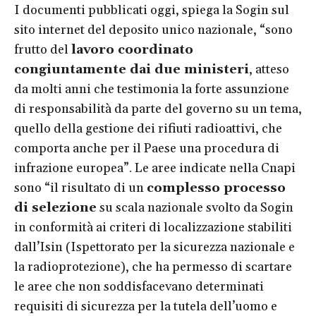
I documenti pubblicati oggi, spiega la Sogin sul
sito internet del deposito unico nazionale, “sono
frutto del
lavoro coordinato
congiuntamente dai due ministeri
, atteso
da molti anni che testimonia la forte assunzione
di responsabilità da parte del governo su un tema,
quello della gestione dei rifiuti radioattivi, che
comporta anche per il Paese una procedura di
infrazione europea”. Le aree indicate nella Cnapi
sono “il risultato di un
complesso processo
di selezione
su scala nazionale svolto da Sogin
in conformità ai criteri di localizzazione stabiliti
dall’Isin (Ispettorato per la sicurezza nazionale e
la radioprotezione), che ha permesso di scartare
le aree che non soddisfacevano determinati
requisiti di sicurezza per la tutela dell’uomo e