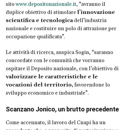
sito
www.depositonazionale.it
, “avranno il
duplice obiettivo di stimolare
l’innovazione
scientifica e tecnologica
dell’industria
nazionale e costituire un polo di attrazione per
occupazione qualificata”.
Le attività di ricerca, auspica Sogin, “saranno
concordate con le comunità che vorranno
ospitare il Deposito nazionale, con l’obiettivo di
valorizzare le caratteristiche e le
vocazioni del territorio,
favorendone lo
sviluppo economico e industriale”.​
Scanzano Jonico, un brutto precedente
Come accennato, il lavoro del Cnapi ha un