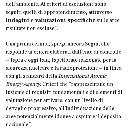
dell’ambiente. Ai criteri di esclusione sono
seguiti quelli di approfondimento, attraverso
indagini e valutazioni specifiche
sulle aree
risultate non escluse”.
Una prima cernita, spiega ancora Sogin, che
risponde ai criteri elaborati dall’ente di controllo
– Ispra e oggi Isin, Ispettorato nazionale per la
sicurezza nucleare e la radioprotezione – in linea
con gli standard della
International Atomic
Energy Agency
. Criteri che “rappresentano un
insieme di requisiti fondamentali e di elementi di
valutazione per arrivare, con un livello di
dettaglio progressivo, all’individuazione delle
aree potenzialmente idonee a ospitare il deposito
nazionale”.