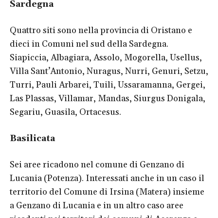
Sardegna
Quattro siti sono nella provincia di Oristano e
dieci in Comuni nel sud della Sardegna.
Siapiccia, Albagiara, Assolo, Mogorella, Usellus,
Villa Sant’Antonio, Nuragus, Nurri, Genuri, Setzu,
Turri, Pauli Arbarei, Tuili, Ussaramanna, Gergei,
Las Plassas, Villamar, Mandas, Siurgus Donigala,
Segariu, Guasila, Ortacesus.
Basilicata
Sei aree ricadono nel comune di Genzano di
Lucania (Potenza). Interessati anche in un caso il
territorio del Comune di Irsina (Matera) insieme
a Genzano di Lucania e in un altro caso aree