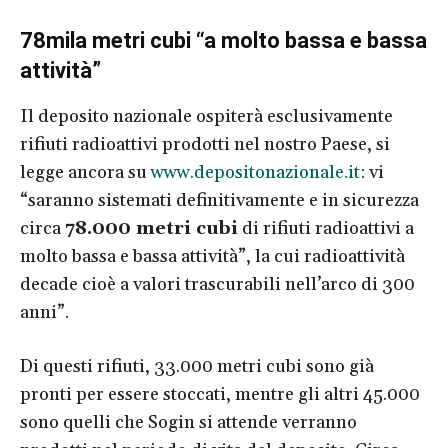
78mila metri cubi “a molto bassa e bassa
attività”
Il deposito nazionale ospiterà esclusivamente
rifiuti radioattivi prodotti nel nostro Paese, si
legge ancora su
www.depositonazionale.it
: vi
“saranno sistemati definitivamente e in sicurezza
circa
78.000 metri cubi
di rifiuti radioattivi a
molto bassa e bassa attività”, la cui radioattività
decade cioè a valori trascurabili nell’arco di 300
anni”.
Di questi rifiuti, 33.000 metri cubi sono già
pronti per essere stoccati, mentre gli altri 45.000
sono quelli che Sogin si attende verranno