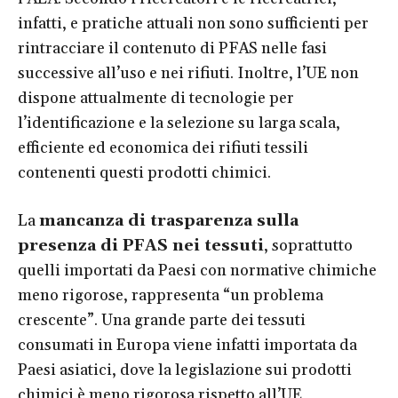
infatti, e pratiche attuali non sono sufficienti per
rintracciare il contenuto di PFAS nelle fasi
successive all’uso e nei rifiuti. Inoltre, l’UE non
dispone attualmente di tecnologie per
l’identificazione e la selezione su larga scala,
efficiente ed economica dei rifiuti tessili
contenenti questi prodotti chimici.
La
mancanza di trasparenza sulla
presenza di PFAS nei tessuti
, soprattutto
quelli importati da Paesi con normative chimiche
meno rigorose, rappresenta “un problema
crescente”. Una grande parte dei tessuti
consumati in Europa viene infatti importata da
Paesi asiatici, dove la legislazione sui prodotti
chimici è meno rigorosa rispetto all’UE,