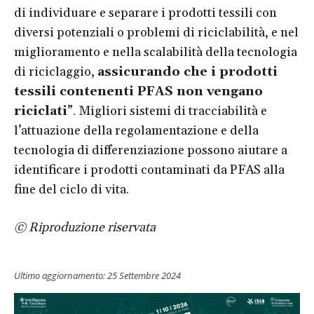
di individuare e separare i prodotti tessili con
diversi potenziali o problemi di riciclabilità, e nel
miglioramento e nella scalabilità della tecnologia
di riciclaggio,
assicurando che i prodotti
tessili contenenti PFAS non vengano
riciclati
”. Migliori sistemi di tracciabilità e
l’attuazione della regolamentazione e della
tecnologia di differenziazione possono aiutare a
identificare i prodotti contaminati da PFAS alla
fine del ciclo di vita.
© Riproduzione riservata
Ultimo aggiornamento:
25 Settembre 2024