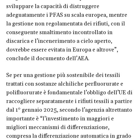
sviluppare la capacità di distruggere
adeguatamente i PFAS su scala europea, mentre
la gestione non regolamentata dei rifiuti, con il
conseguente smaltimento incontrollato in
discarica e l’incenerimento a cielo aperto,
dovrebbe essere evitata in Europa e altrove”,
conclude il documento dell’AEA.
Se per una gestione più sostenibile dei tessili
trattati con sostanze alchiliche perfluorurate e
polifluorurate è fondamentale l’obbligo dell’UE di
raccogliere separatamente i rifiuti tessili a partire
dal 1° gennaio 2025, secondo l’agenzia altrettanto
importante è “l’investimento in maggiori e
migliori meccanismi di differenziazione,
compresa la differenziazione automatica in grado