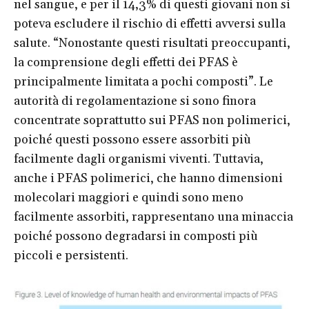
nel sangue, e per il 14,3% di questi giovani non si
poteva escludere il rischio di effetti avversi sulla
salute. “Nonostante questi risultati preoccupanti,
la comprensione degli effetti dei PFAS è
principalmente limitata a pochi composti”. Le
autorità di regolamentazione si sono finora
concentrate soprattutto sui PFAS non polimerici,
poiché questi possono essere assorbiti più
facilmente dagli organismi viventi. Tuttavia,
anche i PFAS polimerici, che hanno dimensioni
molecolari maggiori e quindi sono meno
facilmente assorbiti, rappresentano una minaccia
poiché possono degradarsi in composti più
piccoli e persistenti.