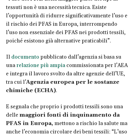
tessuti non è una necessità tecnica. Esiste
l’opportunità di ridurre significativamente l’uso e
il rischio dei PFAS in Europa, interrompendo
l’uso non essenziale dei PFAS nei prodotti tessili,
poiché esistono già alternative praticabili”.
Il
documento
pubblicato dall’agenzia si basa su
una
relazione più ampia
commissionata per l’AEA
e integra il lavoro svolto da altre agenzie dell’UE,
tra cui l’
Agenzia europea per le sostanze
chimiche (ECHA)
.
E segnala che proprio i prodotti tessili sono una
delle
maggiori fonti di inquinamento da
PFAS in Europa,
mettono a rischio la salute ma
anche l’economia circolare dei beni tessili: “L’uso