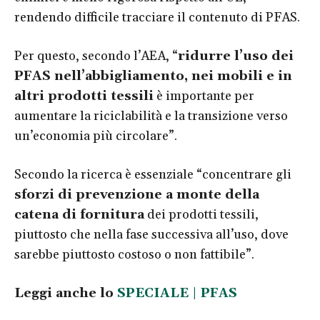
rendendo difficile tracciare il contenuto di PFAS.
Per questo, secondo l’AEA, “
ridurre l’uso dei
PFAS nell’abbigliamento, nei mobili e in
altri prodotti tessili
è importante per
aumentare la riciclabilità e la transizione verso
un’economia più circolare”.
Secondo la ricerca è essenziale “concentrare gli
sforzi di prevenzione a monte della
catena di fornitura
dei prodotti tessili,
piuttosto che nella fase successiva all’uso, dove
sarebbe piuttosto costoso o non fattibile”.
Leggi anche lo
SPECIALE | PFAS