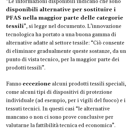
“Le informazioni disponibili indicano che sono
disponibili alternative per sostituire i
PFAS nella maggior parte delle categorie
tessili
”, si legge nel documento. L’innovazione
tecnologica ha portato a una buona gamma di
alternative adatte al settore tessile: “Ciò consente
di eliminare gradualmente queste sostanze, da un
punto di vista tecnico, per la maggior parte dei
prodotti tessili”.
Fanno
eccezione
alcuni prodotti tessili speciali,
come alcuni tipi di dispositivi di protezione
individuale (ad esempio, per i vigili del fuoco) e i
tessuti tecnici. In questi casi “le alternative
mancano o non ci sono prove conclusive per
valutarne la fattibilità tecnica ed economica”.