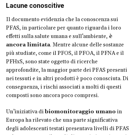
Lacune conoscitive
Il documento evidenzia che la conoscenza sui
PFAS, in particolare per quanto riguarda i loro
effetti sulla salute umana e sull’ambiente,
è
ancora limitata
. Mentre alcune delle sostanze
più studiate, come il PFOS, il PFOA, il PFNA e il
PFHxS, sono state oggetto di ricerche
approfondite, la maggior parte dei PFAS presenti
nei tessuti e in altri prodotti è poco conosciuta. Di
conseguenza, i rischi associati a molti di questi
composti sono ancora poco compresi.
Un’iniziativa di
biomonitoraggio umano
in
Europa ha rilevato che una parte significativa
degli adolescenti testati presentava livelli di PFAS