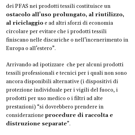
dei PFAS nei prodotti tessili costituisce un
ostacolo all’uso prolungato, al riutilizzo,
al riciclaggio
e ad altri sforzi di economia
circolare per evitare che i prodotti tessili
finiscano nelle discariche o nell’incenerimento in
Europa o all’estero”.
Arrivando ad ipotizzare che per alcuni prodotti
tessili professionali e tecnici per i quali non sono
ancora disponibili alternative (i dispositivi di
protezione individuale per i vigili del fuoco, i
prodotti per uso medico o i filtri ad alte
prestazioni) “si dovrebbero prendere in
considerazione
procedure di raccolta e
distruzione separate
”.