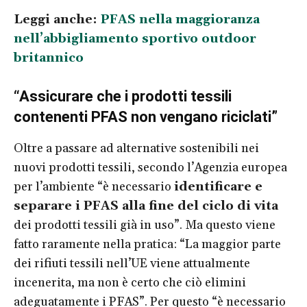
Leggi anche:
PFAS nella maggioranza
nell’abbigliamento sportivo outdoor
britannico
“Assicurare che i prodotti tessili
contenenti PFAS non vengano riciclati”
Oltre a passare ad alternative sostenibili nei
nuovi prodotti tessili, secondo l’Agenzia europea
per l’ambiente “è necessario
identificare e
separare i PFAS alla fine del ciclo di vita
dei prodotti tessili già in uso”. Ma questo viene
fatto raramente nella pratica: “La maggior parte
dei rifiuti tessili nell’UE viene attualmente
incenerita, ma non è certo che ciò elimini
adeguatamente i PFAS”. Per questo “è necessario