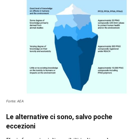
Fonte: AEA
Le alternative ci
sono, salvo poche
eccezioni