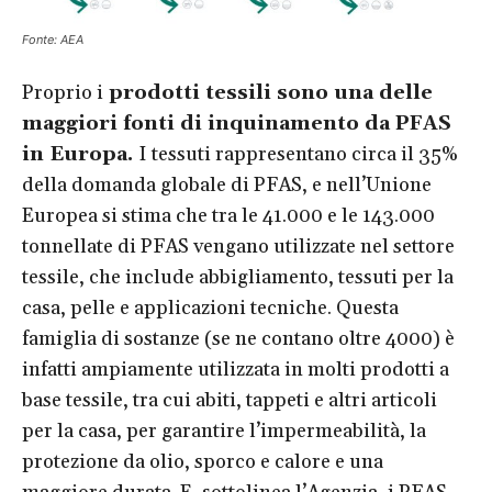
Fonte: AEA
Proprio i
prodotti tessili sono una delle
maggiori fonti di inquinamento da PFAS
in Europa.
I tessuti rappresentano circa il 35%
della domanda globale di PFAS, e nell’Unione
Europea si stima che tra le 41.000 e le 143.000
tonnellate di PFAS vengano utilizzate nel settore
tessile, che include abbigliamento, tessuti per la
casa, pelle e applicazioni tecniche. Questa
famiglia di sostanze (se ne contano oltre 4000) è
infatti ampiamente utilizzata in molti prodotti a
base tessile, tra cui abiti, tappeti e altri articoli
per la casa, per garantire l’impermeabilità, la
protezione da olio, sporco e calore e una