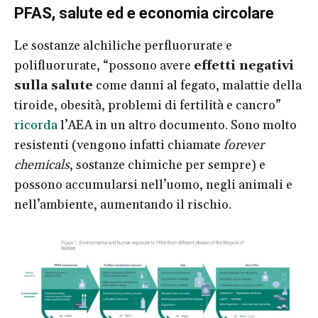
PFAS, salute ed e economia circolare
Le sostanze alchiliche perfluorurate e
polifluorurate, “possono avere
effetti negativi
sulla salute
come danni al fegato, malattie della
tiroide, obesità, problemi di fertilità e cancro”
ricorda
l’AEA in un altro documento. Sono molto
resistenti (vengono infatti chiamate
forever
chemicals
, sostanze chimiche per sempre) e
possono accumularsi nell’uomo, negli animali e
nell’ambiente, aumentando il rischio.