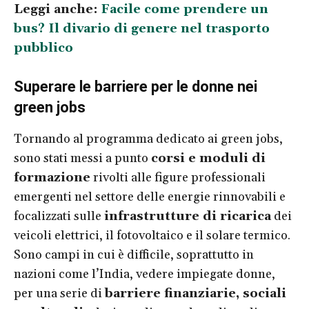
Leggi anche:
Facile come prendere un
bus? Il divario di genere nel trasporto
pubblico
Superare le barriere per le donne nei
green jobs
Tornando al programma dedicato ai green jobs,
sono stati messi a punto
corsi e moduli di
formazione
rivolti alle figure professionali
emergenti nel settore delle energie rinnovabili e
focalizzati sulle
infrastrutture di ricarica
dei
veicoli elettrici, il fotovoltaico e il solare termico.
Sono campi in cui è difficile, soprattutto in
nazioni come l’India, vedere impiegate donne,
per una serie di
barriere finanziarie, sociali