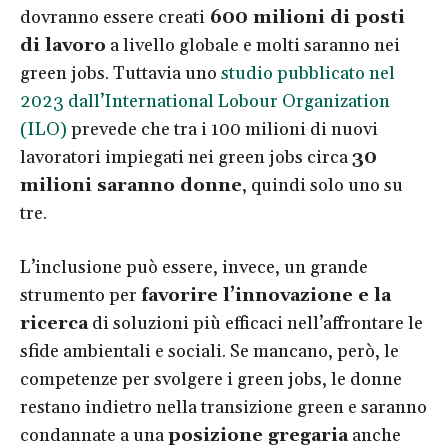
dovranno essere creati
600 milioni di posti
di lavoro
a livello globale e molti saranno nei
green jobs. Tuttavia uno
studio pubblicato nel
2023 dall’International Lobour Organization
(ILO)
prevede che tra i 100 milioni di nuovi
lavoratori impiegati nei green jobs circa
30
milioni saranno donne
, quindi solo uno su
tre.
L’inclusione può essere, invece, un grande
strumento per
favorire l’innovazione e la
ricerca
di soluzioni più efficaci nell’affrontare le
sfide ambientali e sociali. Se mancano, però, le
competenze per svolgere i green jobs, le donne
restano indietro nella transizione green e saranno
condannate a una
posizione gregaria
anche