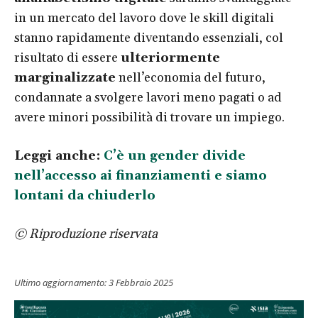
in un mercato del lavoro dove le skill digitali
stanno rapidamente diventando essenziali, col
risultato di essere
ulteriormente
marginalizzate
nell’economia del futuro,
condannate a svolgere lavori meno pagati o ad
avere minori possibilità di trovare un impiego.
Leggi anche:
C’è un gender divide
nell’accesso ai finanziamenti e siamo
lontani da chiuderlo
© Riproduzione riservata
Ultimo aggiornamento:
3 Febbraio 2025