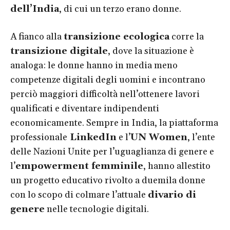
dell’India
, di cui un terzo erano donne.
A fianco alla
transizione ecologica
corre la
transizione digitale
, dove la situazione è
analoga: le donne hanno in media meno
competenze digitali degli uomini e incontrano
perciò maggiori difficoltà nell’ottenere lavori
qualificati e diventare indipendenti
economicamente. Sempre in India, la piattaforma
professionale
LinkedIn
e l’
UN Women
, l’ente
delle Nazioni Unite per l’uguaglianza di genere e
l’
empowerment femminile
, hanno allestito
un progetto educativo rivolto a duemila donne
con lo scopo di colmare l’attuale
divario di
genere
nelle tecnologie digitali.