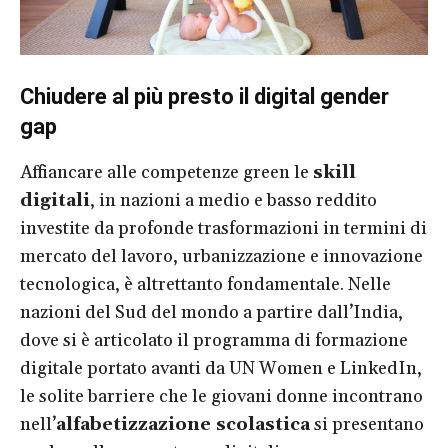
Chiudere al più presto il digital gender
gap
Affiancare alle competenze green le
skill
digitali
, in nazioni a medio e basso reddito
investite da profonde trasformazioni in termini di
mercato del lavoro, urbanizzazione e innovazione
tecnologica, è altrettanto fondamentale. Nelle
nazioni del Sud del mondo a partire dall’India,
dove si è articolato il programma di formazione
digitale portato avanti da UN Women e LinkedIn,
le solite barriere che le giovani donne incontrano
nell’
alfabetizzazione scolastica
si presentano