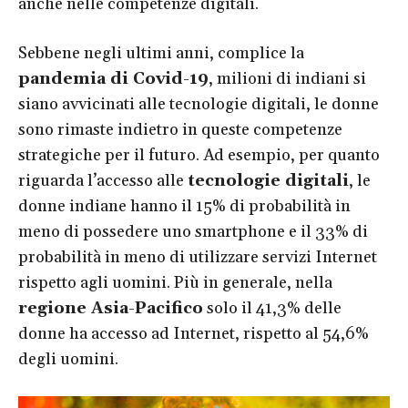
anche nelle competenze digitali.
Sebbene negli ultimi anni, complice la
pandemia di Covid-19
, milioni di indiani si
siano avvicinati alle tecnologie digitali, le donne
sono rimaste indietro in queste competenze
strategiche per il futuro. Ad esempio, per quanto
riguarda l’accesso alle
tecnologie digitali
, le
donne indiane hanno il 15% di probabilità in
meno di possedere uno smartphone e il 33% di
probabilità in meno di utilizzare servizi Internet
rispetto agli uomini. Più in generale, nella
regione Asia-Pacifico
solo il 41,3% delle
donne ha accesso ad Internet, rispetto al 54,6%
degli uomini.