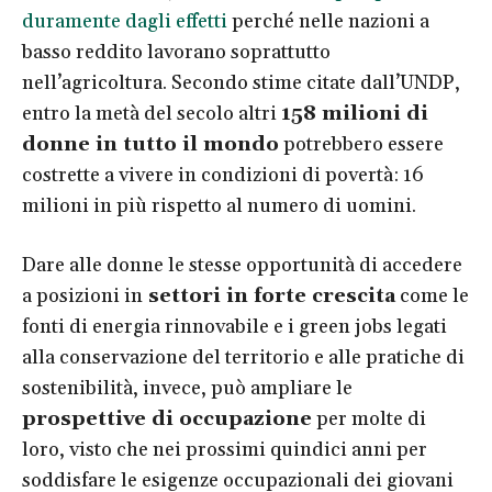
duramente dagli effetti
perché nelle nazioni a
basso reddito lavorano soprattutto
nell’agricoltura. Secondo stime citate dall’UNDP,
entro la metà del secolo altri
158 milioni di
donne in tutto il mondo
potrebbero essere
costrette a vivere in condizioni di povertà: 16
milioni in più rispetto al numero di uomini.
Dare alle donne le stesse opportunità di accedere
a posizioni in
settori in forte crescita
come le
fonti di energia rinnovabile e i green jobs legati
alla conservazione del territorio e alle pratiche di
sostenibilità, invece, può ampliare le
prospettive di occupazione
per molte di
loro, visto che nei prossimi quindici anni per
soddisfare le esigenze occupazionali dei giovani