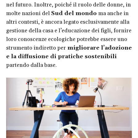
nel futuro. Inoltre, poiché il ruolo delle donne, in
molte nazioni del
Sud del mondo
ma anche in
altri contesti, è ancora legato esclusivamente alla
gestione della casa e l’educazione dei figli, fornire
loro conoscenze ecologiche potrebbe essere uno
strumento indiretto per
migliorare l’adozione
e la diffusione di pratiche sostenibili
partendo dalla base.