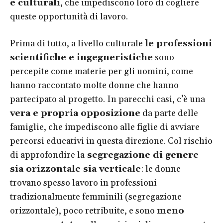
e culturali
, che impediscono loro di cogliere
queste opportunità di lavoro.
Prima di tutto, a livello culturale
le professioni
scientifiche e ingegneristiche
sono
percepite come materie per gli uomini, come
hanno raccontato molte donne che hanno
partecipato al progetto. In parecchi casi, c’è una
vera e propria opposizione
da parte delle
famiglie, che impediscono alle figlie di avviare
percorsi educativi in questa direzione. Col rischio
di approfondire la
segregazione di genere
sia orizzontale sia verticale
: le donne
trovano spesso lavoro in professioni
tradizionalmente femminili (segregazione
orizzontale), poco retribuite, e sono
meno