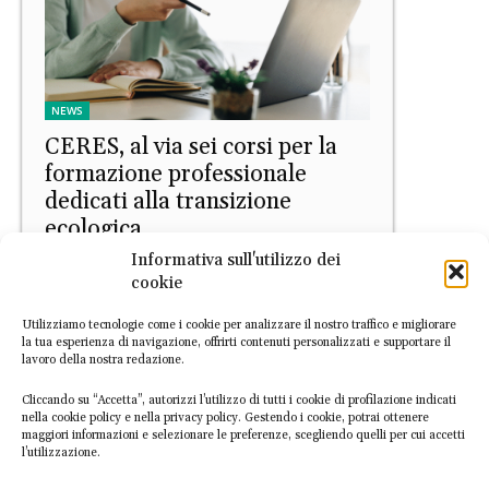
NEWS
CERES, al via sei corsi per la
formazione professionale
dedicati alla transizione
ecologica
Informativa sull'utilizzo dei
Tiziano Rugi
-
10 Luglio 2025
cookie
Utilizziamo tecnologie come i cookie per analizzare il nostro traffico e migliorare
la tua esperienza di navigazione, offrirti contenuti personalizzati e supportare il
lavoro della nostra redazione.
Cliccando su “Accetta”, autorizzi l’utilizzo di tutti i cookie di profilazione indicati
nella cookie policy e nella privacy policy. Gestendo i cookie, potrai ottenere
maggiori informazioni e selezionare le preferenze, scegliendo quelli per cui accetti
l’utilizzazione.
Europa