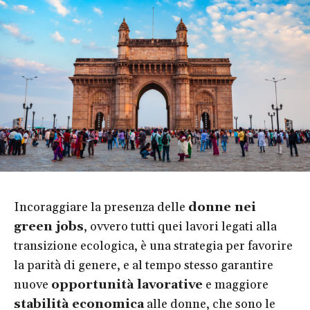
Incoraggiare la presenza delle
donne nei
green jobs
, ovvero tutti quei lavori legati alla
transizione ecologica, è una strategia per favorire
la parità di genere, e al tempo stesso garantire
nuove
opportunità lavorative
e maggiore
stabilità economica
alle donne, che sono le