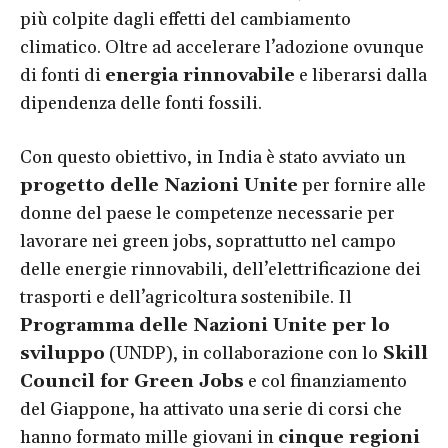
più colpite dagli effetti del cambiamento
climatico. Oltre ad accelerare l’adozione ovunque
di fonti di
energia rinnovabile
e liberarsi dalla
dipendenza delle fonti fossili.
Con questo obiettivo, in India è stato avviato un
progetto delle Nazioni Unite
per fornire alle
donne del paese le competenze necessarie per
lavorare nei green jobs, soprattutto nel campo
delle energie rinnovabili, dell’elettrificazione dei
trasporti e dell’agricoltura sostenibile. Il
Programma delle Nazioni Unite per lo
sviluppo
(UNDP), in collaborazione con lo
Skill
Council for Green Jobs
e col finanziamento
del Giappone, ha attivato una serie di corsi che
hanno formato mille giovani in
cinque regioni