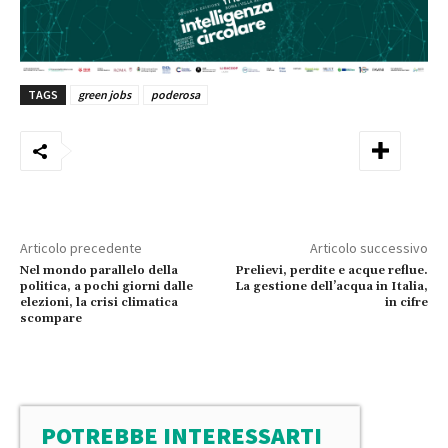
TAGS
green jobs
poderosa
Articolo precedente
Articolo successivo
Nel mondo parallelo della
Prelievi, perdite e acque reflue.
politica, a pochi giorni dalle
La gestione dell’acqua in Italia,
elezioni, la crisi climatica
in cifre
scompare
POTREBBE INTERESSARTI