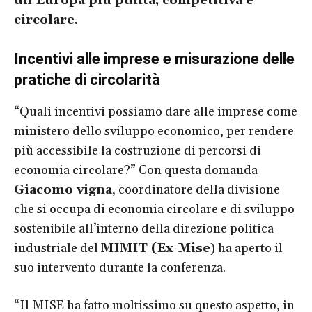
u
n’Europa più pulita, competitiva e
circolare.
Incentivi alle imprese e misurazione delle
pratiche di circolarità
“Quali incentivi possiamo dare alle imprese come
ministero dello sviluppo economico, per rendere
più accessibile la costruzione di percorsi di
economia circolare?” Con questa domanda
Giacomo vigna
, coordinatore della divisione
che si occupa di economia circolare e di sviluppo
sostenibile all’interno della direzione politica
industriale del
MIMIT (Ex-Mise
) ha aperto il
suo intervento durante la conferenza.
“Il MISE ha fatto moltissimo su questo aspetto, in