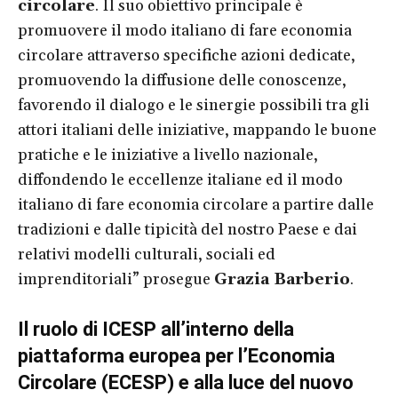
circolare
. Il suo obiettivo principale è
promuovere il modo italiano di fare economia
circolare attraverso specifiche azioni dedicate,
promuovendo la diffusione delle conoscenze,
favorendo il dialogo e le sinergie possibili tra gli
attori italiani delle iniziative, mappando le buone
pratiche e le iniziative a livello nazionale,
diffondendo le eccellenze italiane ed il modo
italiano di fare economia circolare a partire dalle
tradizioni e dalle tipicità del nostro Paese e dai
relativi modelli culturali, sociali ed
imprenditoriali” prosegue
Grazia Barberio
.
Il ruolo di ICESP all’interno della
piattaforma europea per l’Economia
Circolare (ECESP) e alla luce del nuovo