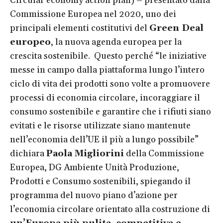
Circular economy action plan) – presentato dalla
Commissione Europea nel 2020, uno dei
principali elementi costitutivi del
Green Deal
europeo
, la nuova agenda europea per la
crescita sostenibile. Questo perché “le iniziative
messe in campo dalla piattaforma lungo l’intero
ciclo di vita dei prodotti sono volte a promuovere
processi di economia circolare, incoraggiare il
consumo sostenibile e garantire che i rifiuti siano
evitati e le risorse utilizzate siano mantenute
nell’economia dell’UE il più a lungo possibile”
dichiara
Paola Migliorini
della Commissione
Europea, DG Ambiente Unità Produzione,
Prodotti e Consumo sostenibili, spiegando il
programma del nuovo piano d’azione per
l’economia circolare orientato alla costruzione di