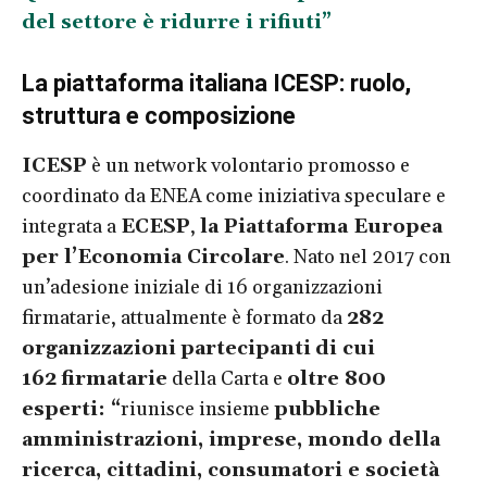
del settore è ridurre i rifiuti”
La piattaforma italiana ICESP: ruolo,
struttura e composizione
ICESP
è un network volontario promosso e
coordinato da ENEA come iniziativa speculare e
integrata a
ECESP
,
la Piattaforma Europea
per l’Economia Circolare
. Nato nel 2017 con
un’adesione iniziale di 16 organizzazioni
firmatarie, attualmente è formato da
282
organizzazioni
partecipanti
di cui
162
firmatarie
della Carta e
oltre 800
esperti: “
riunisce insieme
pubbliche
amministrazioni, imprese, mondo della
ricerca, cittadini, consumatori e società