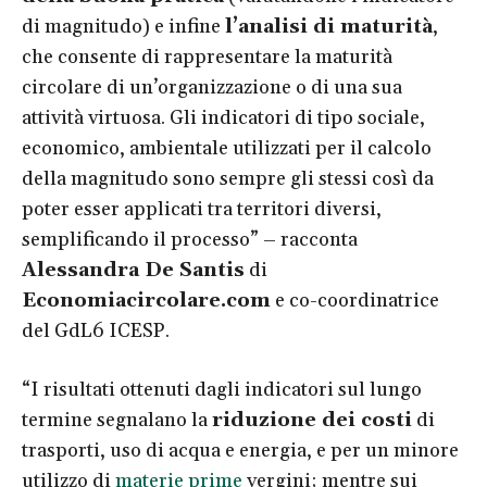
di magnitudo) e infine
l’analisi di maturità
,
che consente di rappresentare la maturità
circolare di un’organizzazione o di una sua
attività virtuosa. Gli indicatori di tipo sociale,
economico, ambientale utilizzati per il calcolo
della magnitudo sono sempre gli stessi così da
poter esser applicati tra territori diversi,
semplificando il processo” – racconta
Alessandra De Santis
di
Economiacircolare.com
e co-coordinatrice
del GdL6 ICESP.
“I risultati ottenuti dagli indicatori sul lungo
termine segnalano la
riduzione dei costi
di
trasporti, uso di acqua e energia, e per un minore
utilizzo di
materie prime
vergini; mentre sui