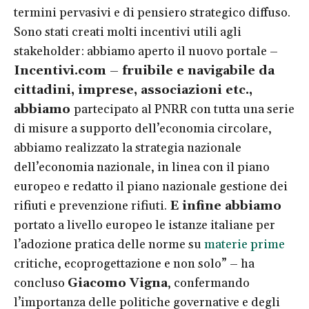
termini pervasivi e di pensiero strategico diffuso.
Sono stati creati molti incentivi utili agli
stakeholder: abbiamo aperto il nuovo portale –
Incentivi.com – fruibile e navigabile da
cittadini, imprese, associazioni etc.,
abbiamo
partecipato al PNRR con tutta una serie
di misure a supporto dell’economia circolare,
abbiamo realizzato la strategia nazionale
dell’economia nazionale, in linea con il piano
europeo e redatto il piano nazionale gestione dei
rifiuti e prevenzione rifiuti.
E infine abbiamo
portato a livello europeo le istanze italiane per
l’adozione pratica delle norme su
materie prime
critiche, ecoprogettazione e non solo” – ha
concluso
Giacomo Vigna
, confermando
l’importanza delle politiche governative e degli