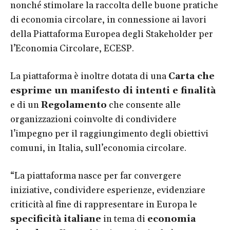
nonché stimolare la raccolta delle buone pratiche
di economia circolare, in connessione ai lavori
della Piattaforma Europea degli Stakeholder per
l’Economia Circolare, ECESP.
La piattaforma è inoltre dotata di una
Carta che
esprime un manifesto di intenti e finalità
e di un
Regolamento
che consente alle
organizzazioni coinvolte di condividere
l’impegno per il raggiungimento degli obiettivi
comuni, in Italia, sull’economia circolare.
“La piattaforma nasce per far convergere
iniziative, condividere esperienze, evidenziare
criticità al fine di rappresentare in Europa le
specificità italiane
in tema di
economia