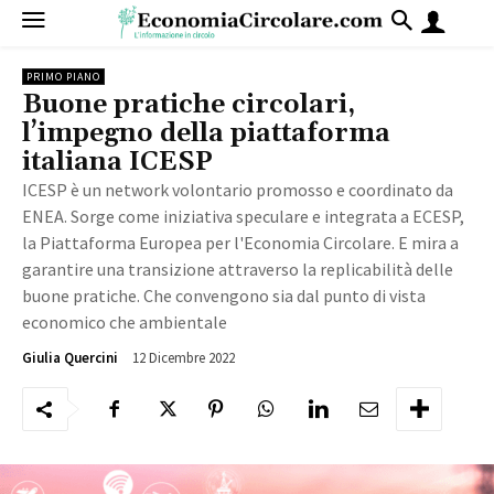
PRIMO PIANO
Buone pratiche circolari,
l’impegno della piattaforma
italiana ICESP
ICESP è un network volontario promosso e coordinato da
ENEA. Sorge come iniziativa speculare e integrata a ECESP,
la Piattaforma Europea per l'Economia Circolare. E mira a
garantire una transizione attraverso la replicabilità delle
buone pratiche. Che convengono sia dal punto di vista
economico che ambientale
12 Dicembre 2022
1806
Giulia Quercini