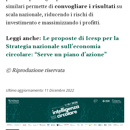
similari permette di
convogliare i risultati
su
scala nazionale, riducendo i rischi di
investimento e massimizzando i profitti.
Leggi anche:
Le proposte di Icesp per la
Strategia nazionale sull’economia
circolare: “Serve un piano d’azione”
© Riproduzione riservata
Ultimo aggiornamento:
11 Dicembre 2022