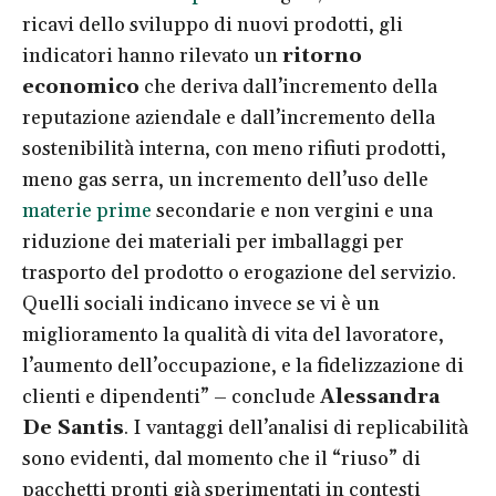
ricavi dello sviluppo di nuovi prodotti, gli
indicatori hanno rilevato un
ritorno
economico
che deriva dall’incremento della
reputazione aziendale e dall’incremento della
sostenibilità interna, con meno rifiuti prodotti,
meno gas serra, un incremento dell’uso delle
materie prime
secondarie e non vergini e una
riduzione dei materiali per imballaggi per
trasporto del prodotto o erogazione del servizio.
Quelli sociali indicano invece se vi è un
miglioramento la qualità di vita del lavoratore,
l’aumento dell’occupazione, e la fidelizzazione di
clienti e dipendenti” – conclude
Alessandra
De Santis
. I vantaggi dell’analisi di replicabilità
sono evidenti, dal momento che il “riuso” di
pacchetti pronti già sperimentati in contesti