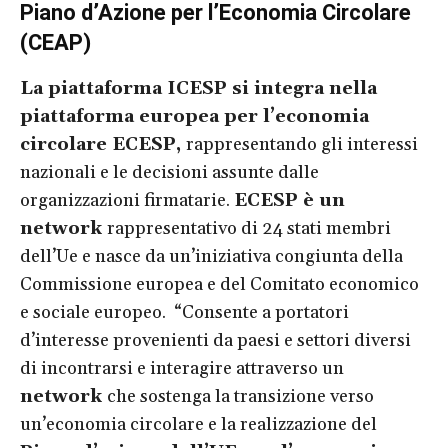
Piano d’Azione per l’Economia Circolare
(CEAP)
La piattaforma ICESP si integra nella
piattaforma europea per l’economia
circolare ECESP,
rappresentando gli interessi
nazionali e le decisioni assunte dalle
organizzazioni firmatarie.
ECESP è un
network
rappresentativo di 24 stati membri
dell’Ue e nasce da un’iniziativa congiunta della
Commissione europea e del Comitato economico
e sociale europeo. “Consente a portatori
d’interesse provenienti da paesi e settori diversi
di incontrarsi e interagire attraverso un
network
che sostenga la transizione verso
un’economia circolare e la realizzazione del