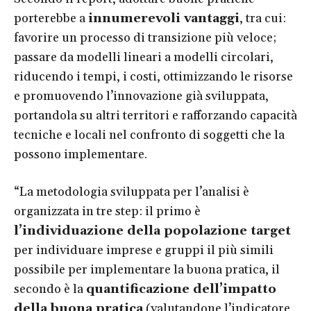
porterebbe a
innumerevoli vantaggi
, tra cui:
favorire un processo di transizione più veloce;
passare da modelli lineari a modelli circolari,
riducendo i tempi, i costi, ottimizzando le risorse
e promuovendo l’innovazione già sviluppata,
portandola su altri territori e rafforzando capacità
tecniche e locali nel confronto di soggetti che la
possono implementare.
“La metodologia sviluppata per l’analisi è
organizzata in tre step: il primo è
l’individuazione della popolazione target
per individuare imprese e gruppi il più simili
possibile per implementare la buona pratica, il
secondo è la
quantificazione dell’impatto
della buona pratica
(valutandone l’indicatore