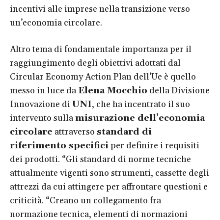
incentivi alle imprese nella transizione verso
un’economia circolare.
Altro tema di fondamentale importanza per il
raggiungimento degli obiettivi adottati dal
Circular Economy Action Plan dell’Ue è quello
messo in luce da
Elena Mocchio
della Divisione
Innovazione di
UNI
, che ha incentrato il suo
intervento sulla
misurazione dell’economia
circolare
attraverso
standard di
riferimento specifici
per definire i requisiti
dei prodotti. “Gli standard di norme tecniche
attualmente vigenti sono strumenti, cassette degli
attrezzi da cui attingere per affrontare questioni e
criticità. “Creano un collegamento fra
normazione tecnica, elementi di normazioni