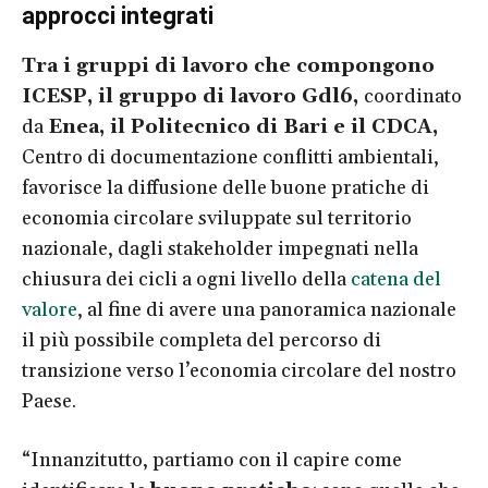
approcci integrati
Tra i gruppi di lavoro che compongono
ICESP, il gruppo di lavoro Gdl6,
coordinato
da
Enea, il Politecnico di Bari e il CDCA,
Centro di documentazione conflitti ambientali,
favorisce la diffusione delle buone pratiche di
economia circolare sviluppate sul territorio
nazionale, dagli stakeholder impegnati nella
chiusura dei cicli a ogni livello della
catena del
valore
, al fine di avere una panoramica nazionale
il più possibile completa del percorso di
transizione verso l’economia circolare del nostro
Paese.
“Innanzitutto, partiamo con il capire come