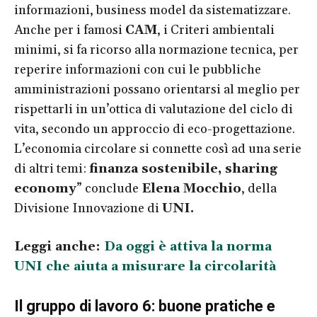
informazioni, business model da sistematizzare.
Anche per i famosi
CAM
, i Criteri ambientali
minimi, si fa ricorso alla normazione tecnica, per
reperire informazioni con cui le pubbliche
amministrazioni possano orientarsi al meglio per
rispettarli in un’ottica di valutazione del ciclo di
vita, secondo un approccio di eco-progettazione.
L’economia circolare si connette così ad una serie
di altri temi:
finanza sostenibile, sharing
economy
” conclude
Elena Mocchio
, della
Divisione Innovazione di
UNI.
Leggi anche:
Da oggi è attiva la norma
UNI che aiuta a misurare la circolarità
Il gruppo di lavoro 6: buone pratiche e