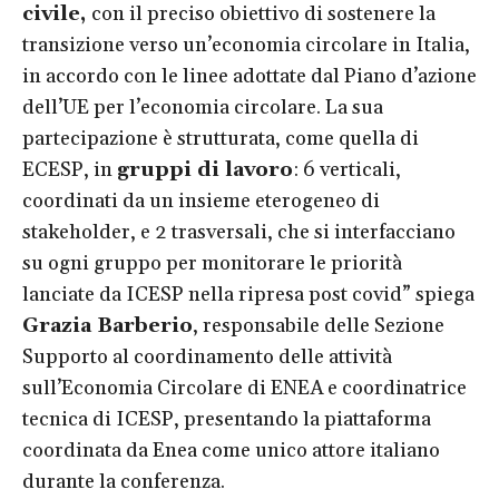
civile,
con il preciso obiettivo di sostenere la
transizione verso un’economia circolare in Italia,
in accordo con le linee adottate dal Piano d’azione
dell’UE per l’economia circolare. La sua
partecipazione è strutturata, come quella di
ECESP, in
gruppi di lavoro
: 6 verticali,
coordinati da un insieme eterogeneo di
stakeholder, e 2 trasversali, che si interfacciano
su ogni gruppo per monitorare le priorità
lanciate da ICESP nella ripresa post covid” spiega
Grazia Barberio
, responsabile delle Sezione
Supporto al coordinamento delle attività
sull’Economia Circolare di ENEA e coordinatrice
tecnica di ICESP, presentando la piattaforma
coordinata da Enea come unico attore italiano
durante la conferenza.