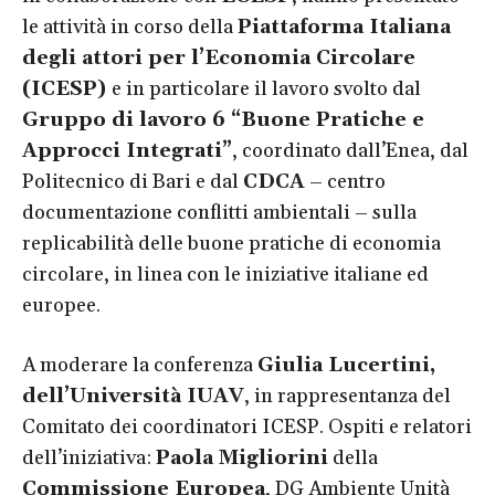
le attività in corso della
Piattaforma Italiana
degli attori per l’Economia Circolare
(ICESP)
e in particolare il lavoro svolto dal
Gruppo di lavoro 6
“Buone Pratiche e
Approcci Integrati”
, coordinato dall’Enea, dal
Politecnico di Bari e dal
CDCA
– centro
documentazione conflitti ambientali – sulla
replicabilità delle buone pratiche di economia
circolare, in linea con le iniziative italiane ed
europee.
A moderare la conferenza
Giulia Lucertini,
dell’Università IUAV
, in rappresentanza del
Comitato dei coordinatori ICESP. Ospiti e relatori
dell’iniziativa:
Paola Migliorini
della
Commissione Europea
, DG Ambiente Unità