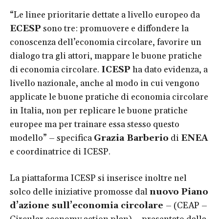
“Le linee prioritarie dettate a livello europeo da
ECESP
sono tre: promuovere e diffondere la
conoscenza dell’economia circolare, favorire un
dialogo tra gli attori, mappare le buone pratiche
di economia circolare.
ICESP
ha dato evidenza, a
livello nazionale, anche al modo in cui vengono
applicate le buone pratiche di economia circolare
in Italia, non per replicare le buone pratiche
europee ma per trainare essa stesso questo
modello” – specifica
Grazia Barberio
di
ENEA
e coordinatrice di ICESP.
La piattaforma ICESP si inserisce inoltre nel
solco delle iniziative promosse dal
nuovo Piano
d’azione sull’economia circolare
– (CEAP –