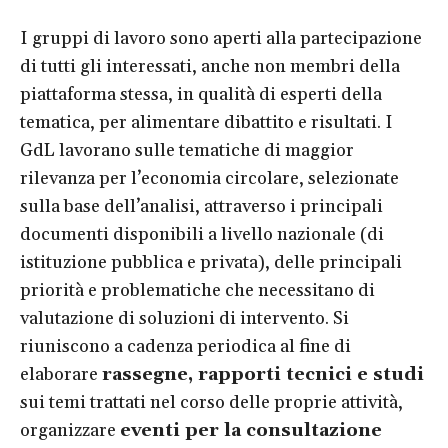
I gruppi di lavoro sono aperti alla partecipazione
di tutti gli interessati, anche non membri della
piattaforma stessa, in qualità di esperti della
tematica, per alimentare dibattito e risultati. I
GdL lavorano sulle tematiche di maggior
rilevanza per l’economia circolare, selezionate
sulla base dell’analisi, attraverso i principali
documenti disponibili a livello nazionale (di
istituzione pubblica e privata), delle principali
priorità e problematiche che necessitano di
valutazione di soluzioni di intervento. Si
riuniscono a cadenza periodica al fine di
elaborare
rassegne, rapporti tecnici e studi
sui temi trattati nel corso delle proprie attività,
organizzare
eventi per la consultazione