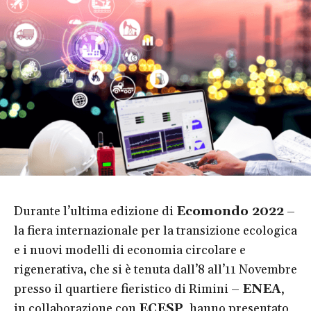
Durante l’ultima edizione di
Ecomondo 2022
–
la fiera internazionale per la transizione ecologica
e i nuovi modelli di economia circolare e
rigenerativa
,
che si è tenuta dall’8 all’11 Novembre
presso il quartiere fieristico di Rimini –
ENEA
,
in collaborazione con
ECESP
, hanno presentato