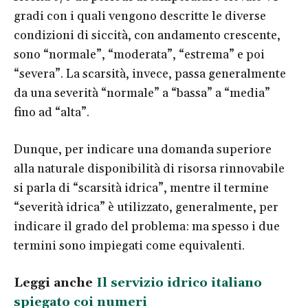
gradi con i quali vengono descritte le diverse
condizioni di siccità, con andamento crescente,
sono “normale”, “moderata”, “estrema” e poi
“severa”. La scarsità, invece, passa generalmente
da una severità “normale” a “bassa” a “media”
fino ad “alta”.
Dunque, per indicare una domanda superiore
alla naturale disponibilità di risorsa rinnovabile
si parla di “scarsità idrica”, mentre il termine
“severità idrica” è utilizzato, generalmente, per
indicare il grado del problema: ma spesso i due
termini sono impiegati come equivalenti.
Leggi anche
Il servizio idrico italiano
spiegato coi numeri