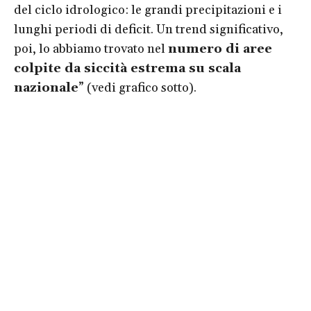
del ciclo idrologico: le grandi precipitazioni e i
lunghi periodi di deficit. Un trend significativo,
poi, lo abbiamo trovato nel
numero di aree
colpite da siccità estrema su scala
nazionale
” (vedi grafico sotto).