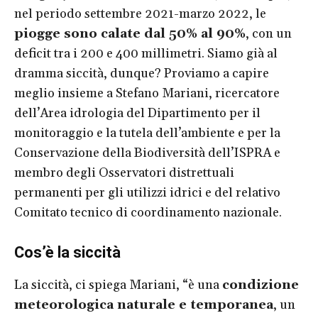
nel periodo settembre 2021-marzo 2022, le
piogge sono calate dal 50% al 90%
, con un
deficit tra i 200 e 400 millimetri. Siamo già al
dramma siccità, dunque? Proviamo a capire
meglio insieme a Stefano Mariani, ricercatore
dell’Area idrologia del Dipartimento per il
monitoraggio e la tutela dell’ambiente e per la
Conservazione della Biodiversità dell’ISPRA e
membro degli Osservatori distrettuali
permanenti per gli utilizzi idrici e del relativo
Comitato tecnico di coordinamento nazionale.
Cos’è la siccità
La siccità, ci spiega Mariani, “è una
condizione
meteorologica naturale e temporanea
, un