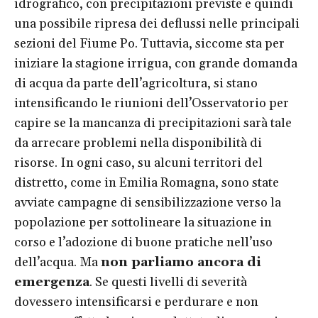
idrografico, con precipitazioni previste e quindi
una possibile ripresa dei deflussi nelle principali
sezioni del Fiume Po. Tuttavia, siccome sta per
iniziare la stagione irrigua, con grande domanda
di acqua da parte dell’agricoltura, si stano
intensificando le riunioni dell’Osservatorio per
capire se la mancanza di precipitazioni sarà tale
da arrecare problemi nella disponibilità di
risorse. In ogni caso, su alcuni territori del
distretto, come in Emilia Romagna, sono state
avviate campagne di sensibilizzazione verso la
popolazione per sottolineare la situazione in
corso e l’adozione di buone pratiche nell’uso
dell’acqua. Ma
non parliamo ancora di
emergenza
. Se questi livelli di severità
dovessero intensificarsi e perdurare e non