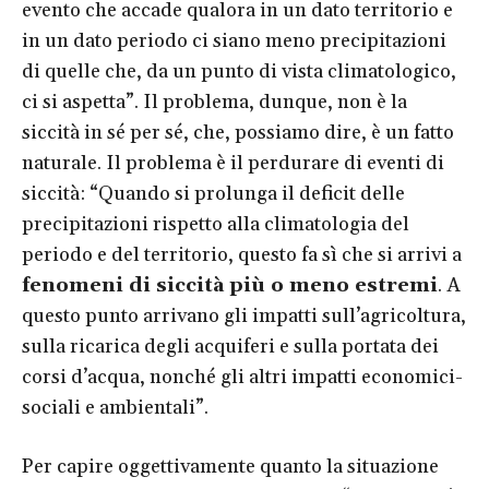
evento che accade qualora in un dato territorio e
in un dato periodo ci siano meno precipitazioni
di quelle che, da un punto di vista climatologico,
ci si aspetta”. Il problema, dunque, non è la
siccità in sé per sé, che, possiamo dire, è un fatto
naturale. Il problema è il perdurare di eventi di
siccità: “Quando si prolunga il deficit delle
precipitazioni rispetto alla climatologia del
periodo e del territorio, questo fa sì che si arrivi a
fenomeni di siccità più o meno estremi
. A
questo punto arrivano gli impatti sull’agricoltura,
sulla ricarica degli acquiferi e sulla portata dei
corsi d’acqua, nonché gli altri impatti economici-
sociali e ambientali”.
Per capire oggettivamente quanto la situazione