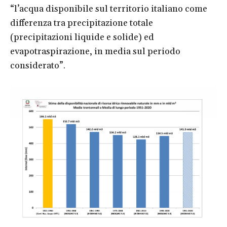
“l’acqua disponibile sul territorio italiano come
differenza tra precipitazione totale
(precipitazioni liquide e solide) ed
evapotraspirazione, in media sul periodo
considerato”.