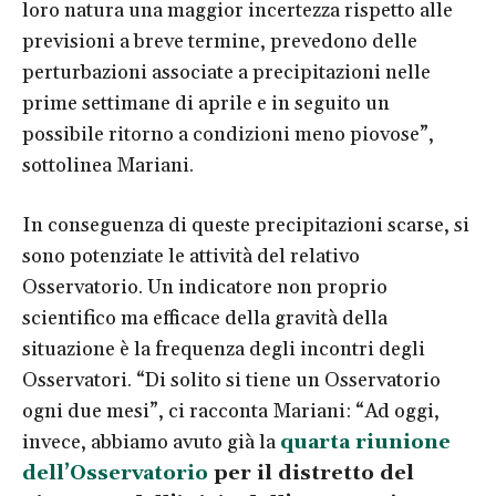
loro natura una maggior incertezza rispetto alle
previsioni a breve termine, prevedono delle
perturbazioni associate a precipitazioni nelle
prime settimane di aprile e in seguito un
possibile ritorno a condizioni meno piovose”,
sottolinea Mariani.
In conseguenza di queste precipitazioni scarse, si
sono potenziate le attività del relativo
Osservatorio. Un indicatore non proprio
scientifico ma efficace della gravità della
situazione è la frequenza degli incontri degli
Osservatori. “Di solito si tiene un Osservatorio
ogni due mesi”, ci racconta Mariani: “Ad oggi,
invece, abbiamo avuto già la
quarta riunione
dell’Osservatorio
per il distretto del