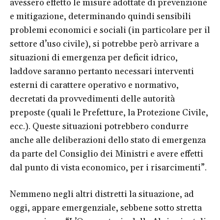
avessero effetto le misure adottate di prevenzione
e mitigazione, determinando quindi sensibili
problemi economici e sociali (in particolare per il
settore d’uso civile), si potrebbe però arrivare a
situazioni di emergenza per deficit idrico,
laddove saranno pertanto necessari interventi
esterni di carattere operativo e normativo,
decretati da provvedimenti delle autorità
preposte (quali le Prefetture, la Protezione Civile,
ecc.). Queste situazioni potrebbero condurre
anche alle deliberazioni dello stato di emergenza
da parte del Consiglio dei Ministri e avere effetti
dal punto di vista economico, per i risarcimenti”.
Nemmeno negli altri distretti la situazione, ad
oggi, appare emergenziale, sebbene sotto stretta