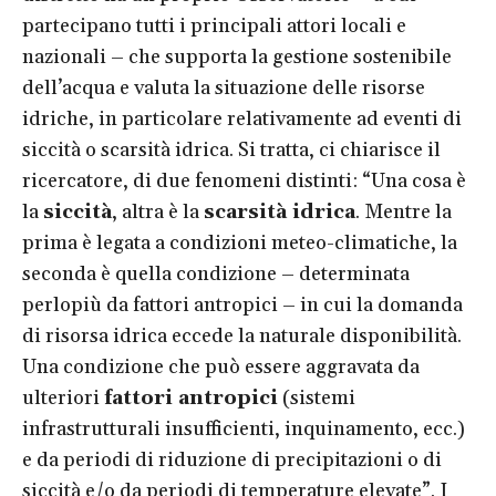
partecipano tutti i principali attori locali e
nazionali – che supporta la gestione sostenibile
dell’acqua e valuta la situazione delle risorse
idriche, in particolare relativamente ad eventi di
siccità o scarsità idrica. Si tratta, ci chiarisce il
ricercatore, di due fenomeni distinti: “Una cosa è
la
siccità
, altra è la
scarsità idrica
. Mentre la
prima è legata a condizioni meteo-climatiche, la
seconda è quella condizione – determinata
perlopiù da fattori antropici – in cui la domanda
di risorsa idrica eccede la naturale disponibilità.
Una condizione che può essere aggravata da
ulteriori
fattori antropici
(sistemi
infrastrutturali insufficienti, inquinamento, ecc.)
e da periodi di riduzione di precipitazioni o di
siccità e/o da periodi di temperature elevate”. I