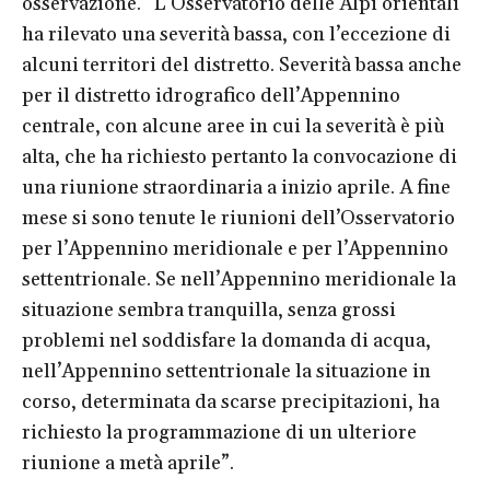
osservazione. “L’Osservatorio delle Alpi orientali
ha rilevato una severità bassa, con l’eccezione di
alcuni territori del distretto. Severità bassa anche
per il distretto idrografico dell’Appennino
centrale, con alcune aree in cui la severità è più
alta, che ha richiesto pertanto la convocazione di
una riunione straordinaria a inizio aprile. A fine
mese si sono tenute le riunioni dell’Osservatorio
per l’Appennino meridionale e per l’Appennino
settentrionale. Se nell’Appennino meridionale la
situazione sembra tranquilla, senza grossi
problemi nel soddisfare la domanda di acqua,
nell’Appennino settentrionale la situazione in
corso, determinata da scarse precipitazioni, ha
richiesto la programmazione di un ulteriore
riunione a metà aprile”.