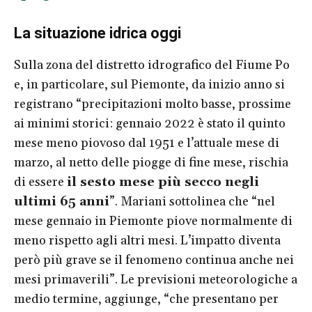
La situazione idrica oggi
Sulla zona del distretto idrografico del Fiume Po
e, in particolare, sul Piemonte, da inizio anno si
registrano “precipitazioni molto basse, prossime
ai minimi storici: gennaio 2022 è stato il quinto
mese meno piovoso dal 1951 e l’attuale mese di
marzo, al netto delle piogge di fine mese, rischia
di essere
il sesto mese più secco negli
ultimi 65 anni
”. Mariani sottolinea che “nel
mese gennaio in Piemonte piove normalmente di
meno rispetto agli altri mesi. L’impatto diventa
però più grave se il fenomeno continua anche nei
mesi primaverili”. Le previsioni meteorologiche a
medio termine, aggiunge, “che presentano per