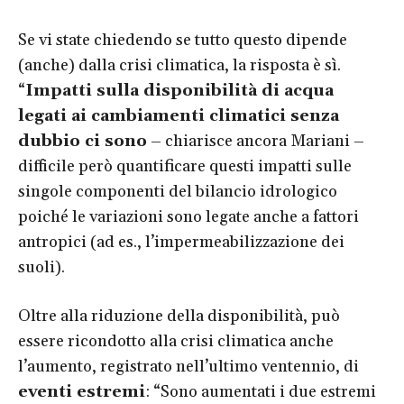
Se vi state chiedendo se tutto questo dipende
(anche) dalla crisi climatica, la risposta è sì.
“
Impatti sulla disponibilità di acqua
legati ai cambiamenti climatici senza
dubbio ci sono
– chiarisce ancora Mariani –
difficile però quantificare questi impatti sulle
singole componenti del bilancio idrologico
poiché le variazioni sono legate anche a fattori
antropici (ad es., l’impermeabilizzazione dei
suoli).
Oltre alla riduzione della disponibilità, può
essere ricondotto alla crisi climatica anche
l’aumento, registrato nell’ultimo ventennio, di
eventi estremi
: “Sono aumentati i due estremi