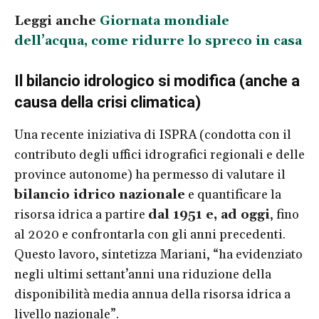
Leggi anche
Giornata mondiale
dell’acqua, come ridurre lo spreco in casa
Il bilancio idrologico si modifica (anche a
causa della crisi climatica)
Una recente iniziativa di ISPRA (condotta con il
contributo degli uffici idrografici regionali e delle
province autonome) ha permesso di valutare il
bilancio idrico nazionale
e quantificare la
risorsa idrica a partire
dal 1951 e, ad oggi
, fino
al 2020 e confrontarla con gli anni precedenti.
Questo lavoro, sintetizza Mariani, “ha evidenziato
negli ultimi settant’anni una riduzione della
disponibilità media annua della risorsa idrica a
livello nazionale”.