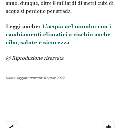
anno, dunque, oltre 8 miliardi di metri cubi di
acqua si perdono per strada.
Leggi anche:
L’acqua nel mondo: con i
cambiamenti climatici a rischio anche
cibo, salute e sicurezza
© Riproduzione riservata
Ultimo aggiornamento:
4 Aprile 2022