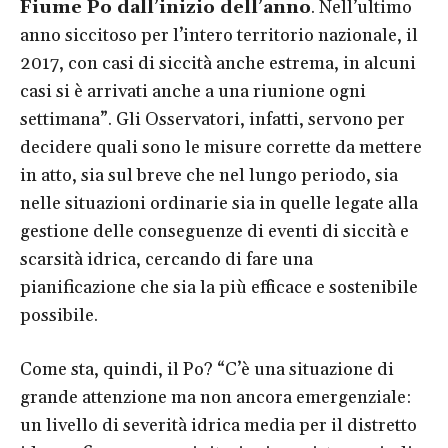
Fiume Po dall’inizio dell’anno
. Nell’ultimo
anno siccitoso per l’intero territorio nazionale, il
2017, con casi di siccità anche estrema, in alcuni
casi si è arrivati anche a una riunione ogni
settimana”. Gli Osservatori, infatti, servono per
decidere quali sono le misure corrette da mettere
in atto, sia sul breve che nel lungo periodo, sia
nelle situazioni ordinarie sia in quelle legate alla
gestione delle conseguenze di eventi di siccità e
scarsità idrica, cercando di fare una
pianificazione che sia la più efficace e sostenibile
possibile.
Come sta, quindi, il Po? “C’è una situazione di
grande attenzione ma non ancora emergenziale:
un livello di severità idrica media per il distretto