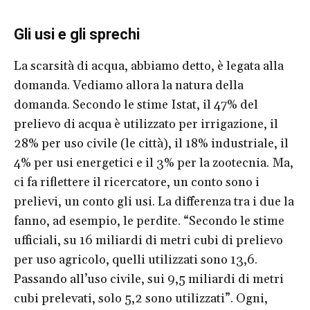
Gli usi e gli sprechi
La scarsità di acqua, abbiamo detto, è legata alla
domanda. Vediamo allora la natura della
domanda. Secondo le stime Istat, il 47% del
prelievo di acqua è utilizzato per irrigazione, il
28% per uso civile (le città), il 18% industriale, il
4% per usi energetici e il 3% per la zootecnia. Ma,
ci fa riflettere il ricercatore, un conto sono i
prelievi, un conto gli usi. La differenza tra i due la
fanno, ad esempio, le perdite. “Secondo le stime
ufficiali, su 16 miliardi di metri cubi di prelievo
per uso agricolo, quelli utilizzati sono 13,6.
Passando all’uso civile, sui 9,5 miliardi di metri
cubi prelevati, solo 5,2 sono utilizzati”. Ogni,