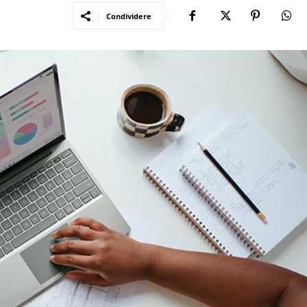
Condividere