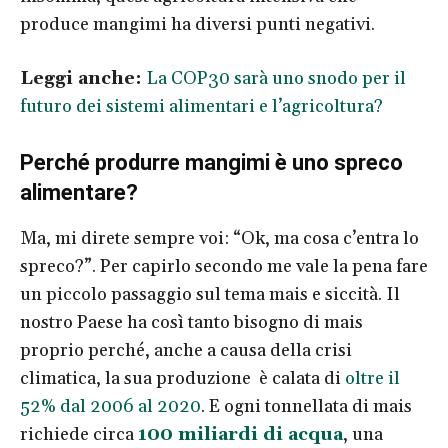
produce mangimi ha diversi punti negativi.
Leggi anche:
La COP30 sarà uno snodo per il
futuro dei sistemi alimentari e l’agricoltura?
Perché produrre mangimi è uno spreco
alimentare?
Ma, mi direte sempre voi: “Ok, ma cosa c’entra lo
spreco?”. Per capirlo secondo me vale la pena fare
un piccolo passaggio sul tema mais e siccità. Il
nostro Paese ha così tanto bisogno di mais
proprio perché, anche a causa della crisi
climatica, la sua produzione è calata di
oltre il
52% dal 2006 al 2020
. E ogni tonnellata di mais
richiede circa
100 miliardi di acqua
, una