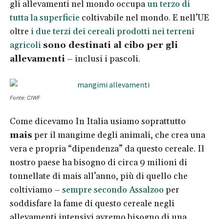
gli allevamenti nel mondo occupa
un terzo di
tutta la superficie
coltivabile nel mondo. E nell’UE
oltre
i due terzi dei cereali prodotti nei terreni
agricoli
sono destinati al cibo per gli
allevamenti
– inclusi i pascoli.
Fonte: CIWF
Come dicevamo In Italia usiamo soprattutto
mais
per il mangime degli animali, che crea una
vera e propria “dipendenza” da questo cereale. Il
nostro paese ha bisogno di circa 9 milioni di
tonnellate di mais all’anno, più di quello che
coltiviamo –
sempre secondo Assalzoo
per
soddisfare la fame di questo cereale negli
allevamenti intensivi avremo bisogno di una