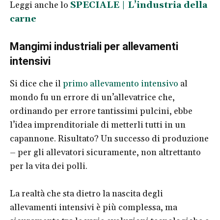
Leggi anche lo
SPECIALE | L’industria della
carne
Mangimi industriali per allevamenti
intensivi
Si dice che il
primo allevamento intensivo
al
mondo fu un errore di un’allevatrice che,
ordinando per errore tantissimi pulcini, ebbe
l’idea imprenditoriale di metterli tutti in un
capannone. Risultato? Un successo di produzione
– per gli allevatori sicuramente, non altrettanto
per la vita dei polli.
La realtà che sta dietro la nascita degli
allevamenti intensivi è più complessa, ma