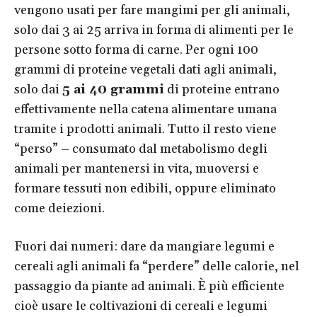
vengono usati per fare mangimi per gli animali,
solo dai 3 ai 25 arriva in forma di alimenti per le
persone sotto forma di carne. Per ogni 100
grammi di proteine vegetali dati agli animali,
solo dai
5 ai 40 grammi
di proteine entrano
effettivamente nella catena alimentare umana
tramite i prodotti animali. Tutto il resto viene
“perso” – consumato dal metabolismo degli
animali per mantenersi in vita, muoversi e
formare tessuti non edibili, oppure eliminato
come deiezioni.
Fuori dai numeri: dare da mangiare legumi e
cereali agli animali fa “perdere” delle calorie, nel
passaggio da piante ad animali. È più efficiente
cioè usare le coltivazioni di cereali e legumi