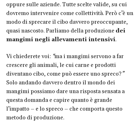
oppure sulle aziende. Tutte scelte valide, su cui
dovremo intervenire come collettività. Però c’è un
modo di sprecare il cibo davvero preoccupante,
quasi nascosto. Parliamo della produzione
dei
mangimi negli allevamenti intensivi
.
Vi chiederete voi:
“
ma i mangimi servono a far
crescere gli animali, le cui carne e prodotti
diventano cibo, come può essere uno spreco?
”
Solo andando davvero dentro il mondo dei
mangimi possiamo dare una risposta sensata a
questa domanda e capire quanto è grande
l’impatto – e lo spreco – che comporta questo
metodo di produzione.