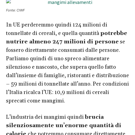
Fonte: CIWF
In UE perderemmo quindi 124 milioni di
tonnellate di cereali, e quella quantità
potrebbe
nutrire almeno 247 milioni di persone
se
fossero direttamente consumati dalle persone.
Parliamo quindi di uno spreco alimentare
silenzioso e nascosto, che supera quello fatto
dall’insieme di famiglie, ristoranti e distribuzione
– 59 milioni di tonnellate all’anno. Per condizioni
l’Italia ricalca l’UE: 10,9 milioni di cereali
sprecati come mangimi.
L’industria dei mangimi quindi
brucia
silenziosamente un’enorme quantità di
calorie
che potremmo consumare direttamente,