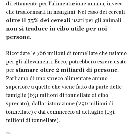
direttamente per l’alimentazione umana, invece
che trasformarli in mangimi. Nel caso dei cereali
oltre il 75% dei cereali
usati per gli animali
non si traduce in cibo utile per noi
persone
.
Ricordate le 766 milioni di tonnellate che usiamo
per gli allevamenti. Ecco, potrebbero essere usate
per
sfamare oltre 2 miliardi di persone
.
Parliamo di uno spreco alimentare annuo
superiore a quello che viene fatto da parte delle
famiglie (631 milioni di tonnellate di cibo
sprecato), dalla ristorazione (290 milioni di
tonnellate) e dal commercio al dettaglio (131
milioni di tonnellate).