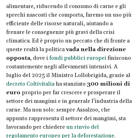
alimentare, riducendo il consumo di carne e gli
sprechi nascosti che comporta, faremo un uso più
efficiente delle risorse naturali, aiutando a
frenare le conseguenze più gravi della crisi
climatica. Ed è proprio un peccato che di fronte a
queste realtà la politica
vada nella direzione
opposta
, dove i
fondi pubblici europei
finiscono
costantemente negli allevamenti intensivi. A
luglio del 2025 il Ministro Lollobrigida, grazie al
decreto Coltivitalia
ha stanziato
300 milioni di
euro
proprio per far crescere e prosperare il
settore dei mangimi e in generale l’industria della
carne. Ma non solo: sempre Assalzoo, che
appunto rappresenta il settore dei mangimi, sta
lavorando per chiedere
un rinvio del
regolamento europeo per la deforestazione
.