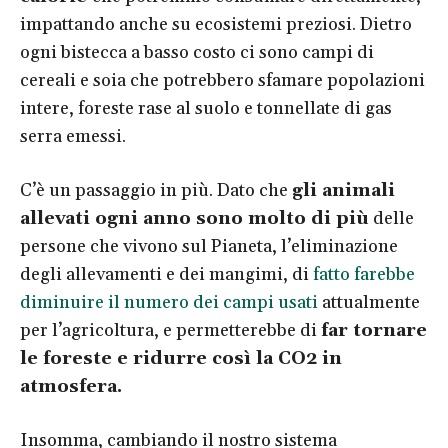
impattando anche su ecosistemi preziosi. Dietro
ogni bistecca a basso costo ci sono campi di
cereali e soia che potrebbero sfamare popolazioni
intere, foreste rase al suolo e tonnellate di gas
serra emessi.
C’è un passaggio in più. Dato che
gli animali
allevati ogni anno sono molto di più
delle
persone che vivono sul Pianeta, l’eliminazione
degli allevamenti e dei mangimi, di
fatto farebbe
diminuire il numero dei campi usati
attualmente
per l’agricoltura, e permetterebbe di
far tornare
le foreste e ridurre così la CO2 in
atmosfera.
Insomma, cambiando il nostro sistema