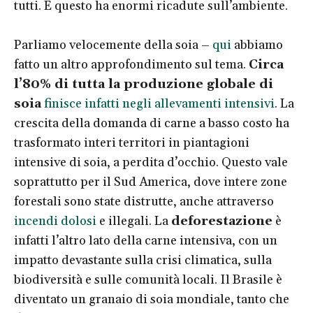
tutti. E questo ha enormi ricadute sull’ambiente.
Parliamo velocemente della soia –
qui
abbiamo
fatto un altro approfondimento sul tema.
Circa
l’80% di tutta la produzione globale di
soia
finisce infatti negli allevamenti intensivi
. La
crescita della domanda di carne a basso costo ha
trasformato interi territori in piantagioni
intensive di soia, a perdita d’occhio. Questo vale
soprattutto per il Sud America, dove intere zone
forestali sono state distrutte, anche attraverso
incendi dolosi
e illegali. La
deforestazione
è
infatti l’altro lato della carne intensiva, con un
impatto devastante sulla crisi climatica, sulla
biodiversità e sulle comunità locali. Il Brasile è
diventato un granaio di soia mondiale, tanto che