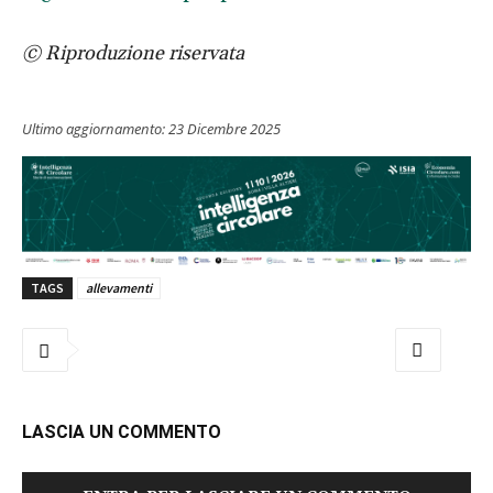
© Riproduzione riservata
Ultimo aggiornamento:
23 Dicembre 2025
TAGS
allevamenti
LASCIA UN COMMENTO