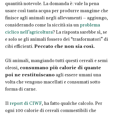
quantità notevole. La domanda è: vale la pena
usare così tanta acqua per produrre mangime che
finisce agli animali negli allevamenti – aggiungo,
considerando come la siccità sia un
problema
ciclico nell’agricoltura
? La risposta sarebbe sì, se
e solo se gli animali fossero dei “trasformatori” di
cibi efficienti.
Peccato che non sia così.
Gli animali, mangiando tutti questi cereali e semi
oleosi,
consumano più calorie di quante
poi ne restituiscano
agli essere umani una
volta che vengono macellati e consumati sotto
forma di carne.
Il
report di CIWF
, ha fatto qualche calcolo. Per
ogni 100 calorie di cereali commestibili che