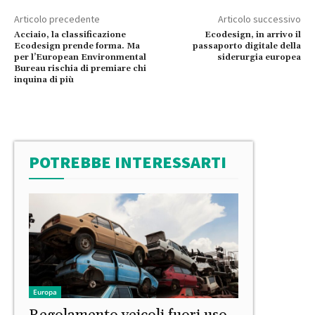
Articolo precedente
Articolo successivo
Acciaio, la classificazione
Ecodesign, in arrivo il
Ecodesign prende forma. Ma
passaporto digitale della
per l’European Environmental
siderurgia europea
Bureau rischia di premiare chi
inquina di più
POTREBBE INTERESSARTI
Europa