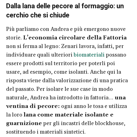
Dalla lana delle pecore al formaggio: un
cerchio che si chiude
Più parliamo con Andrea e più emergono nuove
storie.
L’economia circolare della Fattoria
non si ferma al legno: Zenari lavora, infatti, per
individuare quali ulteriori
biomateriali
possano
essere prodotti sul territorio per poterli poi
usare, ad esempio, come isolanti. Anche qui la
risposta viene dalla valorizzazione di una pratica
del passato. Per isolare le sue case in modo
naturale, Andrea ha introdotto in fattoria…
una
ventina di pecore:
ogni anno le tosa e utilizza
la loro
lana come materiale isolante e
guarnizione
per gli incastri delle blockhouse,
sostituendo i materiali sintetici.