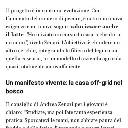
Il progetto è in continua evoluzione. Con
l’aumento del numero di pecore, è nata una nuova
esigenza e un nuovo sogno:
valorizzare anche
il latte
.
“
Ho iniziato un corso da casaro che dura
un anno
“
, rivela Zenari. L’obiettivo è chiudere un
altro cerchio, integrando la filiera del legno con
quella casearia, in un modello di azienda agricola
quasi totalmente autosufficiente.
Un manifesto vivente: la casa off-grid nel
bosco
Il consiglio di Andrea Zenari per i giovani è
chiaro:
“
Studiate, ma poi fate tanta esperienza
pratica. Sporcatevi le mani, non abbiate paura del