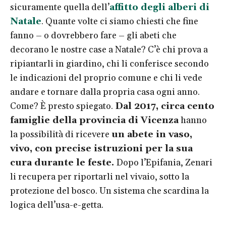
sicuramente quella dell’
affitto degli alberi di
Natale
. Quante volte ci siamo chiesti che fine
fanno – o dovrebbero fare – gli abeti che
decorano le nostre case a Natale? C’è chi prova a
ripiantarli in giardino, chi li conferisce secondo
le indicazioni del proprio comune e chi li vede
andare e tornare dalla propria casa ogni anno.
Come? È presto spiegato.
Dal 2017, circa cento
famiglie della provincia di Vicenza
hanno
la possibilità di ricevere
un abete in vaso,
vivo, con precise istruzioni per la sua
cura durante le feste.
Dopo l’Epifania, Zenari
li recupera per riportarli nel vivaio, sotto la
protezione del bosco. Un sistema che scardina la
logica dell’usa-e-getta.