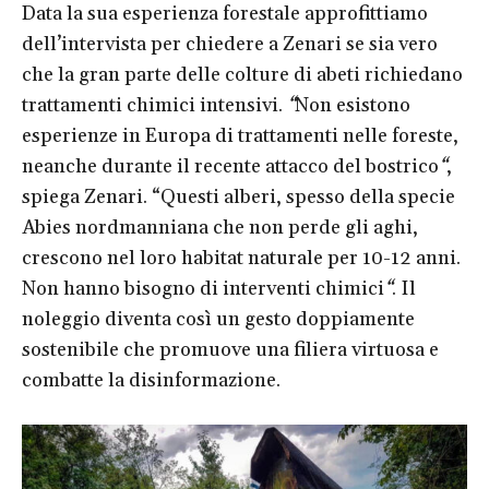
Data la sua esperienza forestale approfittiamo
dell’intervista per chiedere a Zenari se sia vero
che la gran parte delle colture di abeti richiedano
trattamenti chimici intensivi.
“
Non esistono
esperienze in Europa di trattamenti nelle foreste,
neanche durante il recente attacco del bostrico
“
,
spiega Zenari. “Questi alberi, spesso della specie
Abies nordmanniana che non perde gli aghi,
crescono nel loro habitat naturale per 10-12 anni.
Non hanno bisogno di interventi chimici
“
. Il
noleggio diventa così un gesto doppiamente
sostenibile che promuove una filiera virtuosa e
combatte la disinformazione.