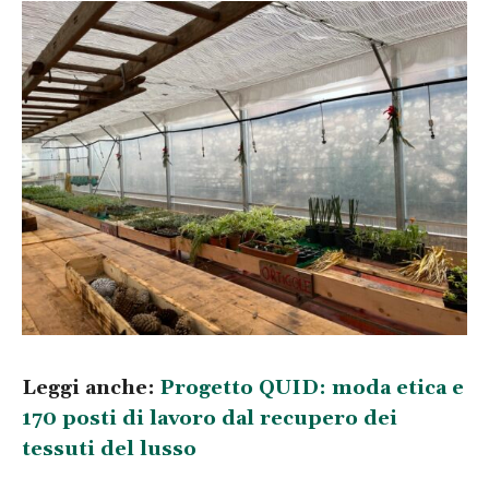
Leggi anche:
Progetto QUID: moda etica e
170 posti di lavoro dal recupero dei
tessuti del lusso