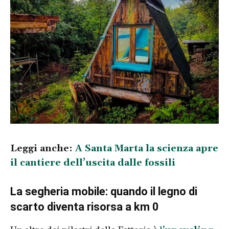
Leggi anche:
A Santa Marta la scienza apre
il cantiere dell’uscita dalle fossili
La segheria mobile: quando il legno di
scarto diventa risorsa a km 0