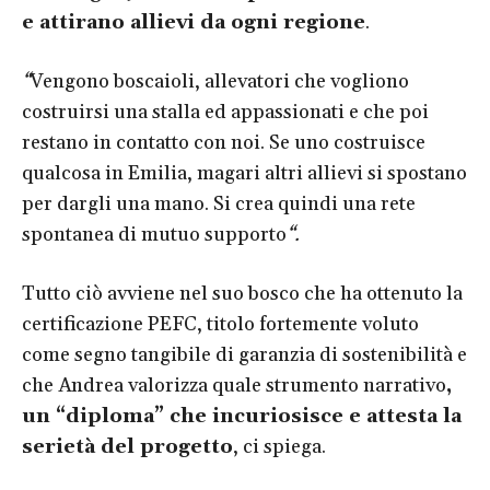
e attirano allievi da ogni regione
.
“
Vengono boscaioli, allevatori che vogliono
costruirsi una stalla ed appassionati e che poi
restano in contatto con noi. Se uno costruisce
qualcosa in Emilia, magari altri allievi si spostano
per dargli una mano. Si crea quindi una rete
spontanea di mutuo supporto
“.
Tutto ciò avviene nel suo bosco che ha ottenuto la
certificazione PEFC, titolo fortemente voluto
come segno tangibile di garanzia di sostenibilità e
che Andrea valorizza quale strumento narrativo
,
un “diploma” che incuriosisce e attesta la
serietà del progetto
, ci spiega.