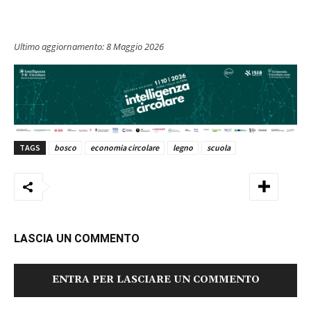
Ultimo aggiornamento:
8 Maggio 2026
TAGS
bosco
economia circolare
legno
scuola
LASCIA UN COMMENTO
ENTRA PER LASCIARE UN COMMENTO