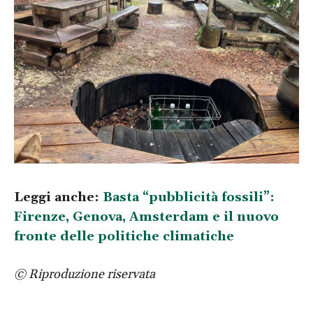
Leggi anche:
Basta “pubblicità fossili”:
Firenze, Genova, Amsterdam e il nuovo
fronte delle politiche climatiche
© Riproduzione riservata