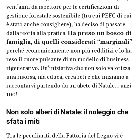
vent’anni da ispettore per le certificazioni di
gestione forestale sostenibile (tra cui PEFC di cui
è stato anche consigliere), ha deciso di passare
dalla teoria alla pratica.
Ha preso un bosco di
famiglia, di quelli considerati “marginali”
perché economicamente non più redditizi e lo ha
reso il cuore pulsante di un modello di business
rigenerativo. Un’iniziativa che non solo valorizza
una risorsa, ma educa, crea reti e che iniziamo a
raccontarvi partendo da un abete di Natale… anzi
100!
Non solo alberi di Natale: il noleggio che
sfata i miti
Tra le peculiarità della Fattoria del Legno vi è