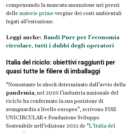
compensando la mancata assunzione nei prezzi
delle
materie prime
vergine dei costi ambientali
legati all’estrazione.
Leggi anche:
Bandi Pnrr per l’economia
circolare, tutti i dubbi degli operatori
Italia del riciclo: obiettivi raggiunti per
quasi tutte le filiere di imballaggi
“Nonostante lo shock determinato dall’avvio della
pandemia
, nel 2020 l’industria nazionale del
riciclo ha confermato la sua posizione di
avanguardia a livello europeo”, scrivono FISE
UNICIRCULAR e Fondazione Sviluppo
Sostenibile nell’edizione 2021 de “
L’Italia del