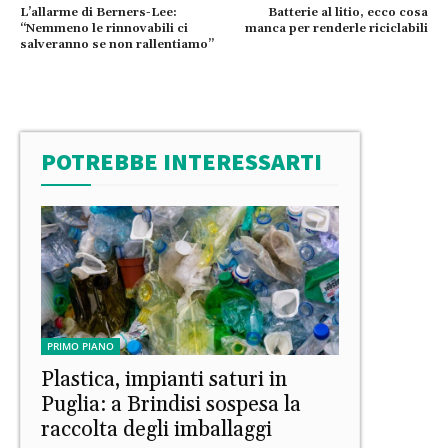
L’allarme di Berners-Lee:
Batterie al litio, ecco cosa
“Nemmeno le rinnovabili ci
manca per renderle riciclabili
salveranno se non rallentiamo”
POTREBBE INTERESSARTI
PRIMO PIANO
Plastica, impianti saturi in
Puglia: a Brindisi sospesa la
raccolta degli imballaggi