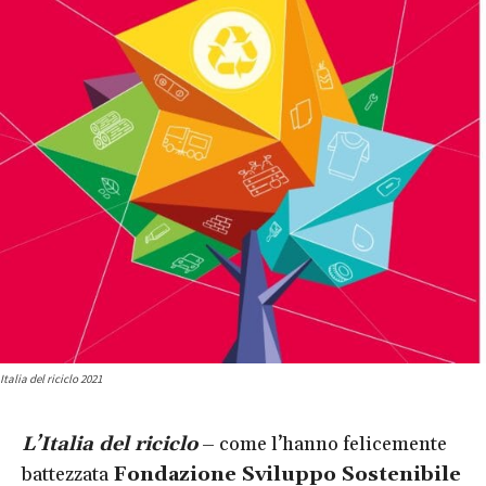
Italia del riciclo 2021
L’Italia del riciclo
– come l’hanno felicemente
battezzata
Fondazione Sviluppo Sostenibile