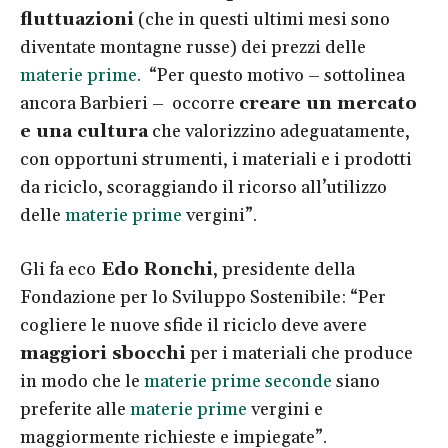
fluttuazioni
(che in questi ultimi mesi sono
diventate montagne russe) dei prezzi delle
materie prime
. “Per questo motivo – sottolinea
ancora Barbieri – occorre
creare un mercato
e una cultura
che valorizzino adeguatamente,
con opportuni strumenti, i materiali e i prodotti
da riciclo, scoraggiando il ricorso all’utilizzo
delle
materie prime
vergini”.
Gli fa eco
Edo Ronchi
, presidente della
Fondazione per lo Sviluppo Sostenibile: “Per
cogliere le nuove sfide il riciclo deve avere
maggiori sbocchi
per i materiali che produce
in modo che le
materie prime seconde
siano
preferite alle
materie prime
vergini e
maggiormente richieste e impiegate”.