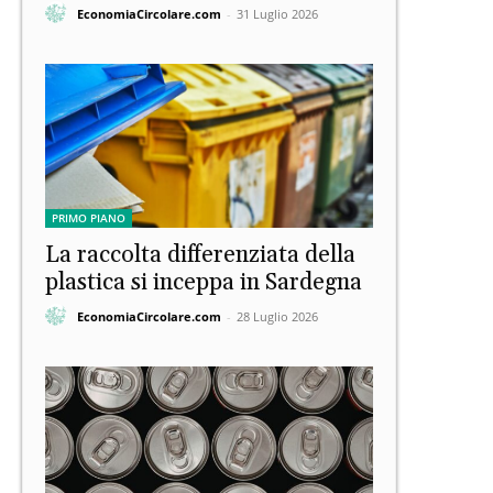
EconomiaCircolare.com
-
31 Luglio 2026
PRIMO PIANO
La raccolta differenziata della
plastica si inceppa in Sardegna
EconomiaCircolare.com
-
28 Luglio 2026