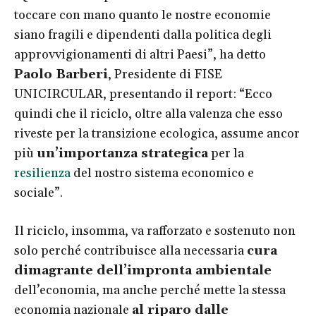
toccare con mano quanto le nostre economie
siano fragili e dipendenti dalla politica degli
approvvigionamenti di altri Paesi”, ha detto
Paolo Barberi
, Presidente di FISE
UNICIRCULAR, presentando il report: “Ecco
quindi che il riciclo, oltre alla valenza che esso
riveste per la transizione ecologica, assume ancor
più
un’importanza strategica
per la
resilienza
del nostro sistema economico e
sociale”.
Il riciclo, insomma, va rafforzato e sostenuto non
solo perché contribuisce alla necessaria
cura
dimagrante dell’impronta ambientale
dell’economia, ma anche perché mette la stessa
economia nazionale
al riparo dalle