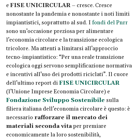
e
FISE UNICIRCULAR
– cresce. Cresce
nonostante la pandemia e nonostante i noti limiti
impiantistici, soprattutto al sud. I
fondi del Pnrr
sono un’occasione preziosa per alimentare
l’economia circolare e la transizione ecologica
tricolore. Ma attenti a limitarsi all’approccio
tecno-impiantistico: “Per una reale transizione
ecologica oggi servono semplificazione normativa
e incentivi all’uso dei prodotti riciclati”. Il cuore
dell’ultimo report di
FISE UNICIRCULAR
(l’Unione Imprese Economia Circolare) e
Fondazione Sviluppo Sostenibile
sulla
filiera italiana dell’economia circolare è questo: è
necessario
rafforzare il mercato dei
materiali seconda vita
per premiare
economicamente la loro sostenibilità,