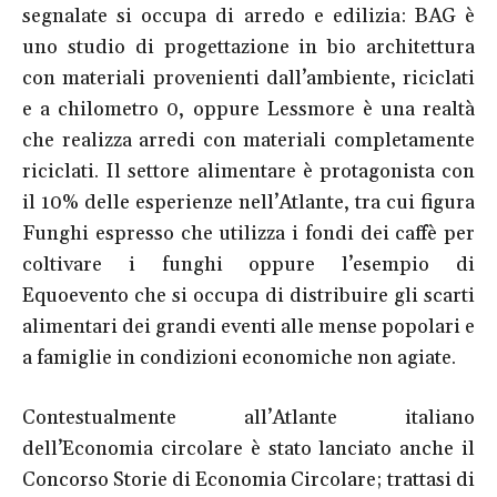
segnalate si occupa di arredo e edilizia: BAG è
uno studio di progettazione in bio architettura
con materiali provenienti dall’ambiente, riciclati
e a chilometro 0, oppure Lessmore è una realtà
che realizza arredi con materiali completamente
riciclati. Il settore alimentare è protagonista con
il 10% delle esperienze nell’Atlante, tra cui figura
Funghi espresso che utilizza i fondi dei caffè per
coltivare i funghi oppure l’esempio di
Equoevento che si occupa di distribuire gli scarti
alimentari dei grandi eventi alle mense popolari e
a famiglie in condizioni economiche non agiate.
Contestualmente all’Atlante italiano
dell’Economia circolare è stato lanciato anche il
Concorso Storie di Economia Circolare; trattasi di