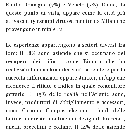
Emilia Romagna (7%) e Veneto (7%). Roma, da
questo punto di vista, appare come la città più
attiva con 15 esempi virtuosi mentre da Milano ne
provengono in totale 12.
Le esperienze appartengono a settori diversi fra
loro: il 18% sono aziende che si occupano del
recupero dei rifiuti, come Bimora che ha
realizzato la macchina dei vuoti a rendere per la
raccolta differenziata; oppure Junker, un’app che
riconosce il rifiuto e indica in quale contenitore
gettarlo. Il 15% delle realtà nell’Atlante sono,
invece, produttori di abbigliamento e accessori,
come Carmina Campus che con i fondi delle
lattine ha creato una linea di design di bracciali,
anelli, orecchini e collane. Il 14% delle aziende