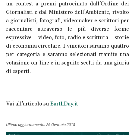
un contest a premi patrocinato dall’Ordine dei
Giornalisti e dal Ministero dell’Ambiente, rivolto
a giornalisti, fotografi, videomaker e scrittori per
raccontare attraverso le più diverse forme
espressive – video, foto, radio e scrittura – storie
di economia circolare. I vincitori saranno quattro
per categoria e saranno selezionati tramite una
votazione on-line e in seguito scelti da una giuria
di esperti.
Vai all’articolo su
EarthDay.it
Ultimo aggiornamento:
26 Gennaio 2018