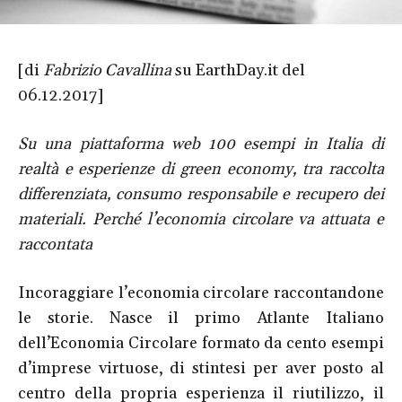
[di
Fabrizio Cavallina
su EarthDay.it del
06.12.2017]
Su una piattaforma web 100 esempi in Italia di
realtà e esperienze di green economy, tra raccolta
differenziata, consumo responsabile e recupero dei
materiali. Perché l’economia circolare va attuata e
raccontata
Incoraggiare l’economia circolare raccontandone
le storie. Nasce il primo Atlante Italiano
dell’Economia Circolare formato da cento esempi
d’imprese virtuose, di stintesi per aver posto al
centro della propria esperienza il riutilizzo, il