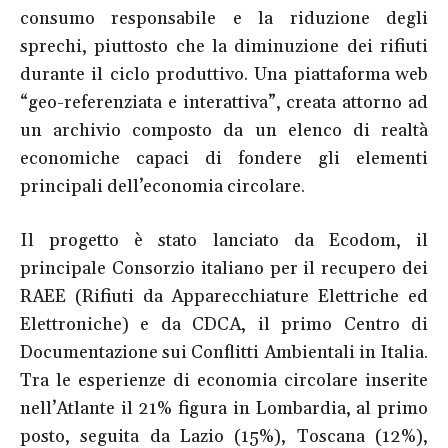
consumo responsabile e la riduzione degli
sprechi, piuttosto che la diminuzione dei rifiuti
durante il ciclo produttivo. Una piattaforma web
“geo-referenziata e interattiva”, creata attorno ad
un archivio composto da un elenco di realtà
economiche capaci di fondere gli elementi
principali dell’economia circolare.
Il progetto è stato lanciato da Ecodom, il
principale Consorzio italiano per il recupero dei
RAEE (Rifiuti da Apparecchiature Elettriche ed
Elettroniche) e da CDCA, il primo Centro di
Documentazione sui Conflitti Ambientali in Italia.
Tra le esperienze di economia circolare inserite
nell’Atlante il 21% figura in Lombardia, al primo
posto, seguita da Lazio (15%), Toscana (12%),