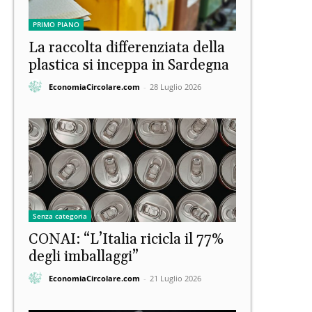
PRIMO PIANO
La raccolta differenziata della
plastica si inceppa in Sardegna
EconomiaCircolare.com
-
28 Luglio 2026
Senza categoria
CONAI: “L’Italia ricicla il 77%
degli imballaggi”
EconomiaCircolare.com
-
21 Luglio 2026