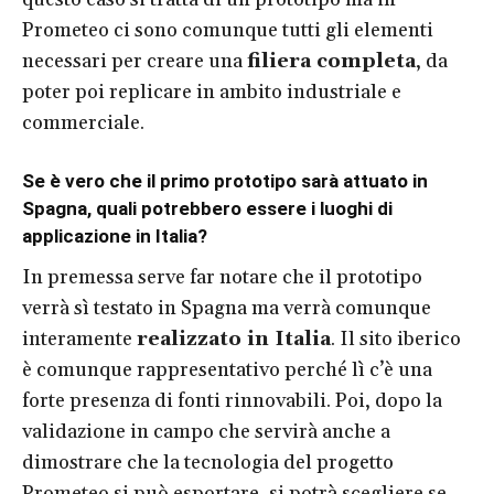
Prometeo ci sono comunque tutti gli elementi
necessari per creare una
filiera completa
, da
poter poi replicare in ambito industriale e
commerciale.
Se è vero che il primo prototipo sarà attuato in
Spagna, quali potrebbero essere i luoghi di
applicazione in Italia?
In premessa serve far notare che il prototipo
verrà sì testato in Spagna ma verrà comunque
interamente
realizzato in Italia
. Il sito iberico
è comunque rappresentativo perché lì c’è una
forte presenza di fonti rinnovabili. Poi, dopo la
validazione in campo che servirà anche a
dimostrare che la tecnologia del progetto
Prometeo si può esportare, si potrà scegliere se