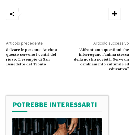
Articolo precedente
Articolo successivo
Salvare le persone. Anche a
“Affrontiamo questioni che
questo servono i centri del
interrogano l’anima stessa
riuso. L’esempio di San
della nostra società. Serve un
Benedetto del Tronto
cambiamento culturale ed
educativo”
POTREBBE INTERESSARTI