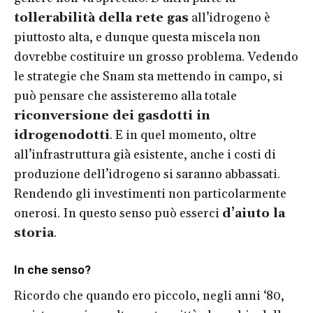
tollerabilità della rete gas
all’idrogeno è
piuttosto alta, e dunque questa miscela non
dovrebbe costituire un grosso problema. Vedendo
le strategie che Snam sta mettendo in campo, si
può pensare che assisteremo alla totale
riconversione dei gasdotti in
idrogenodotti
. E in quel momento, oltre
all’infrastruttura già esistente, anche i costi di
produzione dell’idrogeno si saranno abbassati.
Rendendo gli investimenti non particolarmente
onerosi. In questo senso può esserci
d’aiuto la
storia
.
In che senso?
Ricordo che quando ero piccolo, negli anni ‘80,