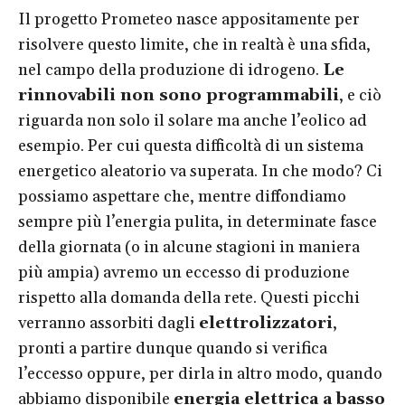
Il progetto Prometeo nasce appositamente per
risolvere questo limite, che in realtà è una sfida,
nel campo della produzione di idrogeno.
Le
rinnovabili non sono programmabili
, e ciò
riguarda non solo il solare ma anche l’eolico ad
esempio. Per cui questa difficoltà di un sistema
energetico aleatorio va superata. In che modo? Ci
possiamo aspettare che, mentre diffondiamo
sempre più l’energia pulita, in determinate fasce
della giornata (o in alcune stagioni in maniera
più ampia) avremo un eccesso di produzione
rispetto alla domanda della rete. Questi picchi
verranno assorbiti dagli
elettrolizzatori
,
pronti a partire dunque quando si verifica
l’eccesso oppure, per dirla in altro modo, quando
abbiamo disponibile
energia elettrica a basso