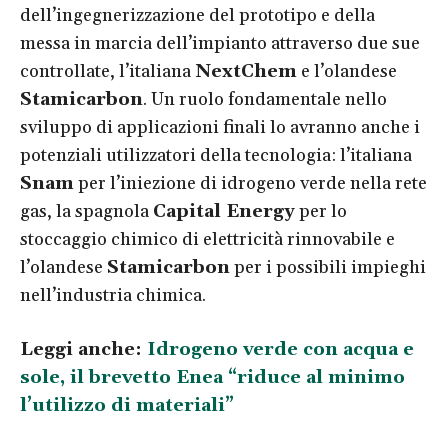
dell’ingegnerizzazione del prototipo e della
messa in marcia dell’impianto attraverso due sue
controllate, l’italiana
NextChem
e l’olandese
Stamicarbon
. Un ruolo fondamentale nello
sviluppo di applicazioni finali lo avranno anche i
potenziali utilizzatori della tecnologia: l’italiana
Snam
per l’iniezione di idrogeno verde nella rete
gas, la spagnola
Capital Energy
per lo
stoccaggio chimico di elettricità rinnovabile e
l’olandese
Stamicarbon
per i possibili impieghi
nell’industria chimica.
Leggi anche:
Idrogeno verde con acqua e
sole, il brevetto Enea “riduce al minimo
l’utilizzo di materiali”