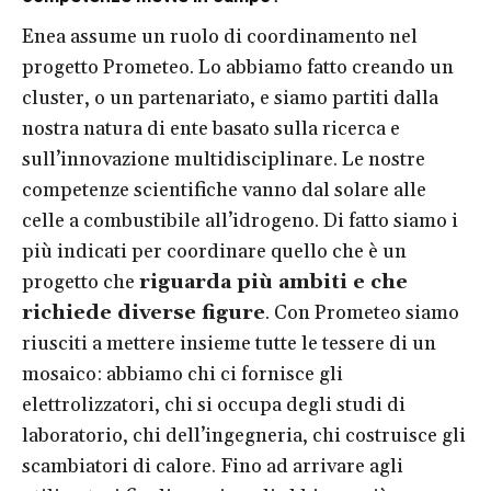
Enea assume un ruolo di coordinamento nel
progetto Prometeo. Lo abbiamo fatto creando un
cluster, o un partenariato, e siamo partiti dalla
nostra natura di ente basato sulla ricerca e
sull’innovazione multidisciplinare. Le nostre
competenze scientifiche vanno dal solare alle
celle a combustibile all’idrogeno. Di fatto siamo i
più indicati per coordinare quello che è un
progetto che
riguarda più ambiti e che
richiede diverse figure
. Con Prometeo siamo
riusciti a mettere insieme tutte le tessere di un
mosaico: abbiamo chi ci fornisce gli
elettrolizzatori, chi si occupa degli studi di
laboratorio, chi dell’ingegneria, chi costruisce gli
scambiatori di calore. Fino ad arrivare agli