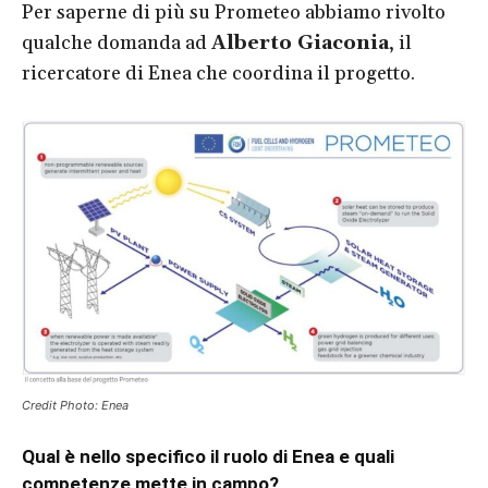
Per saperne di più su Prometeo abbiamo rivolto
qualche domanda ad
Alberto Giaconia
, il
ricercatore di Enea che coordina il progetto.
Credit Photo: Enea
Qual è nello specifico il ruolo di Enea e quali
competenze mette in campo?