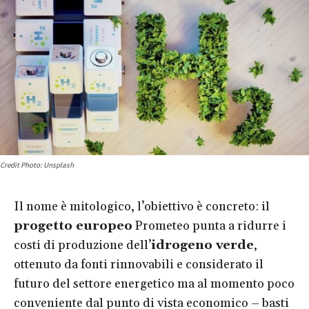
Credit Photo: Unsplash
Il nome è mitologico, l’obiettivo è concreto: il
progetto europeo
Prometeo punta a ridurre i
costi di produzione dell’
idrogeno verde
,
ottenuto da fonti rinnovabili e considerato il
futuro del settore energetico ma al momento poco
conveniente dal punto di vista economico – basti