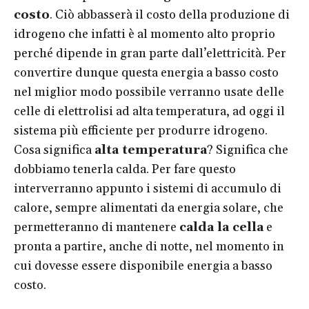
costo
. Ciò abbasserà il costo della produzione di
idrogeno che infatti è al momento alto proprio
perché dipende in gran parte dall’elettricità. Per
convertire dunque questa energia a basso costo
nel miglior modo possibile verranno usate delle
celle di elettrolisi ad alta temperatura, ad oggi il
sistema più efficiente per produrre idrogeno.
Cosa significa
alta temperatura
? Significa che
dobbiamo tenerla calda. Per fare questo
interverranno appunto i sistemi di accumulo di
calore, sempre alimentati da energia solare, che
permetteranno di mantenere
calda la cella
e
pronta a partire, anche di notte, nel momento in
cui dovesse essere disponibile energia a basso
costo.