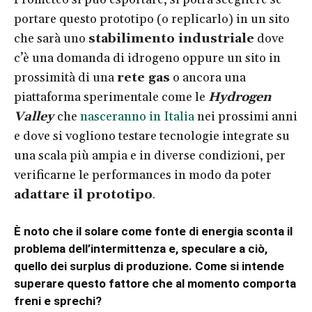
portare questo prototipo (o replicarlo) in un sito
che sarà uno
stabilimento industriale
dove
c’è una domanda di idrogeno oppure un sito in
prossimità di una
rete gas
o ancora una
piattaforma sperimentale come le
Hydrogen
Valley
che
nasceranno in Italia
nei prossimi anni
e dove si vogliono testare tecnologie integrate su
una scala più ampia e in diverse condizioni, per
verificarne le performances in modo da poter
adattare il prototipo
.
È noto che il solare come fonte di energia sconta il
problema dell’intermittenza e, speculare a ciò,
quello dei surplus di produzione. Come si intende
superare questo fattore che al momento comporta
freni e sprechi?