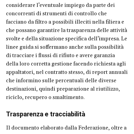
considerare l’eventuale impiego da parte dei
concorrenti di strumenti di controllo che
facciano da filtro a possibili illeciti nella filiera e
che possano garantire la trasparenza delle attività
svolte e della situazione specifica dell’impresa. Le
linee guida si soffermano anche sulla possibilità
di tracciare i flussi di rifiuto e avere garanzia
della loro corretta gestione facendo richiesta agli
appaltatori, nel contratto stesso, di report annuali
che informino sulle percentuali delle diverse
destinazioni, quindi preparazione al riutilizzo,
riciclo, recupero o smaltimento.
Trasparenza e tracciabilità
Il documento elaborato dalla Federazione, oltre a