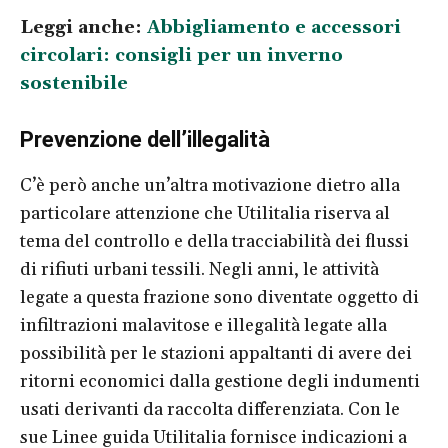
Leggi anche:
Abbigliamento e accessori
circolari: consigli per un inverno
sostenibile
Prevenzione dell’illegalità
C’è però anche un’altra motivazione dietro alla
particolare attenzione che Utilitalia riserva al
tema del controllo e della tracciabilità dei flussi
di rifiuti urbani tessili. Negli anni, le attività
legate a questa frazione sono diventate oggetto di
infiltrazioni malavitose e illegalità legate alla
possibilità per le stazioni appaltanti di avere dei
ritorni economici dalla gestione degli indumenti
usati derivanti da raccolta differenziata. Con le
sue Linee guida Utilitalia fornisce indicazioni a