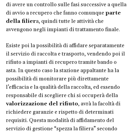
di avere un controllo sulle fasi successive a quella
di avvio a recupero che fanno comunque
parte
della filier
a, quindi tutte le attività che
avvengono negli impianti di trattamento finale.
Esiste poi la possibilità di affidare separatamente
il servizio di raccolta e trasporto, vendendo poi il
rifiuto a impianti di recupero tramite bando o
asta. In questo caso la stazione appaltante ha la
possibilità di monitorare più direttamente
l’efficacia e la qualità della raccolta, ed essendo
responsabile di scegliere chi si occuperà della
valorizzazione del rifiuto
, avrà la facoltà di
richiedere garanzie e rispetto di determinati
requisiti. Questa modalità di affidamento del
servizio di gestione “spezza la filiera” secondo