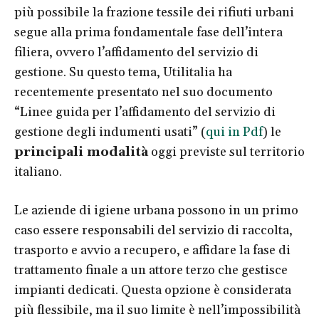
più possibile la frazione tessile dei rifiuti urbani
segue alla prima fondamentale fase dell’intera
filiera, ovvero l’affidamento del servizio di
gestione. Su questo tema, Utilitalia ha
recentemente presentato nel suo documento
“Linee guida per l’affidamento del servizio di
gestione degli indumenti usati” (
qui in Pdf
) le
principali modalità
oggi previste sul territorio
italiano.
Le aziende di igiene urbana possono in un primo
caso essere responsabili del servizio di raccolta,
trasporto e avvio a recupero, e affidare la fase di
trattamento finale a un attore terzo che gestisce
impianti dedicati. Questa opzione è considerata
più flessibile, ma il suo limite è nell’impossibilità