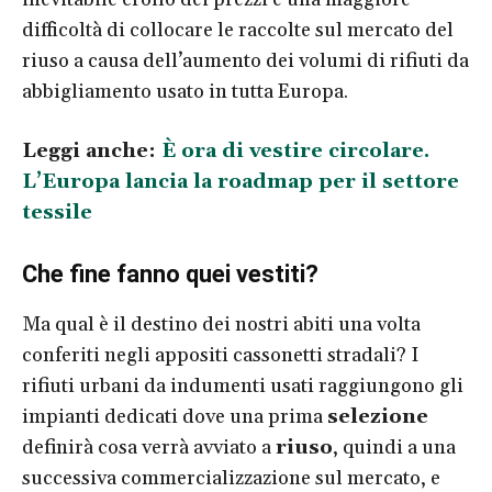
difficoltà di collocare le raccolte sul mercato del
riuso a causa dell’aumento dei volumi di rifiuti da
abbigliamento usato in tutta Europa.
Leggi anche:
È ora di vestire circolare.
L’Europa lancia la roadmap per il settore
tessile
Che fine fanno quei vestiti?
Ma qual è il destino dei nostri abiti una volta
conferiti negli appositi cassonetti stradali? I
rifiuti urbani da indumenti usati raggiungono gli
impianti dedicati dove una prima
selezione
definirà cosa verrà avviato a
riuso
, quindi a una
successiva commercializzazione sul mercato, e