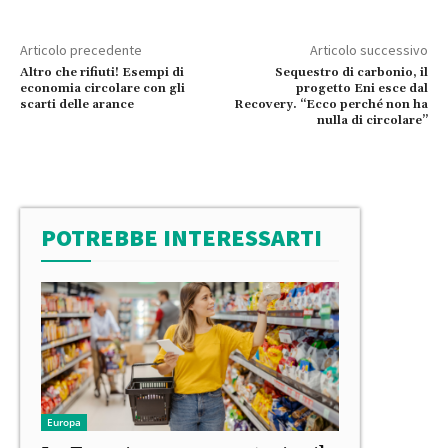
Articolo precedente
Articolo successivo
Altro che rifiuti! Esempi di
Sequestro di carbonio, il
economia circolare con gli
progetto Eni esce dal
scarti delle arance
Recovery. “Ecco perché non ha
nulla di circolare”
POTREBBE INTERESSARTI
Europa