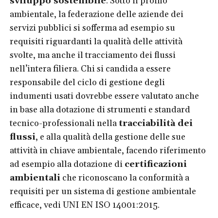
sviluppo sostenibile
. Sotto il profilo
ambientale, la federazione delle aziende dei
servizi pubblici si sofferma ad esempio su
requisiti riguardanti la qualità delle attività
svolte, ma anche il tracciamento dei flussi
nell’intera filiera. Chi si candida a essere
responsabile del ciclo di gestione degli
indumenti usati dovrebbe essere valutato anche
in base alla dotazione di strumenti e standard
tecnico-professionali nella
tracciabilità dei
flussi
, e alla qualità della gestione delle sue
attività in chiave ambientale, facendo riferimento
ad esempio alla dotazione di
certificazioni
ambientali
che riconoscano la conformità a
requisiti per un sistema di gestione ambientale
efficace, vedi UNI EN ISO 14001:2015.