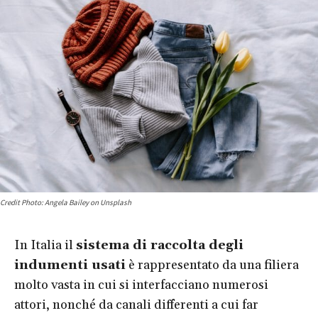
Credit Photo: Angela Bailey on Unsplash
In Italia il
sistema di raccolta degli
indumenti usati
è rappresentato da una filiera
molto vasta in cui si interfacciano numerosi
attori, nonché da canali differenti a cui far