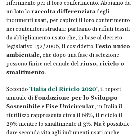
riferimento per il loro conferimento. Abbiamo da
un lato la
raccolta differenziata
degli
indumenti usati, per capirci il loro conferimento
nei contenitori stradali: parliamo di rifiuti tessili
da abbigliamento usato che, in base al decreto
legislativo 152/2006, il cosiddetto
Testo unico
ambientale
, che dopo una fase di selezione
possono finire nel canale del
riuso, riciclo o
smaltimento
.
Secondo
‘
Italia del Riciclo 2020
‘
, il report
annuale di
Fondazione per lo Sviluppo
Sostenibile
e
Fise Unicircular
, in Italia il
riutilizzo rappresenta circa il 68%, il riciclo il
29% mentre lo smaltimento il 3%. Ma è possibile
dare seconda vita agli indumenti usati anche