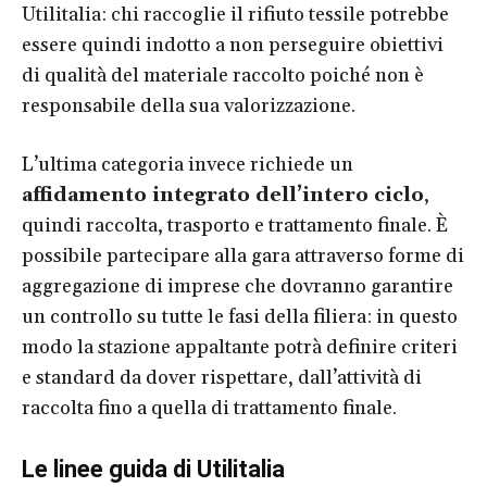
Utilitalia: chi raccoglie il rifiuto tessile potrebbe
essere quindi indotto a non perseguire obiettivi
di qualità del materiale raccolto poiché non è
responsabile della sua valorizzazione.
L’ultima categoria invece richiede un
affidamento integrato dell’intero ciclo
,
quindi raccolta, trasporto e trattamento finale. È
possibile partecipare alla gara attraverso forme di
aggregazione di imprese che dovranno garantire
un controllo su tutte le fasi della filiera: in questo
modo la stazione appaltante potrà definire criteri
e standard da dover rispettare, dall’attività di
raccolta fino a quella di trattamento finale.
Le linee guida di Utilitalia