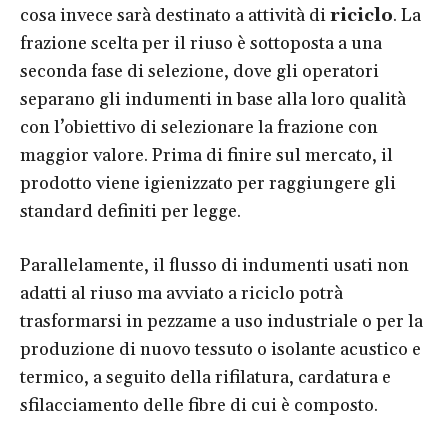
cosa invece sarà destinato a attività di
riciclo
. La
frazione scelta per il riuso è sottoposta a una
seconda fase di selezione, dove gli operatori
separano gli indumenti in base alla loro qualità
con l’obiettivo di selezionare la frazione con
maggior valore. Prima di finire sul mercato, il
prodotto viene igienizzato per raggiungere gli
standard definiti per legge.
Parallelamente, il flusso di indumenti usati non
adatti al riuso ma avviato a riciclo potrà
trasformarsi in pezzame a uso industriale o per la
produzione di nuovo tessuto o isolante acustico e
termico, a seguito della rifilatura, cardatura e
sfilacciamento delle fibre di cui è composto.