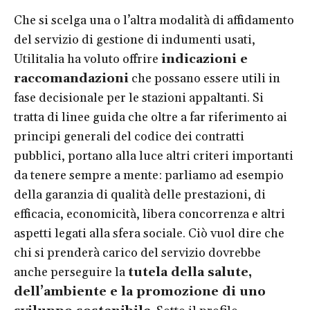
Che si scelga una o l’altra modalità di affidamento
del servizio di gestione di indumenti usati,
Utilitalia ha voluto offrire
indicazioni e
raccomandazioni
che possano essere utili in
fase decisionale per le stazioni appaltanti. Si
tratta di linee guida che oltre a far riferimento ai
principi generali del codice dei contratti
pubblici, portano alla luce altri criteri importanti
da tenere sempre a mente: parliamo ad esempio
della garanzia di qualità delle prestazioni, di
efficacia, economicità, libera concorrenza e altri
aspetti legati alla sfera sociale. Ciò vuol dire che
chi si prenderà carico del servizio dovrebbe
anche perseguire la
tutela della salute,
dell’ambiente e la promozione di uno