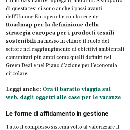
rifiuti da smaltire” spiega Brandolini. A supporto
di questa tesi ci sono anche i passi avanti
dell’Unione Europea che con la recente
Roadmap per la definizione della
strategia europea per i prodotti tessili
sostenibili
ha messo in chiaro il ruolo del
settore nel raggiungimento di obiettivi ambientali
comunitari più ampi come quelli definiti nel
Green Deal e nel Piano d’azione per l’economia
circolare.
Leggi anche:
Ora il baratto viaggia sul
web, dagli oggetti alle case per le vacanze
Le forme di affidamento in gestione
Tutto il complesso sistema volto al valorizzare il