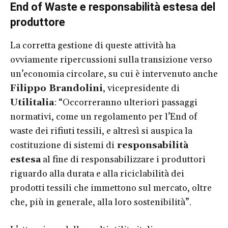
End of Waste e responsabilità estesa del
produttore
La corretta gestione di queste attività ha
ovviamente ripercussioni sulla transizione verso
un’economia circolare, su cui è intervenuto anche
Filippo Brandolini
, vicepresidente di
Utilitalia
: “Occorreranno ulteriori passaggi
normativi, come un regolamento per l’End of
waste dei rifiuti tessili, e altresì si auspica la
costituzione di sistemi di
responsabilità
estesa
al fine di responsabilizzare i produttori
riguardo alla durata e alla riciclabilità dei
prodotti tessili che immettono sul mercato, oltre
che, più in generale, alla loro sostenibilità”.