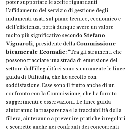
poter supportare le scelte riguardanti
l’affidamento del servizio di gestione degli
indumenti usati sul piano tecnico, economico e
dell’efficienza, potrà dunque avere un valore
molto più significativo secondo
Stefano
Vignaroli
, presidente della
Commissione
bicamerale Ecomafie
: “Tra gli strumenti che
possono tracciare una strada di emersione del
settore dall’illegalità ci sono sicuramente le linee
guida di Utilitalia, che ho accolto con
soddisfazione. Esse sono il frutto anche di un
confronto con la Commissione, che ha fornito
suggerimenti e osservazioni. Le linee guida
aiuteranno la trasparenza e la tracciabilità della
filiera, aiuteranno a prevenire pratiche irregolari
e scorrette anche nei confronti dei concorrenti