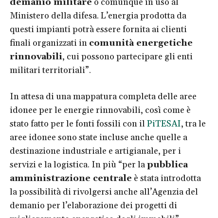
demanio militare
o comunque in uso al
Ministero della difesa. L’energia prodotta da
questi impianti potrà essere fornita ai clienti
finali organizzati in
comunità energetiche
rinnovabili
, cui possono partecipare gli enti
militari territoriali”.
In attesa di una mappatura completa delle aree
idonee per le energie rinnovabili, così come è
stato fatto per le fonti fossili con il
PiTESAI
, tra le
aree idonee sono state incluse anche quelle a
destinazione industriale e artigianale, per i
servizi e la logistica. In più “per la
pubblica
amministrazione centrale
è stata introdotta
la possibilità di rivolgersi anche all’Agenzia del
demanio per l’elaborazione dei progetti di