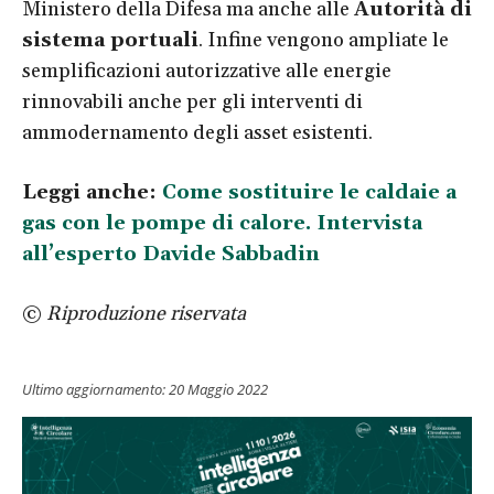
Ministero della Difesa ma anche alle
Autorità di
sistema portuali
. Infine vengono ampliate le
semplificazioni autorizzative alle energie
rinnovabili anche per gli interventi di
ammodernamento degli asset esistenti.
Leggi anche:
Come sostituire le caldaie a
gas con le pompe di calore. Intervista
all’esperto Davide Sabbadin
©
Riproduzione riservata
Ultimo aggiornamento:
20 Maggio 2022