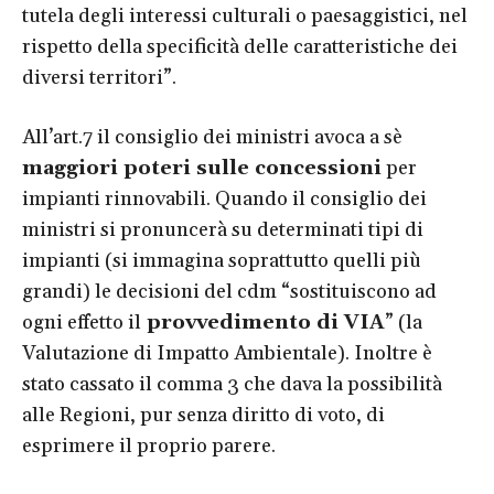
tutela degli interessi culturali o paesaggistici, nel
rispetto della specificità delle caratteristiche dei
diversi territori”.
All’art.7 il consiglio dei ministri avoca a sè
maggiori poteri sulle concessioni
per
impianti rinnovabili. Quando il consiglio dei
ministri si pronuncerà su determinati tipi di
impianti (si immagina soprattutto quelli più
grandi) le decisioni del cdm “sostituiscono ad
ogni effetto il
provvedimento di VIA
” (la
Valutazione di Impatto Ambientale). Inoltre è
stato cassato il comma 3 che dava la possibilità
alle Regioni, pur senza diritto di voto, di
esprimere il proprio parere.