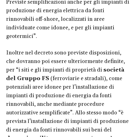
Previste semplificazioni anche per gli impianti di
produzione di energia elettrica da fonti
rinnovabili off-shore, localizzati in aree
individuate come idonee, e per gli impianti
geotermici”.
Inoltre nel decreto sono previste disposizioni,
che dovranno poi essere ulteriormente definite,
per “i siti e gli impianti di proprietà di
società
del Gruppo FS
(ferroviarie e stradali), come
potenziali aree idonee per l’installazione di
impianti di produzione di energia da fonti
rinnovabili, anche mediante procedure
autorizzative semplificate”. Allo stesso modo “è
prevista l’installazione di impianti di produzione
di energia da fonti rinnovabili sui beni del