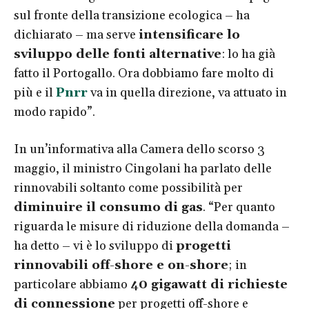
sul fronte della transizione ecologica – ha
dichiarato – ma serve
intensificare lo
sviluppo delle fonti alternative
: lo ha già
fatto il Portogallo. Ora dobbiamo fare molto di
più e il
Pnrr
va in quella direzione, va attuato in
modo rapido”.
In un’informativa alla Camera dello scorso 3
maggio, il ministro Cingolani ha parlato delle
rinnovabili soltanto come possibilità per
diminuire il consumo di gas
. “Per quanto
riguarda le misure di riduzione della domanda –
ha detto – vi è lo sviluppo di
progetti
rinnovabili off-shore e on-shore
; in
particolare abbiamo
40 gigawatt di richieste
di connessione
per progetti off-shore e