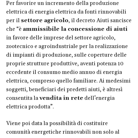
Per favorire un incremento della produzione
elettrica di energia elettrica da fonti rinnovabili
per il
settore agricolo
, il decreto Aiuti sancisce
che “è
ammissibile la concessione di aiuti
in favore delle imprese del settore agricolo,
zootecnico e agroindustriale per la realizzazione
di impianti di produzione, sulle coperture delle
proprie strutture produttive, aventi potenza 10
eccedente il consumo medio annuo di energia
elettrica, compreso quello familiare. Ai medesimi
soggetti, beneficiari dei predetti aiuti, è altresì
consentita la
vendita in rete
dell’energia
elettrica prodotta”.
Viene poi data la possibilità di costituire
comunità energetiche rinnovabili non solo al