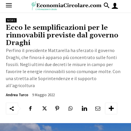
NEWS
Ecco le semplificazioni per le
rinnovabili previste dal governo
Draghi
Perfino il presidente Mattarella ha sferzato il governo
Draghi, che finora è apparso più concentrato sulle fonti
fossili. Negli ultimi due decreti le misure in campo per
favorire le energie rinnovabili sono comunque molte. Con
una stretta alle Soprintendenze e il supporto
all'agricoltura
9 Maggio 2022
6748
Andrea Turco