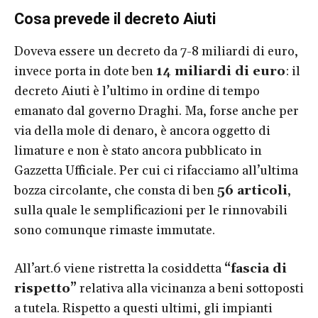
Cosa prevede il decreto Aiuti
Doveva essere un decreto da 7-8 miliardi di euro,
invece porta in dote ben
14 miliardi di euro
: il
decreto Aiuti è l’ultimo in ordine di tempo
emanato dal governo Draghi. Ma, forse anche per
via della mole di denaro, è ancora oggetto di
limature e non è stato ancora pubblicato in
Gazzetta Ufficiale. Per cui ci rifacciamo all’ultima
bozza circolante, che consta di ben
56 articoli
,
sulla quale le semplificazioni per le rinnovabili
sono comunque rimaste immutate.
All’art.6 viene ristretta la cosiddetta
“fascia di
rispetto”
relativa alla vicinanza a beni sottoposti
a tutela. Rispetto a questi ultimi, gli impianti