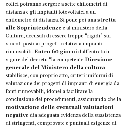
eolici potranno sorgere a sette chilometri di
distanza e gli impianti fotovoltaici a un
chilometro di distanza. Si pone poi una
stretta
alle Soprintendenze
e al ministero della
Cultura, accusati di essere troppo “rigidi” sui
vincoli posti ai progetti relativi a impianti
rinnovabili.
Entro 60 giorni
dall’entrata in
vigore del decreto “la competente
Direzione
generale del Ministero della cultura
stabilisce, con proprio atto, criteri uniformi di
valutazione dei progetti di impianti di energia da
fonti rinnovabili, idonei a facilitare la
conclusione dei procedimenti, assicurando che la
motivazione delle eventuali valutazioni
negative
dia adeguata evidenza della sussistenza
di stringenti, comprovate e puntuali esigenze di