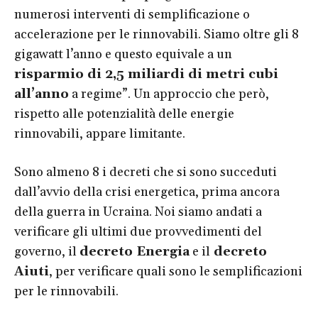
numerosi interventi di semplificazione o
accelerazione per le rinnovabili. Siamo oltre gli 8
gigawatt l’anno e questo equivale a un
risparmio di 2,5 miliardi di metri cubi
all’anno
a regime”. Un approccio che però,
rispetto alle potenzialità delle energie
rinnovabili, appare limitante.
Sono almeno 8 i decreti che si sono succeduti
dall’avvio della crisi energetica, prima ancora
della guerra in Ucraina. Noi siamo andati a
verificare gli ultimi due provvedimenti del
governo, il
decreto Energia
e il
decreto
Aiuti
, per verificare quali sono le semplificazioni
per le rinnovabili.