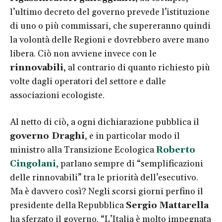
l’ultimo decreto del governo prevede l’istituzione
di uno o più commissari, che supereranno quindi
la volontà delle Regioni e dovrebbero avere mano
libera. Ciò non avviene invece con le
rinnovabili
, al contrario di quanto richiesto più
volte dagli operatori del settore e dalle
associazioni ecologiste.
Al netto di ciò, a ogni dichiarazione pubblica il
governo Draghi
, e in particolar modo il
ministro alla Transizione Ecologica
Roberto
Cingolani
, parlano sempre di “semplificazioni
delle rinnovabili” tra le priorità dell’esecutivo.
Ma è davvero così? Negli scorsi giorni perfino il
presidente della Repubblica
Sergio Mattarella
ha sferzato il governo. “L’Italia è molto impegnata