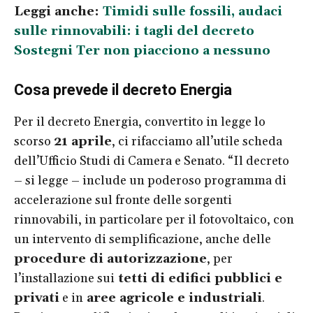
Leggi anche:
Timidi sulle fossili, audaci
sulle rinnovabili: i tagli del decreto
Sostegni Ter non piacciono a nessuno
Cosa prevede il decreto Energia
Per il decreto Energia, convertito in legge lo
scorso
21 aprile
, ci rifacciamo all’utile scheda
dell’Ufficio Studi di Camera e Senato. “Il decreto
– si legge – include un poderoso programma di
accelerazione sul fronte delle sorgenti
rinnovabili, in particolare per il fotovoltaico, con
un intervento di semplificazione, anche delle
procedure di autorizzazione
, per
l’installazione sui
tetti di edifici pubblici e
privati
e in
aree agricole e industriali
.