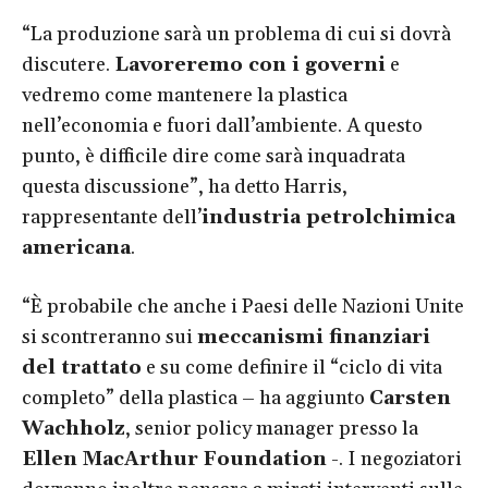
“La produzione sarà un problema di cui si dovrà
discutere.
Lavoreremo con i governi
e
vedremo come mantenere la plastica
nell’economia e fuori dall’ambiente. A questo
punto, è difficile dire come sarà inquadrata
questa discussione”, ha detto Harris,
rappresentante dell’
industria petrolchimica
americana
.
“È probabile che anche i Paesi delle Nazioni Unite
si scontreranno sui
meccanismi finanziari
del trattato
e su come definire il “ciclo di vita
completo” della plastica – ha aggiunto
Carsten
Wachholz
, senior policy manager presso la
Ellen MacArthur Foundation
-. I negoziatori