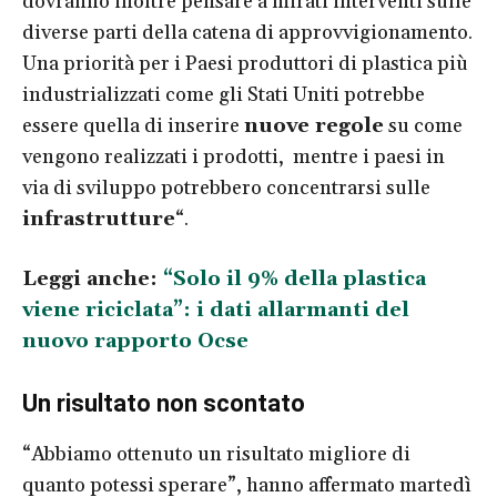
dovranno inoltre pensare a mirati interventi sulle
diverse parti della catena di approvvigionamento.
Una priorità per i Paesi produttori di plastica più
industrializzati come gli Stati Uniti potrebbe
essere quella di inserire
nuove regole
su come
vengono realizzati i prodotti, mentre i paesi in
via di sviluppo potrebbero concentrarsi sulle
infrastrutture
“.
Leggi anche:
“Solo il 9% della plastica
viene riciclata”: i dati allarmanti del
nuovo rapporto Ocse
Un risultato non scontato
“Abbiamo ottenuto un risultato migliore di
quanto potessi sperare”, hanno affermato martedì