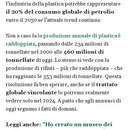
l’industria della plastica potrebbe rappresentare
il 20% del consumo globale di petrolio
entro il 2050 se l’attuale trend continua.
Non a caso la
la produzione annuale di plastica è
raddoppiata
, passando dalle 234 milioni di
tonnellate nel 2000 alle
460 milioni di
tonnellate
di oggi. Lo stesso si vede con la
produzione di rifiuti – più che raddoppiata – che
ha raggiunto le 353 milioni di tonnellate. Questa
risoluzione fa ben sperare, anche se il
trattato
globale vincolante
lo potremo realmente
vedere solo nel 2024. A patto che agli annunci di
oggi seguano i fatti di domani.
Leggi anche:
“Ho creato un museo dei