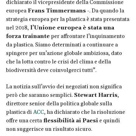
dichiarato il vicepresidente della Commissione
europea
Frans Timmermans
-. Da quando la
strategia europea per la plastica è stata presentata
nel 2018,
l’Unione europea è stata una
forza trainante
per affrontare l’inquinamento
da plastica. Siamo determinati a continuare a
spingere per un’azione globale ambiziosa, dato
che la lotta contro le crisi del clima e della
biodiversità deve coinvolgerci tutti”.
La notizia sull’avvio dei negoziati non significa
però che saranno semplici.
Stewart Harris
,
direttore senior della politica globale sulla
plastica di
ACC
, ha dichiarato che la risoluzione
offre una certa
flessibilità ai Paesi
e quindi
non suggerisce un risultato sicuro.