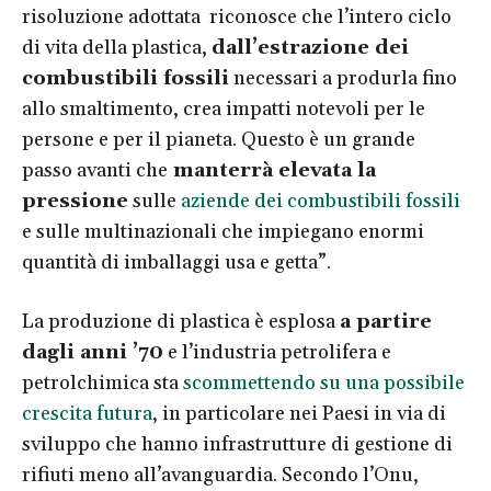
risoluzione adottata riconosce che l’intero ciclo
di vita della plastica,
dall’estrazione dei
combustibili fossili
necessari a produrla fino
allo smaltimento, crea impatti notevoli per le
persone e per il pianeta. Questo è un grande
passo avanti che
manterrà elevata la
pressione
sulle
aziende dei combustibili fossili
e sulle multinazionali che impiegano enormi
quantità di imballaggi usa e getta”.
La produzione di plastica è esplosa
a partire
dagli anni ’70
e l’industria petrolifera e
petrolchimica sta
scommettendo su una possibile
crescita futura
, in particolare nei Paesi in via di
sviluppo che hanno infrastrutture di gestione di
rifiuti meno all’avanguardia. Secondo l’Onu,