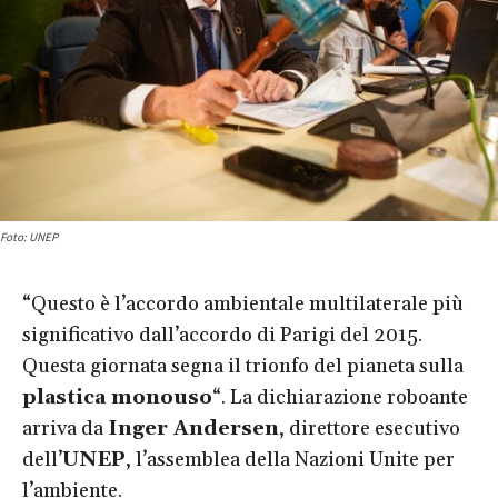
Foto: UNEP
“Questo è l’accordo ambientale multilaterale più
significativo dall’accordo di Parigi del 2015.
Questa giornata segna il trionfo del pianeta sulla
plastica monouso
“. La dichiarazione roboante
arriva da
Inger Andersen
, direttore esecutivo
dell’
UNEP
, l’assemblea della Nazioni Unite per
l’ambiente.