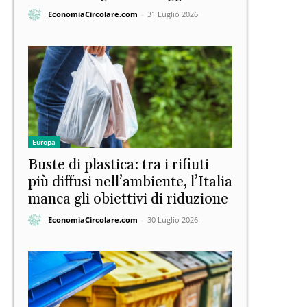
EconomiaCircolare.com
-
31 Luglio 2026
Europa
Buste di plastica: tra i rifiuti
più diffusi nell’ambiente, l’Italia
manca gli obiettivi di riduzione
EconomiaCircolare.com
-
30 Luglio 2026