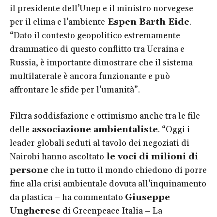
il presidente dell’Unep e il ministro norvegese
per il clima e l’ambiente
Espen Barth Eide
.
“Dato il contesto geopolitico estremamente
drammatico di questo conflitto tra Ucraina e
Russia, è importante dimostrare che il sistema
multilaterale è ancora funzionante e può
affrontare le sfide per l’umanità”.
Filtra soddisfazione e ottimismo anche tra le file
delle
associazione ambientaliste
. “Oggi i
leader globali seduti al tavolo dei negoziati di
Nairobi hanno ascoltato
le voci di milioni di
persone
che in tutto il mondo chiedono di porre
fine alla crisi ambientale dovuta all’inquinamento
da plastica – ha commentato
Giuseppe
Ungherese
di Greenpeace Italia – La