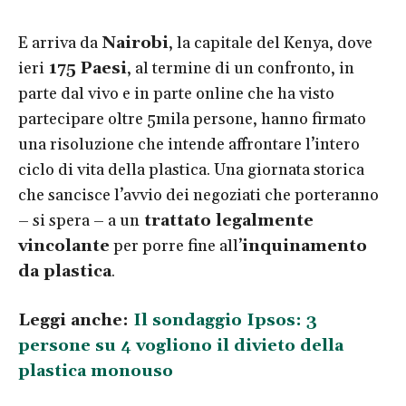
E arriva da
Nairobi
, la capitale del Kenya, dove
ieri
175 Paesi
, al termine di un confronto, in
parte dal vivo e in parte online che ha visto
partecipare oltre 5mila persone, hanno firmato
una risoluzione che intende affrontare l’intero
ciclo di vita della plastica.
Una giornata storica
che sancisce l’avvio dei negoziati che porteranno
– si spera – a un
trattato legalmente
vincolante
per porre fine all’
inquinamento
da plastica
.
Leggi anche:
Il sondaggio Ipsos: 3
persone su 4 vogliono il divieto della
plastica monouso