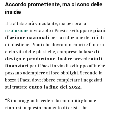
Accordo promettente, ma ci sono delle
insidie
Il trattata sarà vincolante, ma per ora la
risoluzione
invita solo i Paesi a sviluppare
piani
d’azione nazionali
per la riduzione dei rifiuti
di plastiche. Piani che dovranno coprire l’intero
ciclo vita delle plastiche, compresa la
fase di
design e produzione
. Inoltre prevede
aiuti
finanziari
per i Paesi in via di sviluppo affinchè
possano adempiere ai loro obblighi. Secondo la
bozza i Paesi dovrebbero completare i negoziati
sul trattato
entro la fine del 2024
.
“È incoraggiante vedere la comunità globale
riunirsi in questo momento di crisi – ha