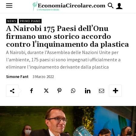
NEWS
PRIMO PIANO
A Nairobi 175 Paesi dell’Onu
firmano uno storico accordo
contro l’inquinamento da plastica
A Nairobi, durante l’Assemblea delle Nazioni Unite per
l'ambiente, 175 paesi si sono impegnati ufficialmente a
eliminare l'inquinamento derivante dalla plastica
3 Marzo 2022
2917
Simone Fant