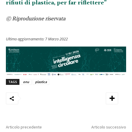
rifiuti di plastica, per far riflettere”
© Riproduzione riservata
Ultimo aggiornamento:
7 Marzo 2022
TAGS
onu
plastica
Articolo precedente
Articolo successivo