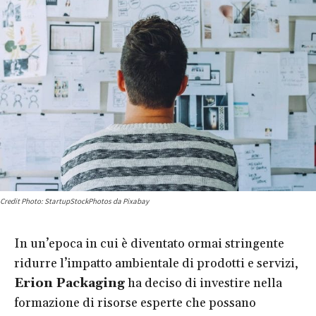
Credit Photo: StartupStockPhotos da Pixabay
In un’epoca in cui è diventato ormai stringente
ridurre l’impatto ambientale di prodotti e servizi,
Erion Packaging
ha deciso di investire nella
formazione di risorse esperte che possano