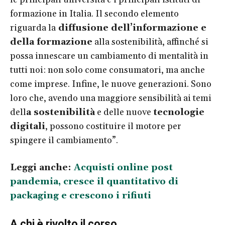
formazione in Italia. Il secondo elemento
riguarda la
diffusione dell’informazione e
della formazione
alla sostenibilità, affinché si
possa innescare un cambiamento di mentalità in
tutti noi: non solo come consumatori, ma anche
come imprese. Infine, le nuove generazioni. Sono
loro che, avendo una maggiore sensibilità ai temi
dell
a sostenibilità
e delle nuove
tecnologie
digitali
, possono costituire il motore per
spingere il cambiamento”.
Leggi anche:
Acquisti online post
pandemia, cresce il quantitativo di
packaging e crescono i rifiuti
A chi è rivolto il corso