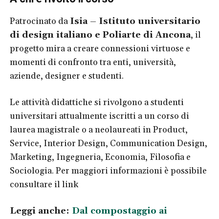
Patrocinato da
Isia – Istituto universitario
di design italiano e Poliarte di Ancona
, il
progetto mira a creare connessioni virtuose e
momenti di confronto tra enti, università,
aziende, designer e studenti.
Le attività didattiche si rivolgono a studenti
universitari attualmente iscritti a un corso di
laurea magistrale o a neolaureati in Product,
Service, Interior Design, Communication Design,
Marketing, Ingegneria, Economia, Filosofia e
Sociologia. Per maggiori informazioni è possibile
consultare il link
Leggi anche:
Dal compostaggio ai