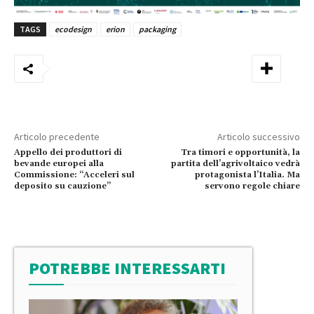
TAGS
ecodesign
erion
packaging
Articolo precedente
Articolo successivo
Appello dei produttori di
Tra timori e opportunità, la
bevande europei alla
partita dell’agrivoltaico vedrà
Commissione: “Acceleri sul
protagonista l’Italia. Ma
deposito su cauzione”
servono regole chiare
POTREBBE INTERESSARTI