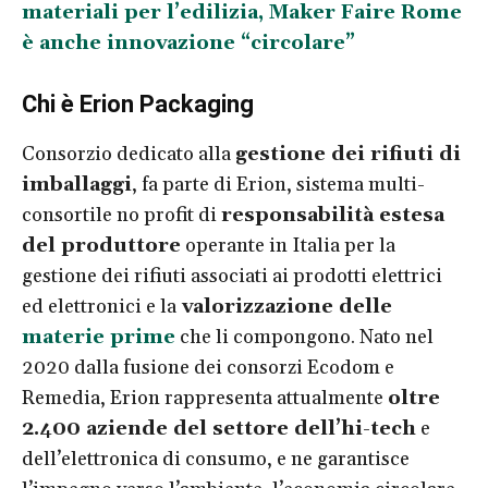
materiali per l’edilizia, Maker Faire Rome
è anche innovazione “circolare”
Chi è Erion Packaging
Consorzio dedicato alla
gestione dei rifiuti di
imballaggi
, fa parte di Erion, sistema multi-
consortile no profit di
responsabilità estesa
del produttore
operante in Italia per la
gestione dei rifiuti associati ai prodotti elettrici
ed elettronici e la
valorizzazione delle
materie prime
che li compongono. Nato nel
2020 dalla fusione dei consorzi Ecodom e
Remedia, Erion rappresenta attualmente
oltre
2.400 aziende del settore dell’hi-tech
e
dell’elettronica di consumo, e ne garantisce