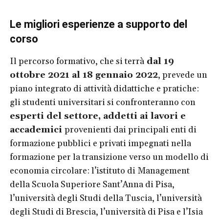
Le migliori esperienze a supporto del
corso
Il percorso formativo, che si terrà
dal 19
ottobre 2021 al 18 gennaio 2022
, prevede un
piano integrato di attività didattiche e pratiche:
gli studenti universitari si confronteranno con
esperti del settore, addetti ai lavori e
accademici
provenienti dai principali enti di
formazione pubblici e privati impegnati nella
formazione per la transizione verso un modello di
economia circolare: l’istituto di Management
della Scuola Superiore Sant’Anna di Pisa,
l’università degli Studi della Tuscia, l’università
degli Studi di Brescia, l’università di Pisa e l’Isia