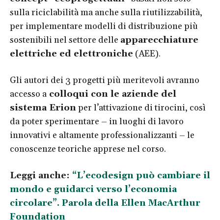
sulla riciclabilità ma anche sulla riutilizzabilità,
per implementare modelli di distribuzione più
sostenibili nel settore delle
apparecchiature
elettriche ed elettroniche
(AEE).
Gli autori dei 3 progetti più meritevoli avranno
accesso a
colloqui con le aziende del
sistema Erion
per l’attivazione di tirocini, così
da poter sperimentare – in luoghi di lavoro
innovativi e altamente professionalizzanti – le
conoscenze teoriche apprese nel corso.
Leggi anche:
“L’ecodesign può cambiare il
mondo e guidarci verso l’economia
circolare”. Parola della Ellen MacArthur
Foundation