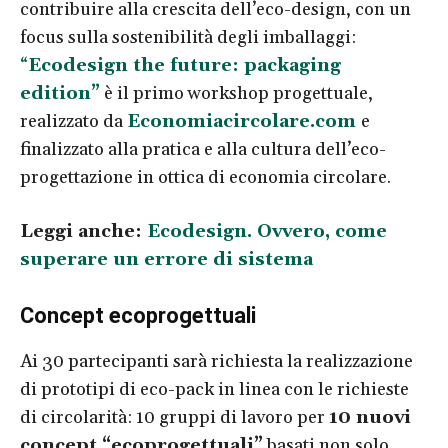
contribuire alla crescita dell’eco-design, con un
focus sulla sostenibilità degli imballaggi:
“
Ecodesign the future: packaging
edition”
è il primo workshop progettuale,
realizzato da
Economiacircolare.com
e
finalizzato alla pratica e alla cultura dell’eco-
progettazione in ottica di economia circolare.
Leggi anche:
Ecodesign. Ovvero, come
superare un errore di sistema
Concept ecoprogettuali
Ai 30 partecipanti sarà richiesta la realizzazione
di prototipi di eco-pack in linea con le richieste
di circolarità: 10 gruppi di lavoro per
10 nuovi
concept “ecoprogettuali”
basati non solo