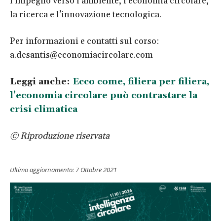
l’impegno verso l’ambiente, l’economia circolare,
la ricerca e l’innovazione tecnologica.
Per informazioni e contatti sul corso:
a.desantis@economiacircolare.com
Leggi anche:
Ecco come, filiera per filiera,
l’economia circolare può contrastare la
crisi climatica
© Riproduzione riservata
Ultimo aggiornamento:
7 Ottobre 2021