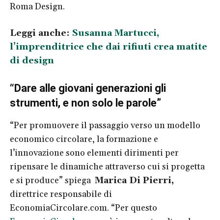
Roma Design.
Leggi anche:
Susanna Martucci,
l’imprenditrice che dai rifiuti crea matite
di design
“Dare alle giovani generazioni gli
strumenti, e non solo le parole”
“Per promuovere il passaggio verso un modello
economico circolare, la formazione e
l’innovazione sono elementi dirimenti per
ripensare le dinamiche attraverso cui si progetta
e si produce” spiega
Marica Di Pierri,
direttrice responsabile di
EconomiaCircolare.com. “Per questo