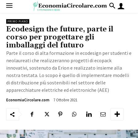
PRIMO PIANO
Ecodesign the future, parte il
corso per progettare gli
imballaggi del futuro
Parte il corso di alta formazione in ecodesign per studenti e
neolaureati che realizzeranno progetti di ecopack
innovativi, sostenuto da Erion e realizzato insieme alla
nostra testata. Lo scopo è quello di implementare modelli
di distribuzione più sostenibili nel settore delle
apparecchiature elettriche ed elettroniche (AEE)
7 Ottobre 2021
1557
EconomiaCircolare.com