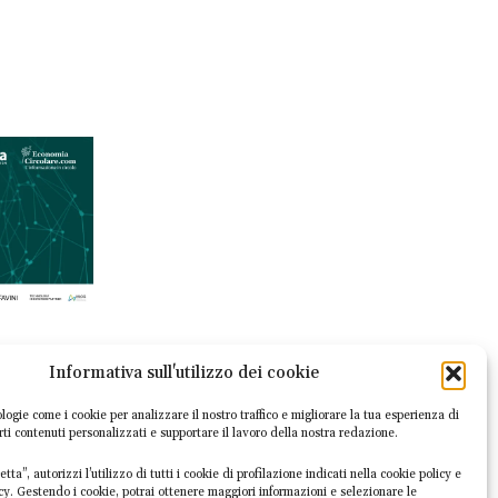
Informativa sull'utilizzo dei cookie
logie come i cookie per analizzare il nostro traffico e migliorare la tua esperienza di
irti contenuti personalizzati e supportare il lavoro della nostra redazione.
tta”, autorizzi l’utilizzo di tutti i cookie di profilazione indicati nella cookie policy e
icy. Gestendo i cookie, potrai ottenere maggiori informazioni e selezionare le